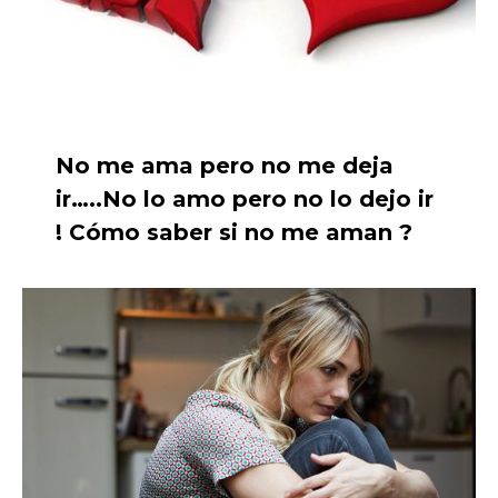
No me ama pero no me deja
ir…..No lo amo pero no lo dejo ir
! Cómo saber si no me aman ?