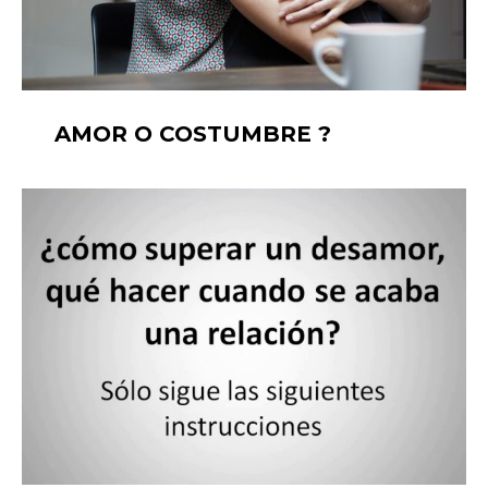
AMOR O COSTUMBRE ?