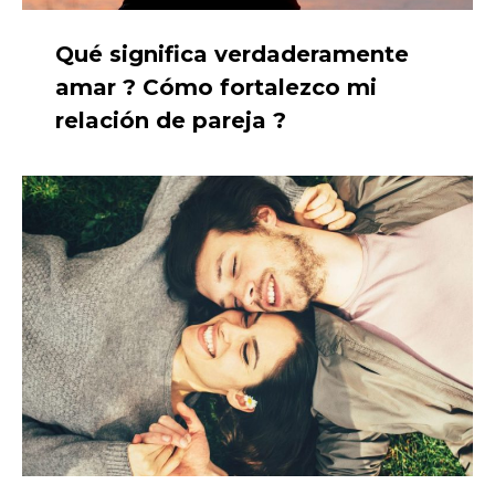
Qué significa verdaderamente
amar ? Cómo fortalezco mi
relación de pareja ?