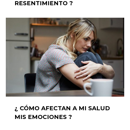
RESENTIMIENTO ?
¿ CÓMO AFECTAN A MI SALUD
MIS EMOCIONES ?