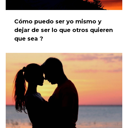
Cómo puedo ser yo mismo y
dejar de ser lo que otros quieren
que sea ?