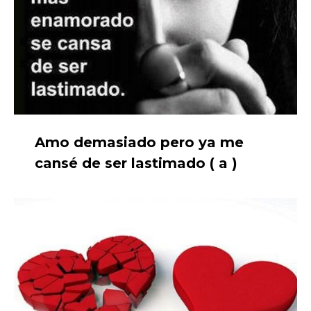
Amo demasiado pero ya me
cansé de ser lastimado ( a )