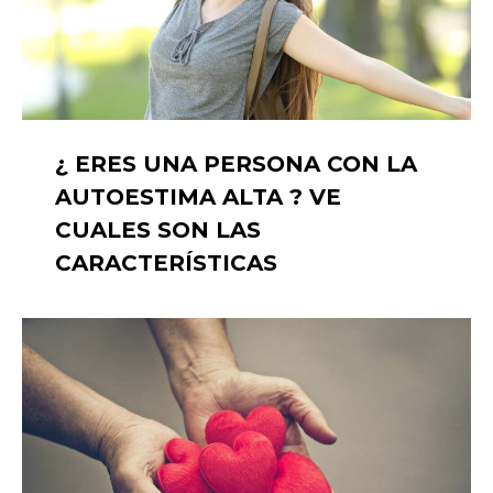
¿ ERES UNA PERSONA CON LA
AUTOESTIMA ALTA ? VE
CUALES SON LAS
CARACTERÍSTICAS