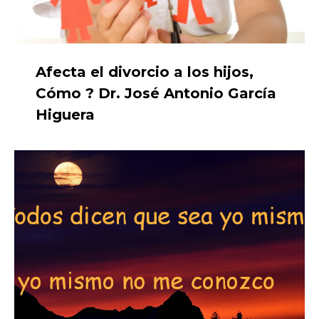
Afecta el divorcio a los hijos,
Cómo ? Dr. José Antonio García
Higuera