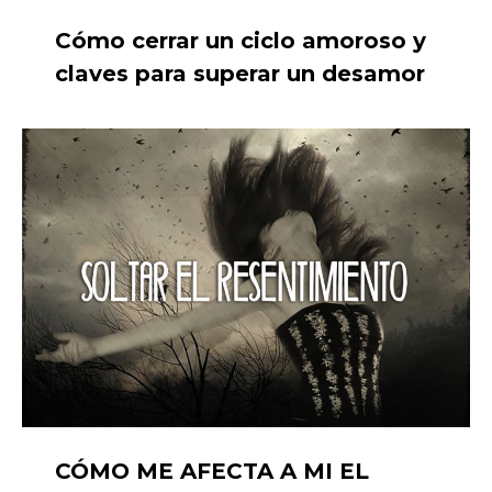
Cómo cerrar un ciclo amoroso y
claves para superar un desamor
CÓMO ME AFECTA A MI EL