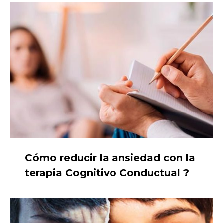
Cómo reducir la ansiedad con la
terapia Cognitivo Conductual ?