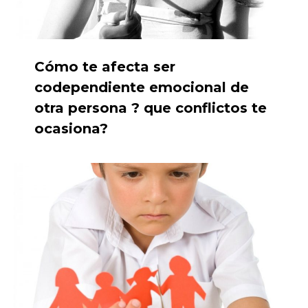
Cómo te afecta ser
codependiente emocional de
otra persona ? que conflictos te
ocasiona?