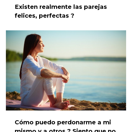
Existen realmente las parejas
felices, perfectas ?
Cómo puedo perdonarme a mi
mismo y a otros ? Siento que no