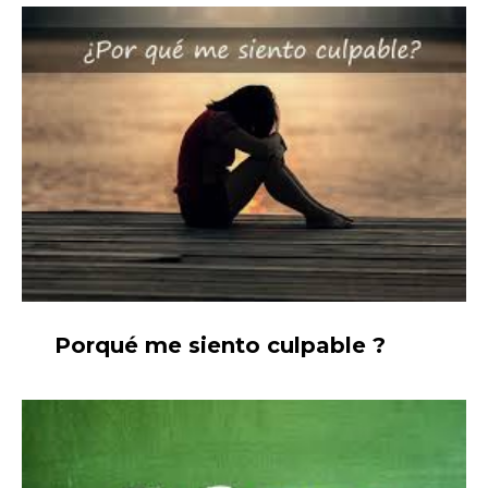
Porqué me siento culpable ?