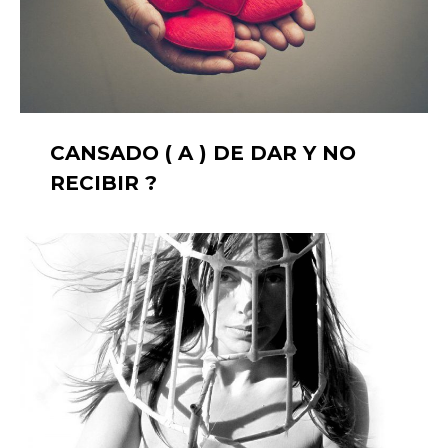
CANSADO ( A ) DE DAR Y NO
RECIBIR ?