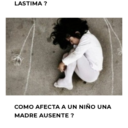
LASTIMA ?
COMO AFECTA A UN NIÑO UNA
MADRE AUSENTE ?