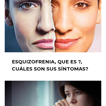
ESQUIZOFRENIA, QUE ES ?,
CUÁLES SON SUS SÍNTOMAS?