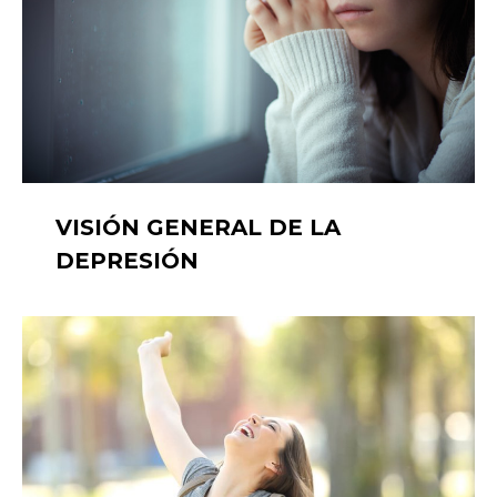
VISIÓN GENERAL DE LA
DEPRESIÓN