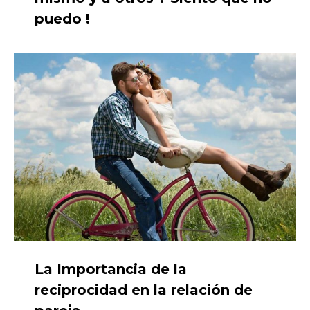
puedo !
La Importancia de la
reciprocidad en la relación de