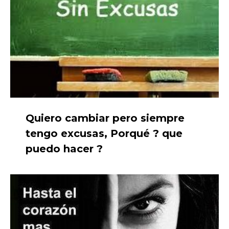
Quiero cambiar pero siempre
tengo excusas, Porqué ? que
puedo hacer ?