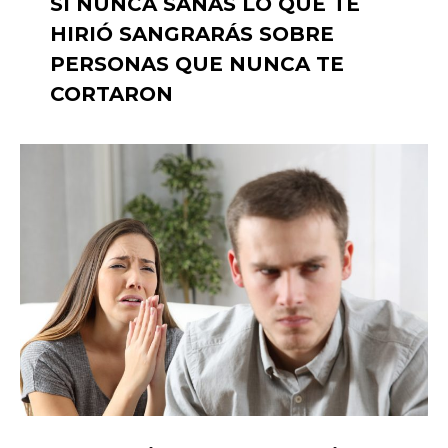
SI NUNCA SANAS LO QUE TE
HIRIÓ SANGRARÁS SOBRE
PERSONAS QUE NUNCA TE
CORTARON