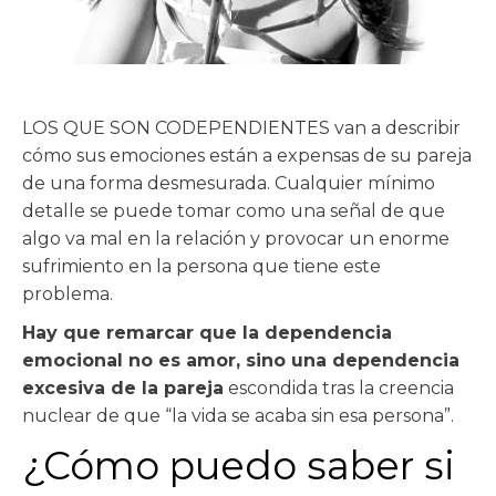
LOS QUE SON CODEPENDIENTES van a describir
cómo sus emociones están a expensas de su pareja
de una forma desmesurada. Cualquier mínimo
detalle se puede tomar como una señal de que
algo va mal en la relación y provocar un enorme
sufrimiento en la persona que tiene este
problema.
Hay que remarcar que la dependencia
emocional no es amor, sino una dependencia
excesiva de la pareja
escondida tras la creencia
nuclear de que “la vida se acaba sin esa persona”.
¿Cómo puedo saber si