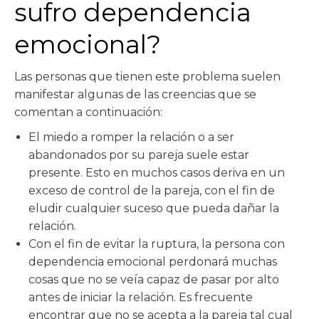
sufro dependencia
emocional?
Las personas que tienen este problema suelen
manifestar algunas de las creencias que se
comentan a continuación:
El miedo a romper la relación o a ser
abandonados por su pareja suele estar
presente. Esto en muchos casos deriva en un
exceso de control de la pareja, con el fin de
eludir cualquier suceso que pueda dañar la
relación.
Con el fin de evitar la ruptura, la persona con
dependencia emocional perdonará muchas
cosas que no se veía capaz de pasar por alto
antes de iniciar la relación. Es frecuente
encontrar que no se acepta a la pareja tal cual