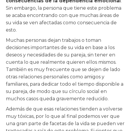
consecuencias de la dependencia emocional
.
Sin embargo, la persona que tiene este problema
se acaba encontrando con que muchas áreas de
su vida se ven afectadas como consecuencia de
esto.
Muchas personas dejan trabajos o toman
decisiones importantes de su vida en base a los
deseos y necesidades de su pareja, sin tener en
cuenta lo que realmente quieren ellos mismos.
También es muy frecuente que se dejen de lado
otras relaciones personales como amigos y
familiares, para dedicar todo el tiempo disponible a
su pareja, de modo que su círculo social en
muchos casos queda gravemente reducido.
Además de que esas relaciones tienden a volverse
muy tóxicas, por lo que al final podemos ver que
una gran parte de facetas de la vida se pueden ver
trastocadas a raíz de este problema. Si sientes que