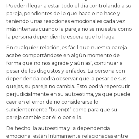
Pueden llegar a estar todo el día controlando a su
pareja, pendientes de lo que hace o no hace y
teniendo unas reacciones emocionales cada vez
más intensas cuando la pareja no se muestra como
la persona dependiente espera que lo haga.
En cualquier relación, es fácil que nuestra pareja
acabe comportándose en algún momento de
forma que no nos agrade y aún así, continuar a
pesar de los disgustos y enfados. La persona con
dependencia podrá observar que, a pesar de sus
quejas, su pareja no cambia. Esto podrá repercutir
perjudicialmente en su autoestima, ya que puede
caer en el error de no considerarse lo
suficientemente “buen@” como para que su
pareja cambie por él o por ella.
De hecho, la autoestima y la dependencia
emocional están íntimamente relacionadas entre