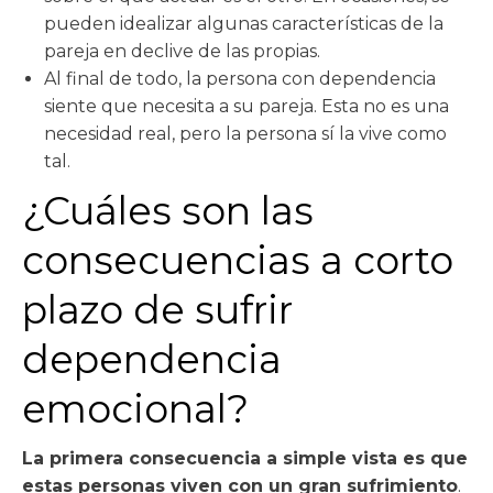
pueden idealizar algunas características de la
pareja en declive de las propias.
Al final de todo, la persona con dependencia
siente que necesita a su pareja. Esta no es una
necesidad real, pero la persona sí la vive como
tal.
¿Cuáles son las
consecuencias a corto
plazo de sufrir
dependencia
emocional?
La primera consecuencia a simple vista es que
estas personas viven con un gran sufrimiento
.