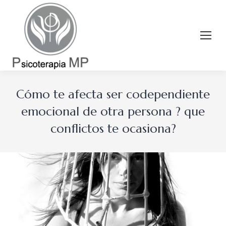
Cómo te afecta ser codependiente
emocional de otra persona ? que
conflictos te ocasiona?