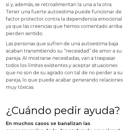
sí y, además, se retroalimentan la una a la otra.
Tener una fuerte autoestima puede funcionar de
factor protector contra la dependencia emocional
ya que las creencias que hemos comentado arriba
pierden sentido.
Las personas que sufren de una autoestima baja
acaban transmitiendo su “necesidad” de amor a su
pareja. Al mostrarse necesitadas, van a traspasar
todos los límites existentes y aceptar situaciones
que no son de su agrado con tal de no perder a su
pareja, lo que puede acabar generando relaciones
muy tóxicas.
¿Cuándo pedir ayuda?
En muchos casos se banalizan las