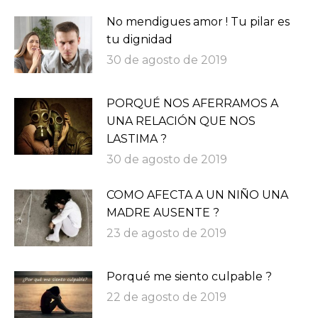
No mendigues amor ! Tu pilar es
tu dignidad
30 de agosto de 2019
PORQUÉ NOS AFERRAMOS A
UNA RELACIÓN QUE NOS
LASTIMA ?
30 de agosto de 2019
COMO AFECTA A UN NIÑO UNA
MADRE AUSENTE ?
23 de agosto de 2019
Porqué me siento culpable ?
22 de agosto de 2019