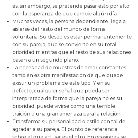
es, sin embargo, se pretende pasar esto por alto
con la esperanza de que cambie algún día.
Muchas veces, la persona dependiente llega a
aislarse del resto del mundo de forma
voluntaria. Su deseo es estar permanentemente
con su pareja, que se convierte en su total
prioridad mientras que el resto de sus relaciones
pasan a un segundo plano.
La necesidad de muestras de amor constantes
también es otra manifestación de que puede
existir un problema de este tipo. Y en su
defecto, cualquier señal que pueda ser
interpretada de forma que la pareja no es su
prioridad, puede vivirse como una terrible
traición o una gran amenaza para la relación.
Transforma su personalidad o estilo con tal de
agradar a su pareja. El punto de referencia
sobre el que actuar es el otro. En ocasiones, se