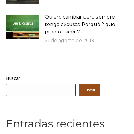
Quiero cambiar pero siempre
tengo excusas, Porqué ? que
puedo hacer ?
21 de agosto de 2019
Buscar
Buscar
Entradas recientes