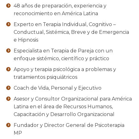
48 años de preparación, experiencia y
reconocimiento en América Latina
Experto en Terapia Individual, Cognitivo –
Conductual, Sistémica, Breve y de Emergencia
e Hipnosis
Especialista en Terapia de Pareja con un
enfoque sistémico, científico y práctico
Apoyo y terapia psicológica a problemas y
tratamientos psiquiátricos
Coach de Vida, Personal y Ejecutivo
Asesor y Consultor Organizacional para América
Latina en el área de Recursos Humanos,
Capacitación y Desarrollo Organizacional
Fundador y Director General de Psicoterapia
MP