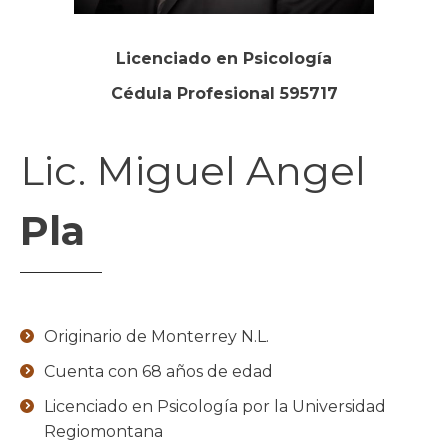
Licenciado en Psicología
Cédula Profesional 595717
Lic. Miguel Angel
Pla
Originario de Monterrey N.L.
Cuenta con 68 años de edad
Licenciado en Psicología por la Universidad
Regiomontana