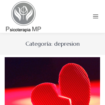
Categoría:
depresion