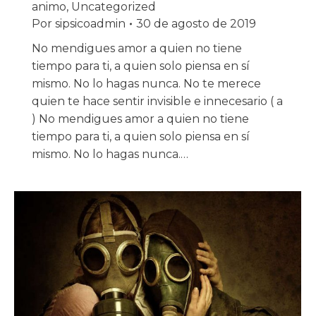
animo
,
Uncategorized
Por
sipsicoadmin
30 de agosto de 2019
No mendigues amor a quien no tiene
tiempo para ti, a quien solo piensa en sí
mismo. No lo hagas nunca. No te merece
quien te hace sentir invisible e innecesario ( a
) No mendigues amor a quien no tiene
tiempo para ti, a quien solo piensa en sí
mismo. No lo hagas nunca.…