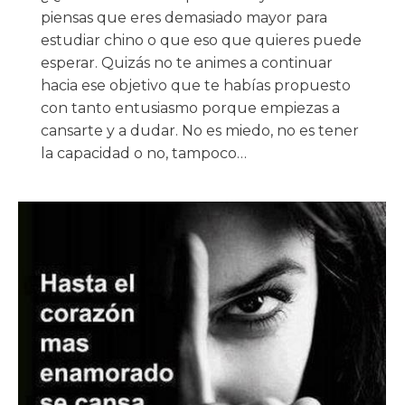
piensas que eres demasiado mayor para
estudiar chino o que eso que quieres puede
esperar. Quizás no te animes a continuar
hacia ese objetivo que te habías propuesto
con tanto entusiasmo porque empiezas a
cansarte y a dudar. No es miedo, no es tener
la capacidad o no, tampoco…