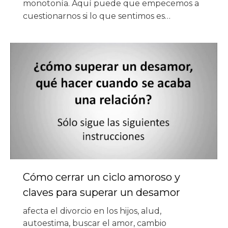
monotonía. Aquí puede que empecemos a
cuestionarnos si lo que sentimos es…
Cómo cerrar un ciclo amoroso y
claves para superar un desamor
afecta el divorcio en los hijos
,
alud
,
autoestima
,
buscar el amor
,
cambio