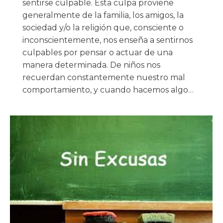
sentirse culpable. Esta culpa proviene
generalmente de la familia, los amigos, la
sociedad y/o la religión que, consciente o
inconscientemente, nos enseña a sentirnos
culpables por pensar o actuar de una
manera determinada. De niños nos
recuerdan constantemente nuestro mal
comportamiento, y cuando hacemos algo…