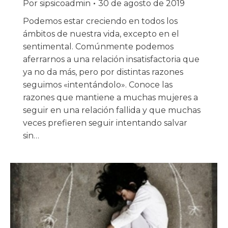
Por
sipsicoadmin
30 de agosto de 2019
Podemos estar creciendo en todos los
ámbitos de nuestra vida, excepto en el
sentimental. Comúnmente podemos
aferrarnos a una relación insatisfactoria que
ya no da más, pero por distintas razones
seguimos «intentándolo». Conoce las
razones que mantiene a muchas mujeres a
seguir en una relación fallida y que muchas
veces prefieren seguir intentando salvar
sin…