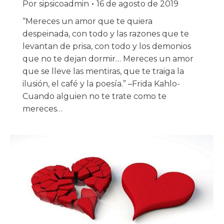
Por
sipsicoadmin
16 de agosto de 2019
“Mereces un amor que te quiera
despeinada, con todo y las razones que te
levantan de prisa, con todo y los demonios
que no te dejan dormir… Mereces un amor
que se lleve las mentiras, que te traiga la
ilusión, el café y la poesía.” –Frida Kahlo-
Cuando alguien no te trate como te
mereces…