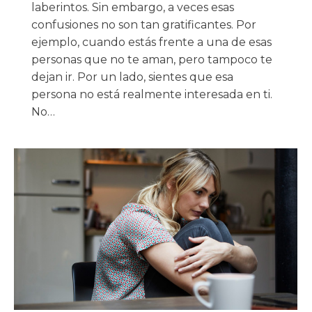
laberintos. Sin embargo, a veces esas
confusiones no son tan gratificantes. Por
ejemplo, cuando estás frente a una de esas
personas que no te aman, pero tampoco te
dejan ir. Por un lado, sientes que esa
persona no está realmente interesada en ti.
No…