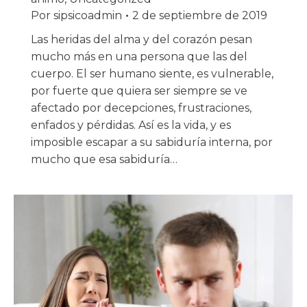
Por
sipsicoadmin
2 de septiembre de 2019
Las heridas del alma y del corazón pesan
mucho más en una persona que las del
cuerpo. El ser humano siente, es vulnerable,
por fuerte que quiera ser siempre se ve
afectado por decepciones, frustraciones,
enfados y pérdidas. Así es la vida, y es
imposible escapar a su sabiduría interna, por
mucho que esa sabiduría…