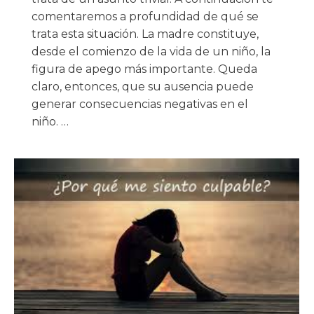
comentaremos a profundidad de qué se
trata esta situación. La madre constituye,
desde el comienzo de la vida de un niño, la
figura de apego más importante. Queda
claro, entonces, que su ausencia puede
generar consecuencias negativas en el
niño. …