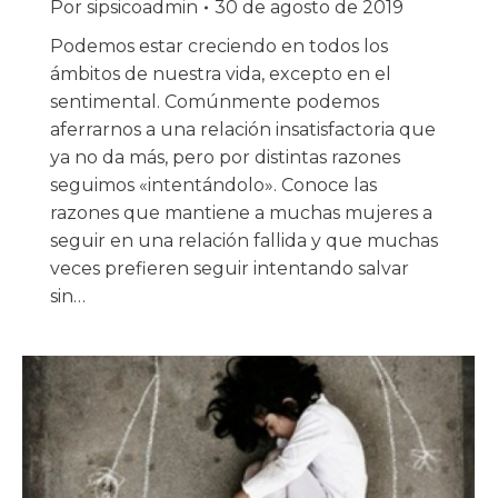
Por
sipsicoadmin
30 de agosto de 2019
Podemos estar creciendo en todos los
ámbitos de nuestra vida, excepto en el
sentimental. Comúnmente podemos
aferrarnos a una relación insatisfactoria que
ya no da más, pero por distintas razones
seguimos «intentándolo». Conoce las
razones que mantiene a muchas mujeres a
seguir en una relación fallida y que muchas
veces prefieren seguir intentando salvar
sin…