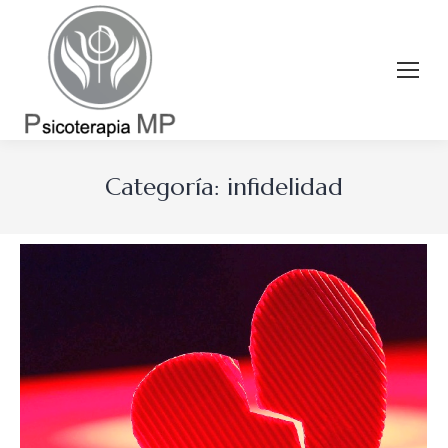
Categoría:
infidelidad