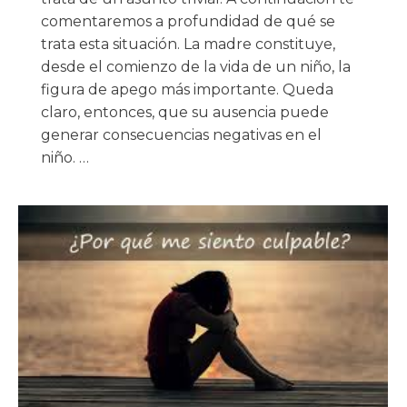
comentaremos a profundidad de qué se
trata esta situación. La madre constituye,
desde el comienzo de la vida de un niño, la
figura de apego más importante. Queda
claro, entonces, que su ausencia puede
generar consecuencias negativas en el
niño. …