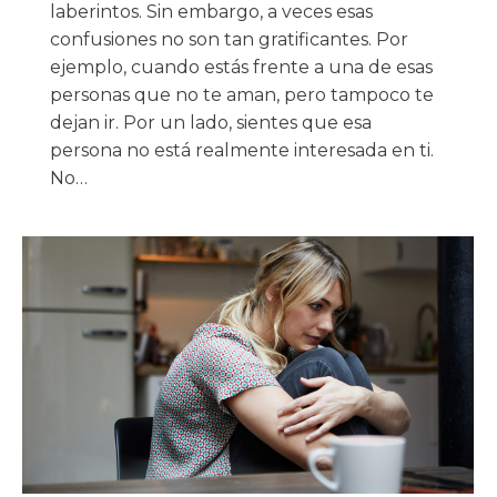
laberintos. Sin embargo, a veces esas
confusiones no son tan gratificantes. Por
ejemplo, cuando estás frente a una de esas
personas que no te aman, pero tampoco te
dejan ir. Por un lado, sientes que esa
persona no está realmente interesada en ti.
No…