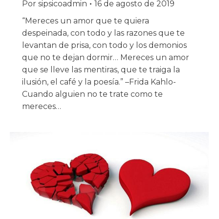
Por
sipsicoadmin
16 de agosto de 2019
“Mereces un amor que te quiera
despeinada, con todo y las razones que te
levantan de prisa, con todo y los demonios
que no te dejan dormir… Mereces un amor
que se lleve las mentiras, que te traiga la
ilusión, el café y la poesía.” –Frida Kahlo-
Cuando alguien no te trate como te
mereces…