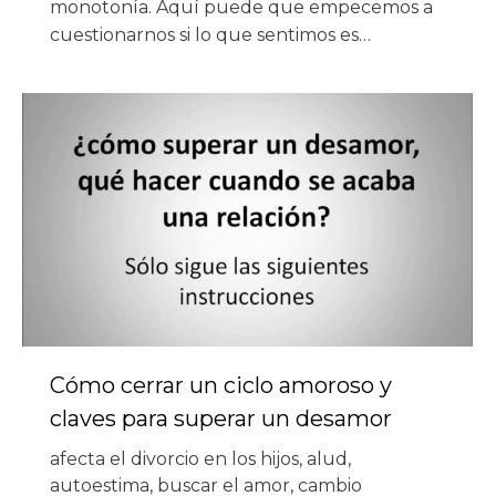
monotonía. Aquí puede que empecemos a
cuestionarnos si lo que sentimos es…
Cómo cerrar un ciclo amoroso y
claves para superar un desamor
afecta el divorcio en los hijos
,
alud
,
autoestima
,
buscar el amor
,
cambio