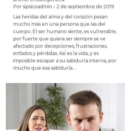
Por
sipsicoadmin
2 de septiembre de 2019
Las heridas del alma y del corazón pesan
mucho más en una persona que las del
cuerpo. El ser humano siente, es vulnerable,
por fuerte que quiera ser siempre se ve
afectado por decepciones, frustraciones,
enfados y pérdidas. Así es la vida, y es
imposible escapar a su sabiduría interna, por
mucho que esa sabiduría…