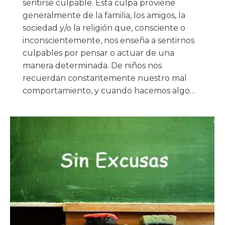
sentirse culpable. Esta culpa proviene
generalmente de la familia, los amigos, la
sociedad y/o la religión que, consciente o
inconscientemente, nos enseña a sentirnos
culpables por pensar o actuar de una
manera determinada. De niños nos
recuerdan constantemente nuestro mal
comportamiento, y cuando hacemos algo…