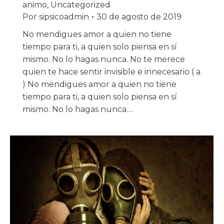
animo
,
Uncategorized
Por
sipsicoadmin
30 de agosto de 2019
No mendigues amor a quien no tiene
tiempo para ti, a quien solo piensa en sí
mismo. No lo hagas nunca. No te merece
quien te hace sentir invisible e innecesario ( a
) No mendigues amor a quien no tiene
tiempo para ti, a quien solo piensa en sí
mismo. No lo hagas nunca.…