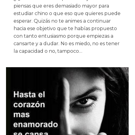
piensas que eres demasiado mayor para
estudiar chino o que eso que quieres puede
esperar. Quizás no te animes a continuar
hacia ese objetivo que te habías propuesto
con tanto entusiasmo porque empiezas a
cansarte y a dudar. No es miedo, no es tener
la capacidad o no, tampoco…