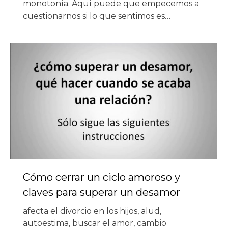
monotonía. Aquí puede que empecemos a
cuestionarnos si lo que sentimos es…
Cómo cerrar un ciclo amoroso y
claves para superar un desamor
afecta el divorcio en los hijos
,
alud
,
autoestima
,
buscar el amor
,
cambio