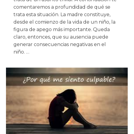
comentaremos a profundidad de qué se
trata esta situación. La madre constituye,
desde el comienzo de la vida de un niño, la
figura de apego más importante. Queda
claro, entonces, que su ausencia puede
generar consecuencias negativas en el
niño. …