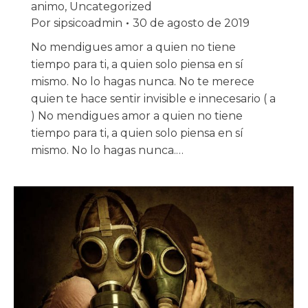
animo
,
Uncategorized
Por
sipsicoadmin
30 de agosto de 2019
No mendigues amor a quien no tiene
tiempo para ti, a quien solo piensa en sí
mismo. No lo hagas nunca. No te merece
quien te hace sentir invisible e innecesario ( a
) No mendigues amor a quien no tiene
tiempo para ti, a quien solo piensa en sí
mismo. No lo hagas nunca.…