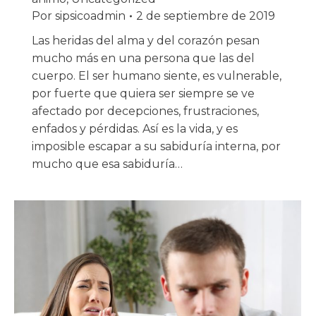
Por
sipsicoadmin
2 de septiembre de 2019
Las heridas del alma y del corazón pesan
mucho más en una persona que las del
cuerpo. El ser humano siente, es vulnerable,
por fuerte que quiera ser siempre se ve
afectado por decepciones, frustraciones,
enfados y pérdidas. Así es la vida, y es
imposible escapar a su sabiduría interna, por
mucho que esa sabiduría…