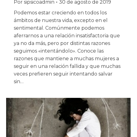
Por
sipsicoadmin
30 de agosto de 2019
Podemos estar creciendo en todos los
ámbitos de nuestra vida, excepto en el
sentimental. Comúnmente podemos
aferrarnos a una relación insatisfactoria que
ya no da más, pero por distintas razones
seguimos «intentándolo». Conoce las
razones que mantiene a muchas mujeres a
seguir en una relación fallida y que muchas
veces prefieren seguir intentando salvar
sin…