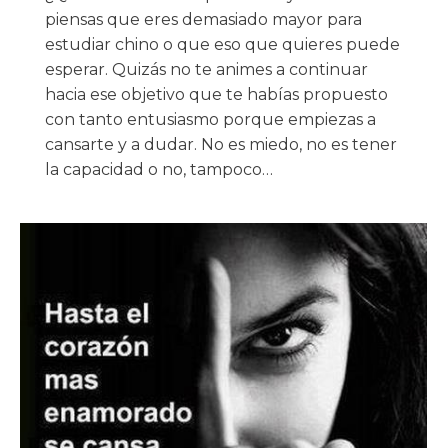
piensas que eres demasiado mayor para
estudiar chino o que eso que quieres puede
esperar. Quizás no te animes a continuar
hacia ese objetivo que te habías propuesto
con tanto entusiasmo porque empiezas a
cansarte y a dudar. No es miedo, no es tener
la capacidad o no, tampoco…