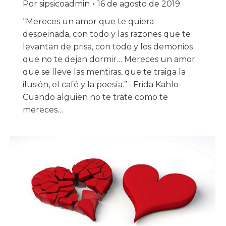
Por
sipsicoadmin
16 de agosto de 2019
“Mereces un amor que te quiera
despeinada, con todo y las razones que te
levantan de prisa, con todo y los demonios
que no te dejan dormir… Mereces un amor
que se lleve las mentiras, que te traiga la
ilusión, el café y la poesía.” –Frida Kahlo-
Cuando alguien no te trate como te
mereces…