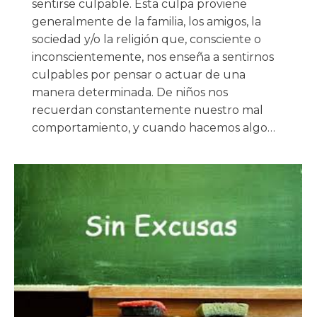
sentirse culpable. Esta culpa proviene
generalmente de la familia, los amigos, la
sociedad y/o la religión que, consciente o
inconscientemente, nos enseña a sentirnos
culpables por pensar o actuar de una
manera determinada. De niños nos
recuerdan constantemente nuestro mal
comportamiento, y cuando hacemos algo…