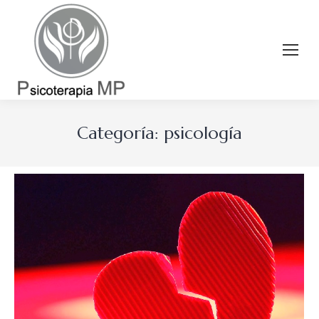
Categoría:
psicología