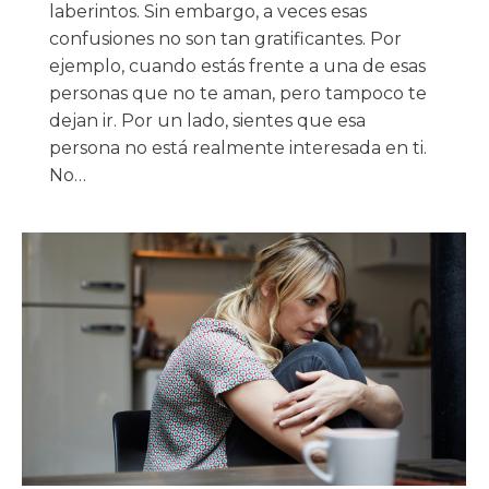
laberintos. Sin embargo, a veces esas
confusiones no son tan gratificantes. Por
ejemplo, cuando estás frente a una de esas
personas que no te aman, pero tampoco te
dejan ir. Por un lado, sientes que esa
persona no está realmente interesada en ti.
No…