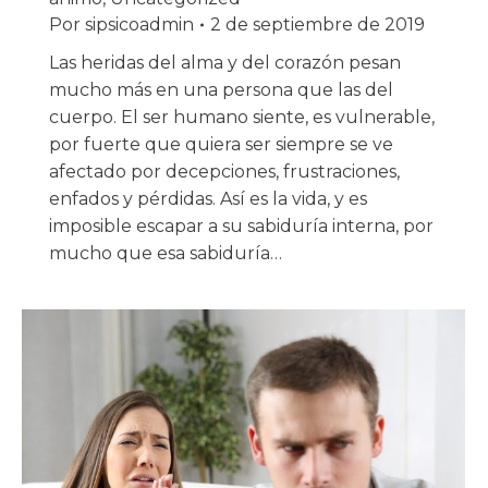
Por
sipsicoadmin
2 de septiembre de 2019
Las heridas del alma y del corazón pesan
mucho más en una persona que las del
cuerpo. El ser humano siente, es vulnerable,
por fuerte que quiera ser siempre se ve
afectado por decepciones, frustraciones,
enfados y pérdidas. Así es la vida, y es
imposible escapar a su sabiduría interna, por
mucho que esa sabiduría…