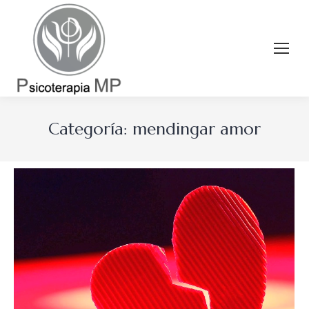
Categoría:
mendingar amor