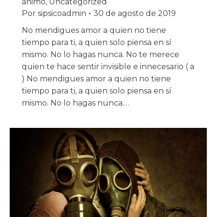
animo
,
Uncategorized
Por
sipsicoadmin
30 de agosto de 2019
No mendigues amor a quien no tiene
tiempo para ti, a quien solo piensa en sí
mismo. No lo hagas nunca. No te merece
quien te hace sentir invisible e innecesario ( a
) No mendigues amor a quien no tiene
tiempo para ti, a quien solo piensa en sí
mismo. No lo hagas nunca.…