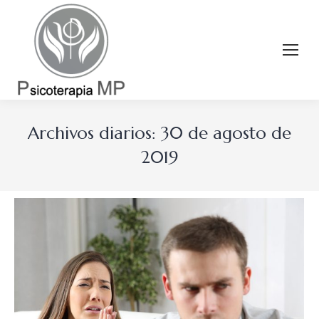
Archivos diarios:
30 de agosto de
2019