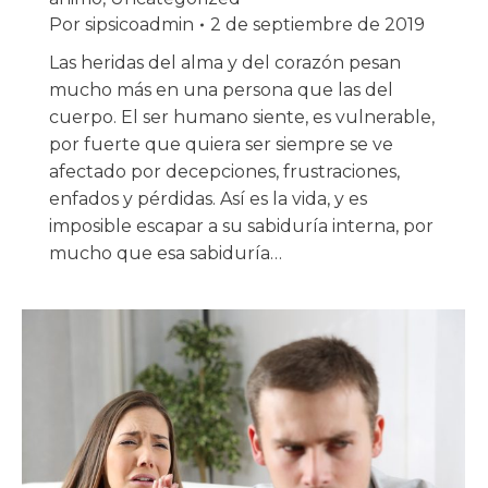
Por
sipsicoadmin
2 de septiembre de 2019
Las heridas del alma y del corazón pesan
mucho más en una persona que las del
cuerpo. El ser humano siente, es vulnerable,
por fuerte que quiera ser siempre se ve
afectado por decepciones, frustraciones,
enfados y pérdidas. Así es la vida, y es
imposible escapar a su sabiduría interna, por
mucho que esa sabiduría…