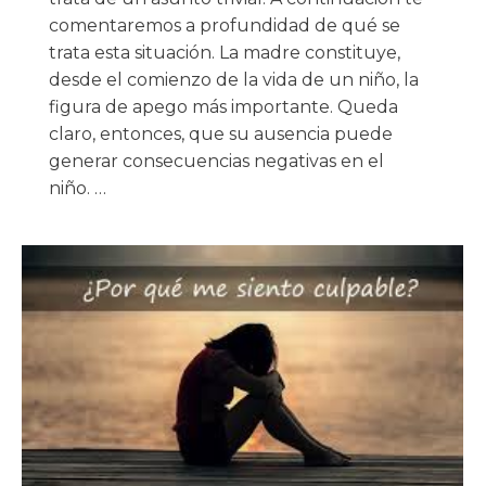
comentaremos a profundidad de qué se
trata esta situación. La madre constituye,
desde el comienzo de la vida de un niño, la
figura de apego más importante. Queda
claro, entonces, que su ausencia puede
generar consecuencias negativas en el
niño. …