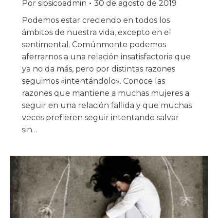
Por
sipsicoadmin
30 de agosto de 2019
Podemos estar creciendo en todos los
ámbitos de nuestra vida, excepto en el
sentimental. Comúnmente podemos
aferrarnos a una relación insatisfactoria que
ya no da más, pero por distintas razones
seguimos «intentándolo». Conoce las
razones que mantiene a muchas mujeres a
seguir en una relación fallida y que muchas
veces prefieren seguir intentando salvar
sin…