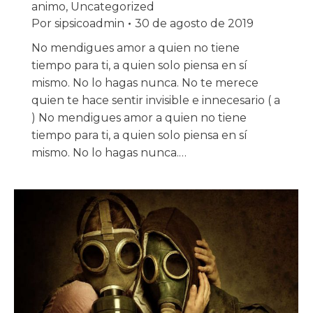
animo
,
Uncategorized
Por
sipsicoadmin
30 de agosto de 2019
No mendigues amor a quien no tiene
tiempo para ti, a quien solo piensa en sí
mismo. No lo hagas nunca. No te merece
quien te hace sentir invisible e innecesario ( a
) No mendigues amor a quien no tiene
tiempo para ti, a quien solo piensa en sí
mismo. No lo hagas nunca.…