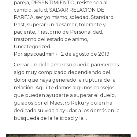
pareja
,
RESENTIMIENTO
,
resistencia al
cambio
,
salud
,
SALVAR RELACION DE
PAREJA
,
ser yo mismo
,
soledad
,
Standard
Post
,
superar un desamor
,
tolerante y
paciente
,
Trastorno de Personalidad
,
trastorno del estado de animo
,
Uncategorized
Por
sipsicoadmin
12 de agosto de 2019
Cerrar un ciclo amoroso puede parecernos
algo muy complicado dependiendo del
dolor que haya generado la ruptura de la
relación. Aquí te damos algunos consejos
que pueden ayudarte a superar el duelo,
guiados por el Maestro Rekury quien ha
dedicado su vida a ayudar a los demás en la
búsqueda de la felicidad y la…