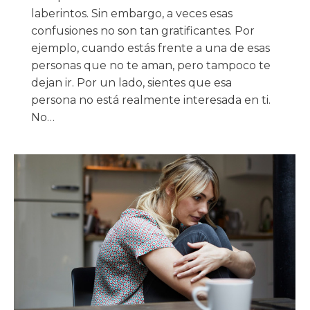
laberintos. Sin embargo, a veces esas
confusiones no son tan gratificantes. Por
ejemplo, cuando estás frente a una de esas
personas que no te aman, pero tampoco te
dejan ir. Por un lado, sientes que esa
persona no está realmente interesada en ti.
No…