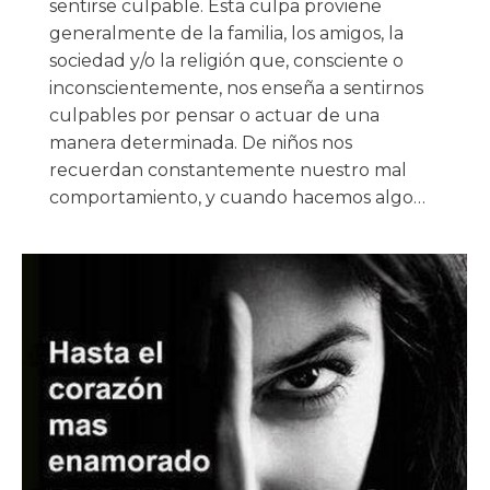
sentirse culpable. Esta culpa proviene
generalmente de la familia, los amigos, la
sociedad y/o la religión que, consciente o
inconscientemente, nos enseña a sentirnos
culpables por pensar o actuar de una
manera determinada. De niños nos
recuerdan constantemente nuestro mal
comportamiento, y cuando hacemos algo…