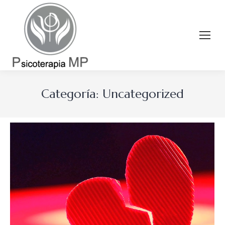
Categoría:
Uncategorized