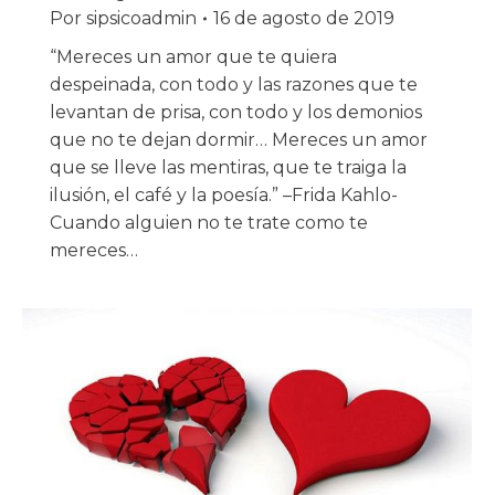
Por
sipsicoadmin
16 de agosto de 2019
“Mereces un amor que te quiera
despeinada, con todo y las razones que te
levantan de prisa, con todo y los demonios
que no te dejan dormir… Mereces un amor
que se lleve las mentiras, que te traiga la
ilusión, el café y la poesía.” –Frida Kahlo-
Cuando alguien no te trate como te
mereces…