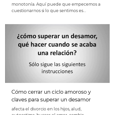
monotonía. Aquí puede que empecemos a
cuestionarnos si lo que sentimos es…
Cómo cerrar un ciclo amoroso y
claves para superar un desamor
afecta el divorcio en los hijos
,
alud
,