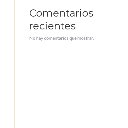
Comentarios
recientes
No hay comentarios que mostrar.