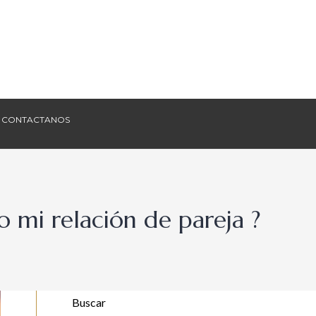
CONTACTANOS
CONTACTANOS
 mi relación de pareja ?
Buscar