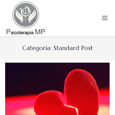
Categoría:
Standard Post