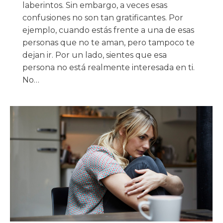
laberintos. Sin embargo, a veces esas
confusiones no son tan gratificantes. Por
ejemplo, cuando estás frente a una de esas
personas que no te aman, pero tampoco te
dejan ir. Por un lado, sientes que esa
persona no está realmente interesada en ti.
No…