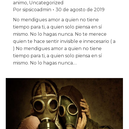
animo
,
Uncategorized
Por
sipsicoadmin
30 de agosto de 2019
No mendigues amor a quien no tiene
tiempo para ti, a quien solo piensa en sí
mismo. No lo hagas nunca. No te merece
quien te hace sentir invisible e innecesario ( a
) No mendigues amor a quien no tiene
tiempo para ti, a quien solo piensa en sí
mismo. No lo hagas nunca.…