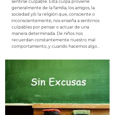
sentirse culpable. Esta culpa proviene
generalmente de la familia, los amigos, la
sociedad y/o la religión que, consciente o
inconscientemente, nos enseña a sentirnos
culpables por pensar o actuar de una
manera determinada. De niños nos
recuerdan constantemente nuestro mal
comportamiento, y cuando hacemos algo…