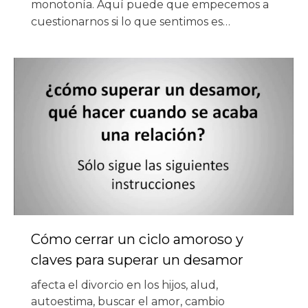
monotonía. Aquí puede que empecemos a
cuestionarnos si lo que sentimos es…
Cómo cerrar un ciclo amoroso y
claves para superar un desamor
afecta el divorcio en los hijos
,
alud
,
autoestima
,
buscar el amor
,
cambio