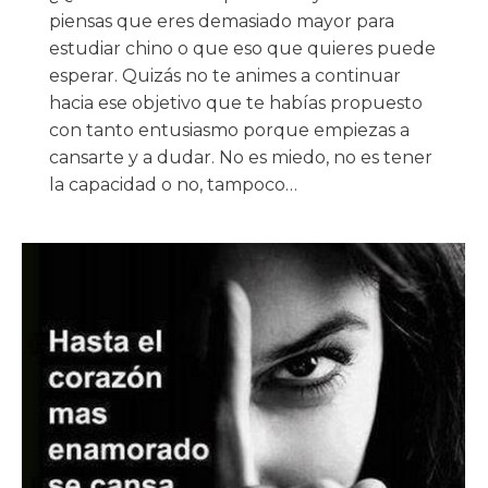
piensas que eres demasiado mayor para
estudiar chino o que eso que quieres puede
esperar. Quizás no te animes a continuar
hacia ese objetivo que te habías propuesto
con tanto entusiasmo porque empiezas a
cansarte y a dudar. No es miedo, no es tener
la capacidad o no, tampoco…