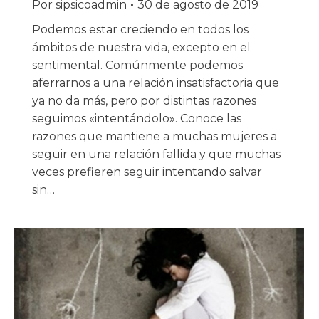
Por
sipsicoadmin
30 de agosto de 2019
Podemos estar creciendo en todos los
ámbitos de nuestra vida, excepto en el
sentimental. Comúnmente podemos
aferrarnos a una relación insatisfactoria que
ya no da más, pero por distintas razones
seguimos «intentándolo». Conoce las
razones que mantiene a muchas mujeres a
seguir en una relación fallida y que muchas
veces prefieren seguir intentando salvar
sin…