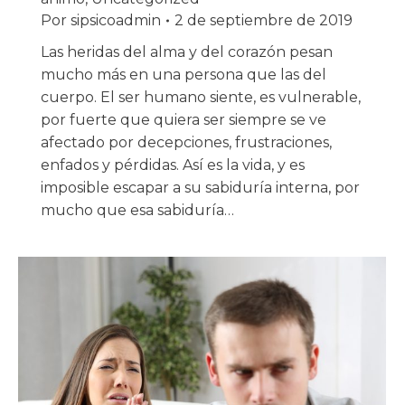
Por
sipsicoadmin
2 de septiembre de 2019
Las heridas del alma y del corazón pesan
mucho más en una persona que las del
cuerpo. El ser humano siente, es vulnerable,
por fuerte que quiera ser siempre se ve
afectado por decepciones, frustraciones,
enfados y pérdidas. Así es la vida, y es
imposible escapar a su sabiduría interna, por
mucho que esa sabiduría…