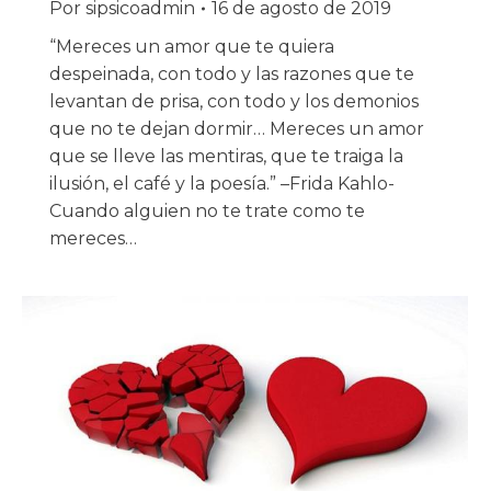
Por
sipsicoadmin
16 de agosto de 2019
“Mereces un amor que te quiera
despeinada, con todo y las razones que te
levantan de prisa, con todo y los demonios
que no te dejan dormir… Mereces un amor
que se lleve las mentiras, que te traiga la
ilusión, el café y la poesía.” –Frida Kahlo-
Cuando alguien no te trate como te
mereces…