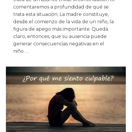
comentaremos a profundidad de qué se
trata esta situación. La madre constituye,
desde el comienzo de la vida de un niño, la
figura de apego más importante. Queda
claro, entonces, que su ausencia puede
generar consecuencias negativas en el
niño. …