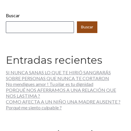
Buscar
Buscar
Entradas recientes
SI NUNCA SANAS LO QUE TE HIRIÓ SANGRARÁS
SOBRE PERSONAS QUE NUNCA TE CORTARON
No mendigues amor ! Tu pilar es tu dignidad
PORQUÉ NOS AFERRAMOS A UNA RELACIÓN QUE
NOS LASTIMA ?
COMO AFECTA A UN NIÑO UNA MADRE AUSENTE ?
Porqué me siento culpable ?