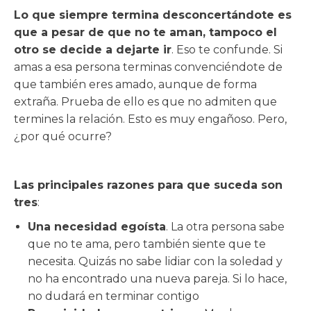
Lo que siempre termina desconcertándote es
que a pesar de que no te aman, tampoco el
otro se decide a dejarte ir
. Eso te confunde. Si
amas a esa persona terminas convenciéndote de
que también eres amado, aunque de forma
extraña. Prueba de ello es que no admiten que
termines la relación. Esto es muy engañoso. Pero,
¿por qué ocurre?
Las principales razones para que suceda son
tres
:
Una necesidad egoísta
. La otra persona sabe
que no te ama, pero también siente que te
necesita. Quizás no sabe lidiar con la soledad y
no ha encontrado una nueva pareja. Si lo hace,
no dudará en terminar contigo