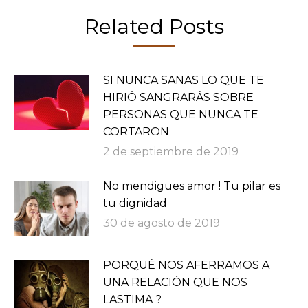
Related Posts
SI NUNCA SANAS LO QUE TE
HIRIÓ SANGRARÁS SOBRE
PERSONAS QUE NUNCA TE
CORTARON
2 de septiembre de 2019
No mendigues amor ! Tu pilar es
tu dignidad
30 de agosto de 2019
PORQUÉ NOS AFERRAMOS A
UNA RELACIÓN QUE NOS
LASTIMA ?