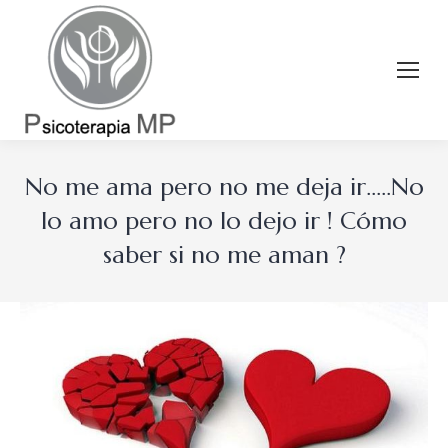
No me ama pero no me deja ir…..No
lo amo pero no lo dejo ir ! Cómo
saber si no me aman ?