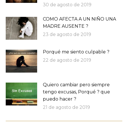
30 de agosto de 2019
COMO AFECTA A UN NIÑO UNA
MADRE AUSENTE ?
23 de agosto de 2019
Porqué me siento culpable ?
22 de agosto de 2019
Quiero cambiar pero siempre
tengo excusas, Porqué ? que
puedo hacer ?
21 de agosto de 2019