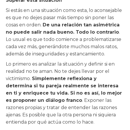
Superar esta situación
Si estás en una situación como esta, lo aconsejable
es que no dejes pasar más tiempo sin poner las
cosas en orden.
De una relación tan asimétrica
no puede salir nada bueno. Todo lo contrario
.
Lo usual es que todo comience a problematizarse
cada vez más, generándote muchos malos ratos,
además de inseguridades y estancamiento.
Lo primero es analizar la situación y definir si en
realidad no te aman. No te dejes llevar por el
victimismo.
Simplemente reflexiona y
determina si tu pareja realmente se interesa
en ti y enriquece tu vida. Si no es así, lo mejor
es proponer un diálogo franco
. Exponer las
razones propias y tratar de entender las razones
ajenas. Es posible que la otra persona ni siquiera
entienda por qué actúa como lo hace.