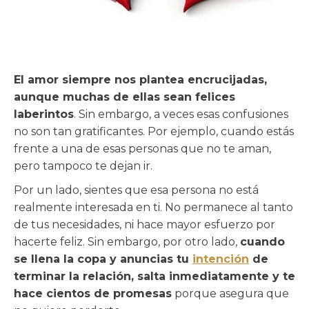
El amor siempre nos plantea encrucijadas,
aunque muchas de ellas sean felices
laberintos
. Sin embargo, a veces esas confusiones
no son tan gratificantes. Por ejemplo, cuando estás
frente a una de esas personas que no te aman,
pero tampoco te dejan ir.
Por un lado, sientes que esa persona no está
realmente interesada en ti. No permanece al tanto
de tus necesidades, ni hace mayor esfuerzo por
hacerte feliz. Sin embargo, por otro lado,
cuando
se llena la copa y anuncias tu
intención
de
terminar la relación, salta inmediatamente y te
hace cientos de promesas
porque asegura que