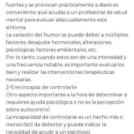
fuertes y se provocan prácticamente a diario es
conveniente que acudas a un profesional de salud
mental para evaluar adecuadamente este
síntoma.
La variación del humor se puede deber a múltiples
factores: desajuste hormonales, alteraciones
psicológicas, factores ambientales, etc.
Por lo tanto, cuando estos son de una intensidad y
una frecuencia notable, es importante evaluarlos
bien y realizar las intervenciones terapéuticas
necesarias.
2-Eres incapaz de controlarte
Otro aspecto importante a la hora de determinar si
requieres ayuda psicológica o no es la percepción
sobre autocontrol.
La incapacidad de controlarse es un hecho más o
menos fácil de detectar y puede indicar la
necesidad de acudir a un psicólogo.