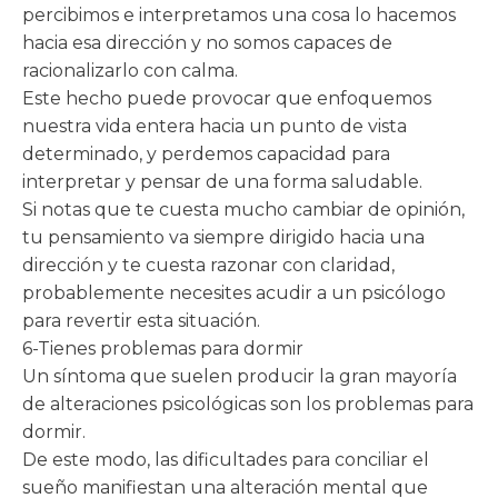
percibimos e interpretamos una cosa lo hacemos
hacia esa dirección y no somos capaces de
racionalizarlo con calma.
Este hecho puede provocar que enfoquemos
nuestra vida entera hacia un punto de vista
determinado, y perdemos capacidad para
interpretar y pensar de una forma saludable.
Si notas que te cuesta mucho cambiar de opinión,
tu pensamiento va siempre dirigido hacia una
dirección y te cuesta razonar con claridad,
probablemente necesites acudir a un psicólogo
para revertir esta situación.
6-Tienes problemas para dormir
Un síntoma que suelen producir la gran mayoría
de alteraciones psicológicas son los problemas para
dormir.
De este modo, las dificultades para conciliar el
sueño manifiestan una alteración mental que