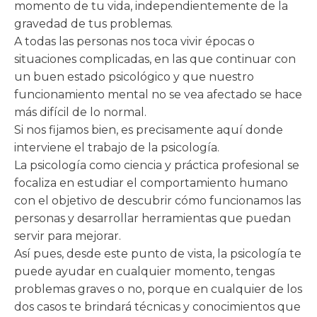
momento de tu vida, independientemente de la
gravedad de tus problemas.
A todas las personas nos toca vivir épocas o
situaciones complicadas, en las que continuar con
un buen estado psicológico y que nuestro
funcionamiento mental no se vea afectado se hace
más difícil de lo normal.
Si nos fijamos bien, es precisamente aquí donde
interviene el trabajo de la psicología.
La psicología como ciencia y práctica profesional se
focaliza en estudiar el comportamiento humano
con el objetivo de descubrir cómo funcionamos las
personas y desarrollar herramientas que puedan
servir para mejorar.
Así pues, desde este punto de vista, la psicología te
puede ayudar en cualquier momento, tengas
problemas graves o no, porque en cualquier de los
dos casos te brindará técnicas y conocimientos que