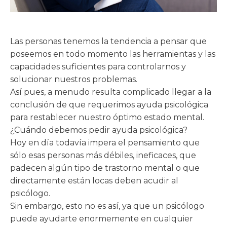
Las personas tenemos la tendencia a pensar que
poseemos en todo momento las herramientas y las
capacidades suficientes para controlarnos y
solucionar nuestros problemas.
Así pues, a menudo resulta complicado llegar a la
conclusión de que requerimos ayuda psicológica
para restablecer nuestro óptimo estado mental.
¿Cuándo debemos pedir ayuda psicológica?
Hoy en día todavía impera el pensamiento que
sólo esas personas más débiles, ineficaces, que
padecen algún tipo de trastorno mental o que
directamente están locas deben acudir al
psicólogo.
Sin embargo, esto no es así, ya que un psicólogo
puede ayudarte enormemente en cualquier