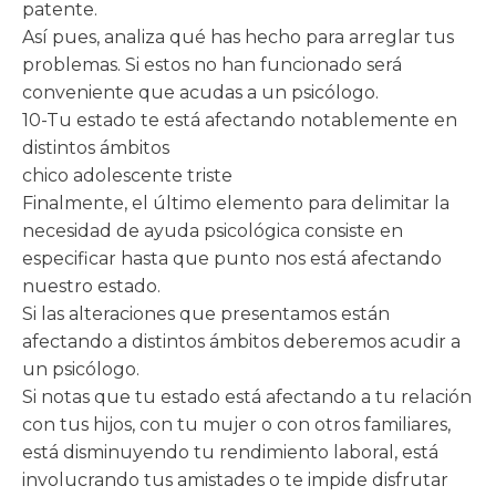
patente.
Así pues, analiza qué has hecho para arreglar tus
problemas. Si estos no han funcionado será
conveniente que acudas a un psicólogo.
10-Tu estado te está afectando notablemente en
distintos ámbitos
chico adolescente triste
Finalmente, el último elemento para delimitar la
necesidad de ayuda psicológica consiste en
especificar hasta que punto nos está afectando
nuestro estado.
Si las alteraciones que presentamos están
afectando a distintos ámbitos deberemos acudir a
un psicólogo.
Si notas que tu estado está afectando a tu relación
con tus hijos, con tu mujer o con otros familiares,
está disminuyendo tu rendimiento laboral, está
involucrando tus amistades o te impide disfrutar