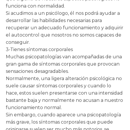
funciona con normalidad.
Si acudimos a un psicólogo, él nos podrá ayudar a
desarrollar las habilidades necesarias para
recuperar un adecuado funcionamiento y adquirir
el autocontrol que nosotros no somos capaces de
conseguir.
3-Tienes síntomas corporales
Muchas psicopatologías van acompañadas de una
gran gama de síntomas corporales que provocan
sensaciones desagradables.
Normalmente, una ligera alteración psicológica no
suele causar síntomas corporales y cuando lo
hace, estos suelen presentarse con una intensidad
bastante baja y normalmente no acusan a nuestro
funcionamiento normal.
Sin embargo, cuando aparece una psicopatología
más grave, los síntomas corporales que puede
originarse suelen ser mucho más notorios, se