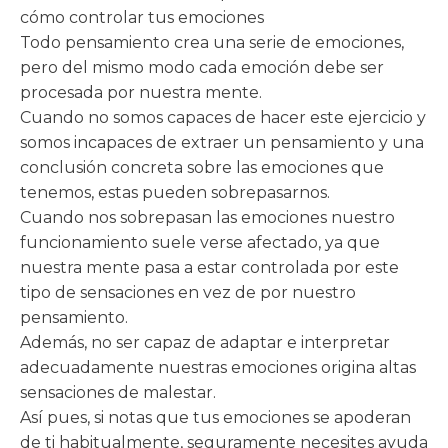
cómo controlar tus emociones
Todo pensamiento crea una serie de emociones,
pero del mismo modo cada emoción debe ser
procesada por nuestra mente.
Cuando no somos capaces de hacer este ejercicio y
somos incapaces de extraer un pensamiento y una
conclusión concreta sobre las emociones que
tenemos, estas pueden sobrepasarnos.
Cuando nos sobrepasan las emociones nuestro
funcionamiento suele verse afectado, ya que
nuestra mente pasa a estar controlada por este
tipo de sensaciones en vez de por nuestro
pensamiento.
Además, no ser capaz de adaptar e interpretar
adecuadamente nuestras emociones origina altas
sensaciones de malestar.
Así pues, si notas que tus emociones se apoderan
de ti habitualmente, seguramente necesites ayuda