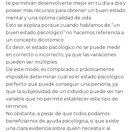
te permitirán desenvolverte mejor en tu día a día y
poseer más recursos para obtener un buen estado
mental y una óptima calidad de vida.
Esto se explica porque cuando hablamos de “un
buen estado psicológico” no hacemos referencia a
un concepto dicotómico.
Es decir, el estado psicológico no se puede medir
en correcto o incorrecto, ya que las variaciones
pueden ser múltiples.
De este modo, es complicado o prácticamente
imposible determinar cuál es el estado psicológico
perfecto que puede conseguir una persona, ya
que la subjetividad de un individuo puede ser tan
variable que no permite establecer este tipo de
términos.
No obstante, a pesar de que todos podamos
beneficiarnos de ayuda psicológica, sí que existe
una clara evidencia sobre quién necesita ir al