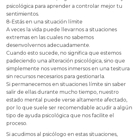
psicológica para aprender a controlar mejor tu
sentimientos.
8-Estás en una situación límite
A veces la vida puede llevarnos a situaciones
extremas en las cuales no sabemos
desenvolvernos adecuadamente.
Cuando esto sucede, no significa que estemos
padeciendo una alteración psicológica, sino que
simplemente nos vemos inmersos en una tesitura
sin recursos necesarios para gestionarla.
Si permanecemos en situaciones límite sin saber
salir de ellas durante mucho tiempo, nuestro
estado mental puede verse altamente afectado,
por lo que suele ser recomendable acudir a algún
tipo de ayuda psicológica que nos facilite el
proceso.
Si acudimos al psicólogo en estas situaciones,