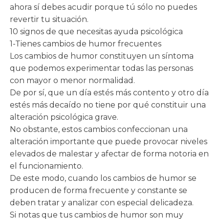
ahora sí debes acudir porque tú sólo no puedes
revertir tu situación.
10 signos de que necesitas ayuda psicológica
1-Tienes cambios de humor frecuentes
Los cambios de humor constituyen un síntoma
que podemos experimentar todas las personas
con mayor o menor normalidad.
De por sí, que un día estés más contento y otro día
estés más decaído no tiene por qué constituir una
alteración psicológica grave.
No obstante, estos cambios confeccionan una
alteración importante que puede provocar niveles
elevados de malestar y afectar de forma notoria en
el funcionamiento.
De este modo, cuando los cambios de humor se
producen de forma frecuente y constante se
deben tratar y analizar con especial delicadeza.
Si notas que tus cambios de humor son muy