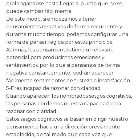
prolongándose hasta llegar al punto que no se
puede cambiar fácilmente.
De este modo, si empezamos a tener
pensamientos negativos de forma recurrente y
durante mucho tiempo, podemos configurar una
forma de pensar regida por estos principios.
Además, los pensamientos tiene un elevado
potencial para producirnos emociones y
sentimientos, por lo que si pensamos de forma
negativa constantemente, podrán aparecer
fácilmente sentimientos de tristeza o insatisfacción.
5-Eres incapaz de razonar con claridad
Cuando aparecen los nombrados sesgos cognitivos,
las personas perdemos nuestra capacidad para
razonar con claridad.
Estos sesgos cognitivos se basan en dirigir nuestro
pensamiento hacia una dirección previamente
establecida, de tal modo que cada vez que