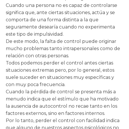
Cuando una persona no es capaz de controlarse
significa que, ante ciertas situaciones, actúa y se
comporta de una forma distinta a la que
seguramente desearía cuando no experimenta
este tipo de impulsividad.
De este modo, la falta de control puede originar
mucho problemas tanto intrapersonales como de
relación con otras personas.
Todos podemos perder el control antes ciertas
situaciones extremas pero, por lo general, estos
suele suceder en situaciones muy específicas y
con muy poca frecuencia.
Cuando la pérdida de control se presenta más a
menudo indica que el estímulo que ha motivado
la ausencia de autocontrol no recae tanto en los
factores externos, sino en factores internos.
Por lo tanto, perder el control con facilidad indica
que alguno de nuestros aspectos psicológicos no