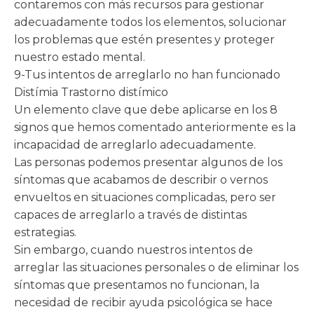
contaremos con más recursos para gestionar
adecuadamente todos los elementos, solucionar
los problemas que estén presentes y proteger
nuestro estado mental.
9-Tus intentos de arreglarlo no han funcionado
Distímia Trastorno distímico
Un elemento clave que debe aplicarse en los 8
signos que hemos comentado anteriormente es la
incapacidad de arreglarlo adecuadamente.
Las personas podemos presentar algunos de los
síntomas que acabamos de describir o vernos
envueltos en situaciones complicadas, pero ser
capaces de arreglarlo a través de distintas
estrategias.
Sin embargo, cuando nuestros intentos de
arreglar las situaciones personales o de eliminar los
síntomas que presentamos no funcionan, la
necesidad de recibir ayuda psicológica se hace