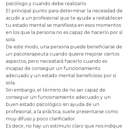
psicólogo y cuando debe realizarlo.
El principal punto para determinar la necesidad de
acudir a un profesional que te ayude a restablecer
tu estado mental se manifiesta en esos momentos
en los que la persona no es capaz de hacerlo por sí
sola.
De este modo, una persona puede beneficiarse de
un psicoterapeuta cuando quiere mejorar ciertos
aspectos, pero necesitará hacerlo cuando es
incapaz de conseguir un funcionamiento
adecuado y un estado mental beneficioso por sí
sola.
Sin embargo, el término de no ser capaz de
conseguir un funcionamiento adecuado y un
buen estado psicológico sin ayuda de un
profesional, a la práctica, suele presentarse como
muy difuso y poco clarificador.
Es decir, no hay un estímulo claro que nos indique