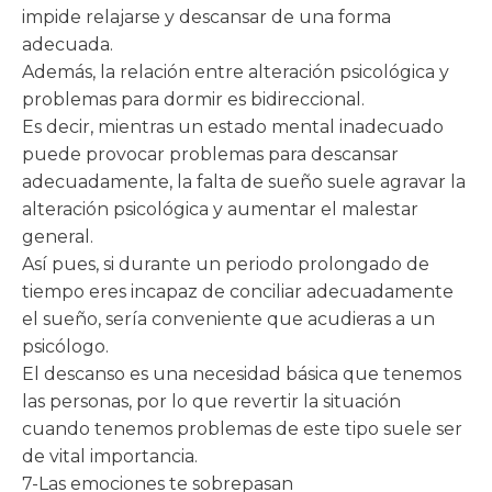
impide relajarse y descansar de una forma
adecuada.
Además, la relación entre alteración psicológica y
problemas para dormir es bidireccional.
Es decir, mientras un estado mental inadecuado
puede provocar problemas para descansar
adecuadamente, la falta de sueño suele agravar la
alteración psicológica y aumentar el malestar
general.
Así pues, si durante un periodo prolongado de
tiempo eres incapaz de conciliar adecuadamente
el sueño, sería conveniente que acudieras a un
psicólogo.
El descanso es una necesidad básica que tenemos
las personas, por lo que revertir la situación
cuando tenemos problemas de este tipo suele ser
de vital importancia.
7-Las emociones te sobrepasan