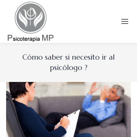
Cómo saber si necesito ir al
psicólogo ?