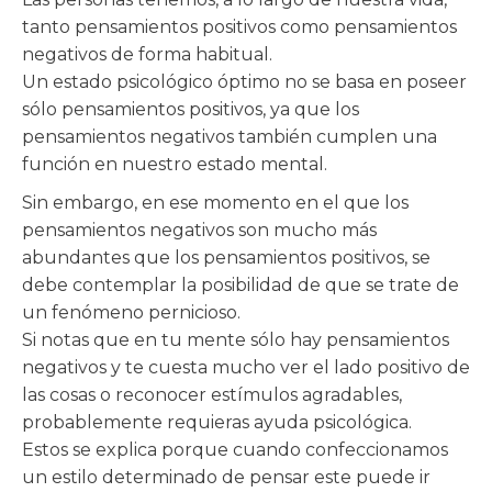
tanto pensamientos positivos como pensamientos
negativos de forma habitual.
Un estado psicológico óptimo no se basa en poseer
sólo pensamientos positivos, ya que los
pensamientos negativos también cumplen una
función en nuestro estado mental.
Sin embargo, en ese momento en el que los
pensamientos negativos son mucho más
abundantes que los pensamientos positivos, se
debe contemplar la posibilidad de que se trate de
un fenómeno pernicioso.
Si notas que en tu mente sólo hay pensamientos
negativos y te cuesta mucho ver el lado positivo de
las cosas o reconocer estímulos agradables,
probablemente requieras ayuda psicológica.
Estos se explica porque cuando confeccionamos
un estilo determinado de pensar este puede ir