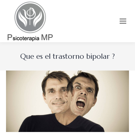
Que es el trastorno bipolar ?