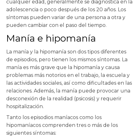
cualquier edad, generalmente se diagnostica en la
adolescencia o poco después de los 20 años. Los
síntomas pueden variar de una persona a otra y
pueden cambiar con el paso del tiempo.
Manía e hipomanía
La manía y la hipomanía son dos tipos diferentes
de episodios, pero tienen los mismos síntomas. La
manía es más grave que la hipomanía y causa
problemas más notorios en el trabajo, la escuela y
las actividades sociales, así como dificultades en las
relaciones. Además, la manía puede provocar una
desconexión de la realidad (psicosis) y requerir
hospitalización.
Tanto los episodios maníacos como los
hipomaníacos comprenden tres o más de los
siguientes síntomas: