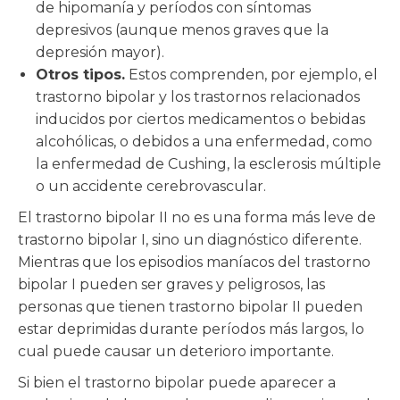
de hipomanía y períodos con síntomas
depresivos (aunque menos graves que la
depresión mayor).
Otros tipos.
Estos comprenden, por ejemplo, el
trastorno bipolar y los trastornos relacionados
inducidos por ciertos medicamentos o bebidas
alcohólicas, o debidos a una enfermedad, como
la enfermedad de Cushing, la esclerosis múltiple
o un accidente cerebrovascular.
El trastorno bipolar II no es una forma más leve de
trastorno bipolar I, sino un diagnóstico diferente.
Mientras que los episodios maníacos del trastorno
bipolar I pueden ser graves y peligrosos, las
personas que tienen trastorno bipolar II pueden
estar deprimidas durante períodos más largos, lo
cual puede causar un deterioro importante.
Si bien el trastorno bipolar puede aparecer a