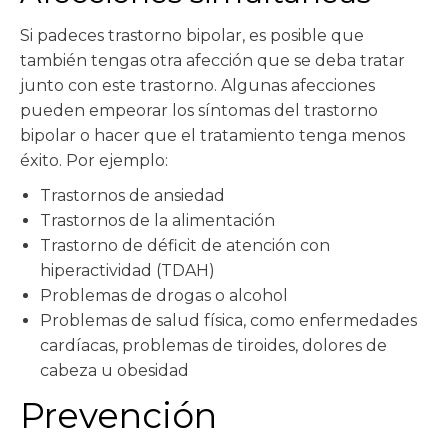
Si padeces trastorno bipolar, es posible que
también tengas otra afección que se deba tratar
junto con este trastorno. Algunas afecciones
pueden empeorar los síntomas del trastorno
bipolar o hacer que el tratamiento tenga menos
éxito. Por ejemplo:
Trastornos de ansiedad
Trastornos de la alimentación
Trastorno de déficit de atención con
hiperactividad (TDAH)
Problemas de drogas o alcohol
Problemas de salud física, como enfermedades
cardíacas, problemas de tiroides, dolores de
cabeza u obesidad
Prevención