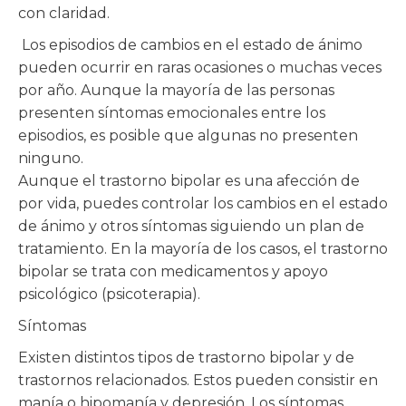
con claridad.
Los episodios de cambios en el estado de ánimo
pueden ocurrir en raras ocasiones o muchas veces
por año. Aunque la mayoría de las personas
presenten síntomas emocionales entre los
episodios, es posible que algunas no presenten
ninguno.
Aunque el trastorno bipolar es una afección de
por vida, puedes controlar los cambios en el estado
de ánimo y otros síntomas siguiendo un plan de
tratamiento. En la mayoría de los casos, el trastorno
bipolar se trata con medicamentos y apoyo
psicológico (psicoterapia).
Síntomas
Existen distintos tipos de trastorno bipolar y de
trastornos relacionados. Estos pueden consistir en
manía o hipomanía y depresión. Los síntomas