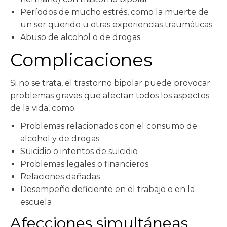
Períodos de mucho estrés, como la muerte de
un ser querido u otras experiencias traumáticas
Abuso de alcohol o de drogas
Complicaciones
Si no se trata, el trastorno bipolar puede provocar
problemas graves que afectan todos los aspectos
de la vida, como:
Problemas relacionados con el consumo de
alcohol y de drogas
Suicidio o intentos de suicidio
Problemas legales o financieros
Relaciones dañadas
Desempeño deficiente en el trabajo o en la
escuela
Afecciones simultáneas