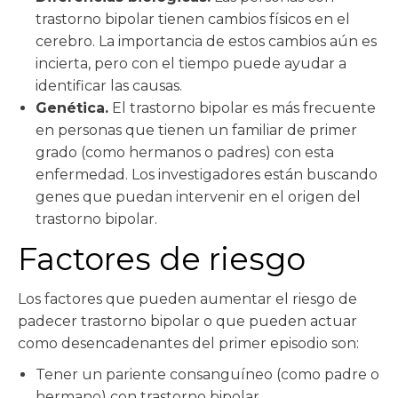
trastorno bipolar tienen cambios físicos en el
cerebro. La importancia de estos cambios aún es
incierta, pero con el tiempo puede ayudar a
identificar las causas.
Genética.
El trastorno bipolar es más frecuente
en personas que tienen un familiar de primer
grado (como hermanos o padres) con esta
enfermedad. Los investigadores están buscando
genes que puedan intervenir en el origen del
trastorno bipolar.
Factores de riesgo
Los factores que pueden aumentar el riesgo de
padecer trastorno bipolar o que pueden actuar
como desencadenantes del primer episodio son:
Tener un pariente consanguíneo (como padre o
hermano) con trastorno bipolar