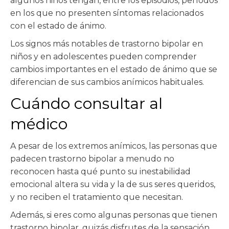
algunos niños tengan, entre los episodios, períodos
en los que no presenten síntomas relacionados
con el estado de ánimo.
Los signos más notables de trastorno bipolar en
niños y en adolescentes pueden comprender
cambios importantes en el estado de ánimo que se
diferencian de sus cambios anímicos habituales.
Cuándo consultar al
médico
A pesar de los extremos anímicos, las personas que
padecen trastorno bipolar a menudo no
reconocen hasta qué punto su inestabilidad
emocional altera su vida y la de sus seres queridos,
y no reciben el tratamiento que necesitan.
Además, si eres como algunas personas que tienen
trastorno bipolar, quizás disfrutes de la sensación