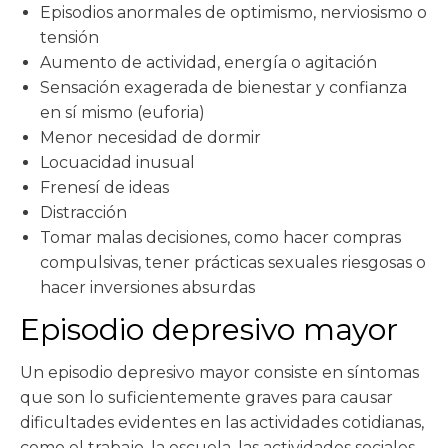
Episodios anormales de optimismo, nerviosismo o
tensión
Aumento de actividad, energía o agitación
Sensación exagerada de bienestar y confianza
en sí mismo (euforia)
Menor necesidad de dormir
Locuacidad inusual
Frenesí de ideas
Distracción
Tomar malas decisiones, como hacer compras
compulsivas, tener prácticas sexuales riesgosas o
hacer inversiones absurdas
Episodio depresivo mayor
Un episodio depresivo mayor consiste en síntomas
que son lo suficientemente graves para causar
dificultades evidentes en las actividades cotidianas,
como el trabajo, la escuela, las actividades sociales