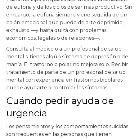
de euforia y de los ciclos de ser más productivo. Sin
embargo, la euforia siempre viene seguida de un
bajón emocional que puede dejarte deprimido,
exhausto —y hasta quizá con problemas
económicos, legales o de relaciones—.
Consulta al médico o a un profesional de salud
mental si tienes algún síntoma de depresión o de
manía. El trastorno bipolar no mejora solo. Recibir
tratamiento de parte de un profesional de salud
mental con experiencia en trastornos bipolares
puede ayudarte a controlar los síntomas.
Cuándo pedir ayuda de
urgencia
Los pensamientos y los comportamientos suicidas
son frecuentes en las personas que tienen