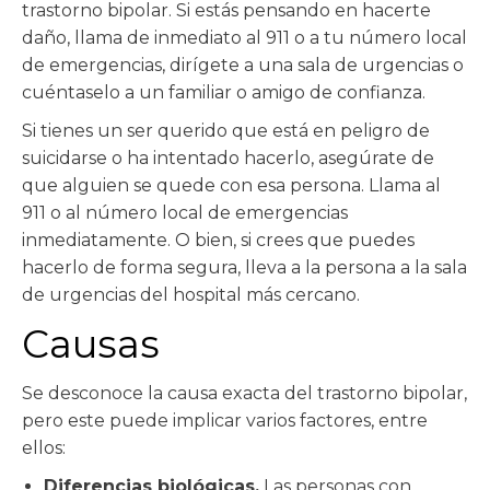
trastorno bipolar. Si estás pensando en hacerte
daño, llama de inmediato al 911 o a tu número local
de emergencias, dirígete a una sala de urgencias o
cuéntaselo a un familiar o amigo de confianza.
Si tienes un ser querido que está en peligro de
suicidarse o ha intentado hacerlo, asegúrate de
que alguien se quede con esa persona. Llama al
911 o al número local de emergencias
inmediatamente. O bien, si crees que puedes
hacerlo de forma segura, lleva a la persona a la sala
de urgencias del hospital más cercano.
Causas
Se desconoce la causa exacta del trastorno bipolar,
pero este puede implicar varios factores, entre
ellos:
Diferencias biológicas.
Las personas con