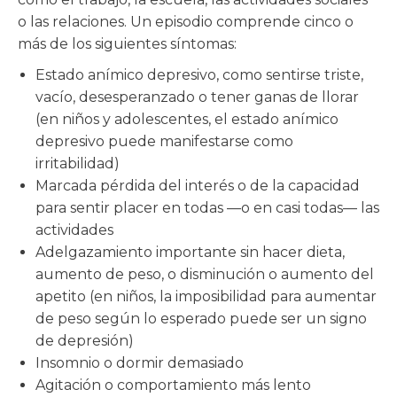
o las relaciones. Un episodio comprende cinco o
más de los siguientes síntomas:
Estado anímico depresivo, como sentirse triste,
vacío, desesperanzado o tener ganas de llorar
(en niños y adolescentes, el estado anímico
depresivo puede manifestarse como
irritabilidad)
Marcada pérdida del interés o de la capacidad
para sentir placer en todas —o en casi todas— las
actividades
Adelgazamiento importante sin hacer dieta,
aumento de peso, o disminución o aumento del
apetito (en niños, la imposibilidad para aumentar
de peso según lo esperado puede ser un signo
de depresión)
Insomnio o dormir demasiado
Agitación o comportamiento más lento