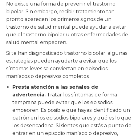
No existe una forma de prevenir el trastorno
bipolar. Sin embargo, recibir tratamiento tan
pronto aparecen los primeros signos de un
trastorno de salud mental puede ayudar a evitar
que el trastorno bipolar u otras enfermedades de
salud mental empeoren.
Si te han diagnosticado trastorno bipolar, algunas
estrategias pueden ayudarte a evitar que los
síntomas leves se conviertan en episodios
maníacos o depresivos completos:
Presta atención a las señales de
advertencia.
Tratar los síntomas de forma
temprana puede evitar que los episodios
empeoren. Es posible que hayas identificado un
patrón en los episodios bipolares y qué es lo que
los desencadena. Si sientes que estás a punto de
entrar en un episodio maníaco o depresivo,