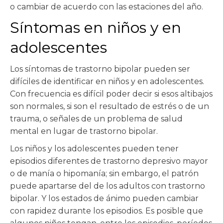
o cambiar de acuerdo con las estaciones del año.
Síntomas en niños y en
adolescentes
Los síntomas de trastorno bipolar pueden ser
difíciles de identificar en niños y en adolescentes.
Con frecuencia es difícil poder decir si esos altibajos
son normales, si son el resultado de estrés o de un
trauma, o señales de un problema de salud
mental en lugar de trastorno bipolar.
Los niños y los adolescentes pueden tener
episodios diferentes de trastorno depresivo mayor
o de manía o hipomanía; sin embargo, el patrón
puede apartarse del de los adultos con trastorno
bipolar. Y los estados de ánimo pueden cambiar
con rapidez durante los episodios. Es posible que