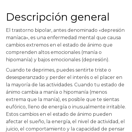
Descripción general
El trastorno bipolar, antes denominado «depresión
maníaca», es una enfermedad mental que causa
cambios extremos en el estado de ánimo que
comprenden altos emocionales (manía o
hipomanía) y bajos emocionales (depresión).
Cuando te deprimes, puedes sentirte triste o
desesperanzado y perder el interés o el placer en
la mayoría de las actividades. Cuando tu estado de
ánimo cambia a manía o hipomanía (menos
extrema que la manía), es posible que te sientas
eufórico, lleno de energía o inusualmente irritable.
Estos cambios en el estado de ánimo pueden
afectar el sueño, la energía, el nivel de actividad, el
juicio, el comportamiento y la capacidad de pensar