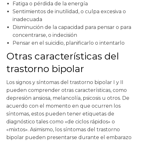
Fatiga o pérdida de la energía
Sentimientos de inutilidad, o culpa excesiva o
inadecuada
Disminución de la capacidad para pensar o para
concentrarse, o indecisión
Pensar en el suicidio, planificarlo o intentarlo
Otras características del
trastorno bipolar
Los signos y síntomas del trastorno bipolar I y II
pueden comprender otras características, como
depresión ansiosa, melancolía, psicosis u otros. De
acuerdo con el momento en que ocurren los
síntomas, estos pueden tener etiquetas de
diagnóstico tales como «de ciclos rápidos» o
«mixtos». Asimismo, los síntomas del trastorno
bipolar pueden presentarse durante el embarazo