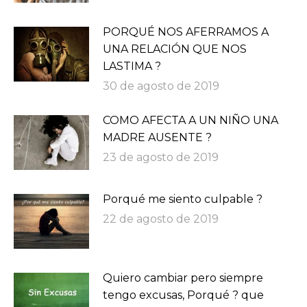
PORQUÉ NOS AFERRAMOS A
UNA RELACIÓN QUE NOS
LASTIMA ?
30 de agosto de 2019
COMO AFECTA A UN NIÑO UNA
MADRE AUSENTE ?
23 de agosto de 2019
Porqué me siento culpable ?
22 de agosto de 2019
Quiero cambiar pero siempre
tengo excusas, Porqué ? que