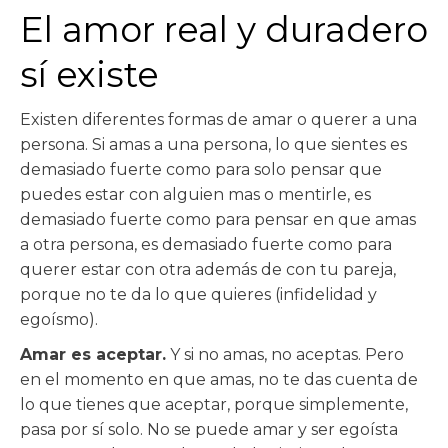
El amor real y duradero
sí existe
Existen diferentes formas de amar o querer a una
persona. Si amas a una persona, lo que sientes es
demasiado fuerte como para solo pensar que
puedes estar con alguien mas o mentirle, es
demasiado fuerte como para pensar en que amas
a otra persona, es demasiado fuerte como para
querer estar con otra además de con tu pareja,
porque no te da lo que quieres (infidelidad y
egoísmo).
Amar es aceptar.
Y si no amas, no aceptas. Pero
en el momento en que amas, no te das cuenta de
lo que tienes que aceptar, porque simplemente,
pasa por sí solo. No se puede amar y ser egoísta