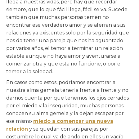
llega a nuestras vidas, pero hay que recordar
siempre, que lo que fácil llega, fácil se va. Sucede
también que muchas personas temen no
encontrar ese verdadero amor y se aferran a sus
relaciones ya existentes solo por la seguridad que
nos da tener una pareja que nos ha aguantado
por varios años, el temor a terminar un relación
estable aunque no haya amor y aventurarse a
comenzar otra y que esta no funcione, o por el
temor a la soledad.
En casos como estos, podríamos encontrar a
nuestra alma gemela tenerla frente a frente y no
darnos cuenta por que tenemos los ojos cerrados
por el miedo y la inseguridad, muchas personas
conocen su alma gemela y la dejan escapar por
ese mismo
miedo a comenzar una nueva
relación
y se quedan con sus parejas por
costumbre lo cual va dejando en ellos un vacío