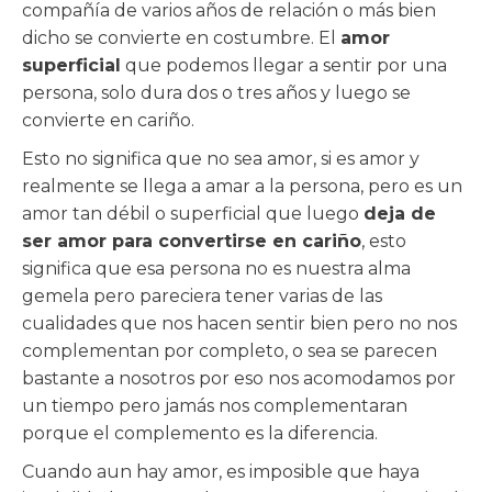
compañía de varios años de relación o más bien
dicho se convierte en costumbre. El
amor
superficial
que podemos llegar a sentir por una
persona, solo dura dos o tres años y luego se
convierte en cariño.
Esto no significa que no sea amor, si es amor y
realmente se llega a amar a la persona, pero es un
amor tan débil o superficial que luego
deja de
ser amor para convertirse en cariño
, esto
significa que esa persona no es nuestra alma
gemela pero pareciera tener varias de las
cualidades que nos hacen sentir bien pero no nos
complementan por completo, o sea se parecen
bastante a nosotros por eso nos acomodamos por
un tiempo pero jamás nos complementaran
porque el complemento es la diferencia.
Cuando aun hay amor, es imposible que haya