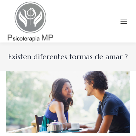
Existen diferentes formas de amar ?