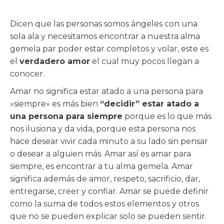
Dicen que las personas somos ángeles con una
sola ala y necesitamos encontrar a nuestra alma
gemela par poder estar completos y volar, este es
el
verdadero amor
el cual muy pocos llegan a
conocer.
Amar no significa estar atado a una persona para
»siempre» es más bien
“decidir” estar atado a
una persona para siempre
porque es lo que más
nos ilusiona y da vida, porque esta persona nos
hace desear vivir cada minuto a su lado sin pensar
o desear a alguien más. Amar así es amar para
siempre, es encontrar a tu alma gemela. Amar
significa además de amor, respeto, sacrificio, dar,
entregarse, creer y confiar. Amar se puede definir
como la suma de todos estos elementos y otros
que no se pueden explicar solo se pueden sentir.