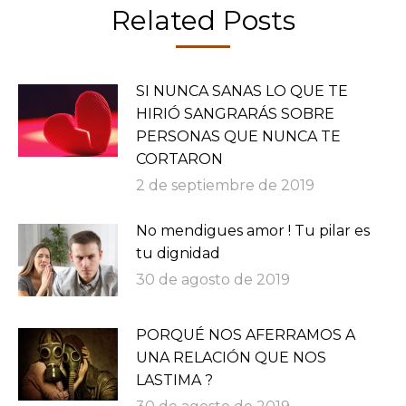
Related Posts
SI NUNCA SANAS LO QUE TE
HIRIÓ SANGRARÁS SOBRE
PERSONAS QUE NUNCA TE
CORTARON
2 de septiembre de 2019
No mendigues amor ! Tu pilar es
tu dignidad
30 de agosto de 2019
PORQUÉ NOS AFERRAMOS A
UNA RELACIÓN QUE NOS
LASTIMA ?