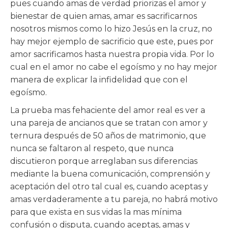
pues cuando amas de verdad priorizas el amor y
bienestar de quien amas, amar es sacrificarnos
nosotros mismos como lo hizo Jesús en la cruz, no
hay mejor ejemplo de sacrificio que este, pues por
amor sacrificamos hasta nuestra propia vida. Por lo
cual en el amor no cabe el egoísmo y no hay mejor
manera de explicar la infidelidad que con el
egoísmo.
La prueba mas fehaciente del amor real es ver a
una pareja de ancianos que se tratan con amor y
ternura después de 50 años de matrimonio, que
nunca se faltaron al respeto, que nunca
discutieron porque arreglaban sus diferencias
mediante la buena comunicación, comprensión y
aceptación del otro tal cual es, cuando aceptas y
amas verdaderamente a tu pareja, no habrá motivo
para que exista en sus vidas la mas mínima
confusión o disputa, cuando aceptas, amas y