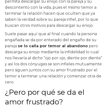
permita descargar su enojo con la pareja y su
descontento con la vida, pues el mismo temor a
terminar la relación hacen que oculten que ya
saben la verdad sobre su pareja infiel, por lo que
buscan otros motivos para descargar su enojo.
Suele pasar aquí que al final cuando la persona
engañada se da por enterado del engaño de su
pareja
se lo calla por temor al abandono
pero
descarga su enojo mediante la infidelidad lo cual
nos llevaría al dicho “ojo por ojo, diente por diente”
y así los dos cónyuges se son infieles mutuamente
pero siguen juntos con su amor frustrado por el
temor a terminar una relación y comenzar otra de
cero.
¿Pero por qué se da el
amor frustrado?