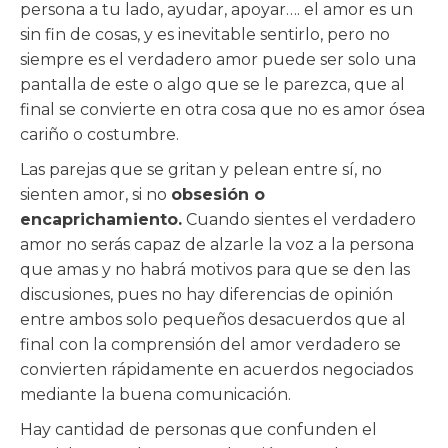
persona a tu lado, ayudar, apoyar…. el amor es un
sin fin de cosas, y es inevitable sentirlo, pero no
siempre es el verdadero amor puede ser solo una
pantalla de este o algo que se le parezca, que al
final se convierte en otra cosa que no es amor ósea
cariño o costumbre.
Las parejas que se gritan y pelean entre sí, no
sienten amor, si no
obsesión o
encaprichamiento.
Cuando sientes el verdadero
amor no serás capaz de alzarle la voz a la persona
que amas y no habrá motivos para que se den las
discusiones, pues no hay diferencias de opinión
entre ambos solo pequeños desacuerdos que al
final con la comprensión del amor verdadero se
convierten rápidamente en acuerdos negociados
mediante la buena comunicación.
Hay cantidad de personas que confunden el