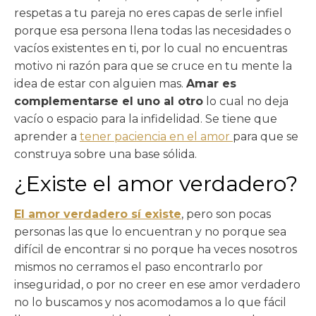
respetas a tu pareja no eres capas de serle infiel
porque esa persona llena todas las necesidades o
vacíos existentes en ti, por lo cual no encuentras
motivo ni razón para que se cruce en tu mente la
idea de estar con alguien mas.
Amar es
complementarse el uno al otro
lo cual no deja
vacío o espacio para la infidelidad. Se tiene que
aprender a
tener paciencia en el amor
para que se
construya sobre una base sólida.
¿Existe el amor verdadero?
El amor verdadero sí existe
, pero son pocas
personas las que lo encuentran y no porque sea
difícil de encontrar si no porque ha veces nosotros
mismos no cerramos el paso encontrarlo por
inseguridad, o por no creer en ese amor verdadero
no lo buscamos y nos acomodamos a lo que fácil