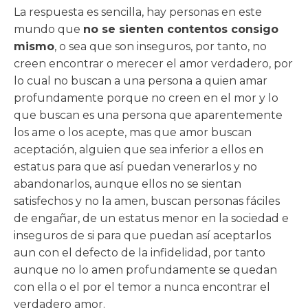
La respuesta es sencilla, hay personas en este
mundo que
no se sienten contentos consigo
mismo
, o sea que son inseguros, por tanto, no
creen encontrar o merecer el amor verdadero, por
lo cual no buscan a una persona a quien amar
profundamente porque no creen en el mor y lo
que buscan es una persona que aparentemente
los ame o los acepte, mas que amor buscan
aceptación, alguien que sea inferior a ellos en
estatus para que así puedan venerarlos y no
abandonarlos, aunque ellos no se sientan
satisfechos y no la amen, buscan personas fáciles
de engañar, de un estatus menor en la sociedad e
inseguros de si para que puedan así aceptarlos
aun con el defecto de la infidelidad, por tanto
aunque no lo amen profundamente se quedan
con ella o el por el temor a nunca encontrar el
verdadero amor.