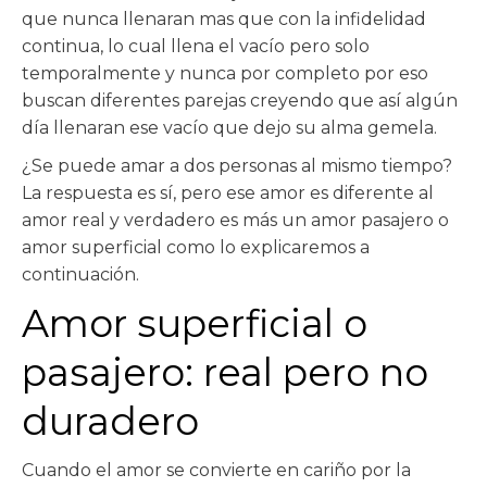
que nunca llenaran mas que con la infidelidad
continua, lo cual llena el vacío pero solo
temporalmente y nunca por completo por eso
buscan diferentes parejas creyendo que así algún
día llenaran ese vacío que dejo su alma gemela.
¿Se puede amar a dos personas al mismo tiempo?
La respuesta es sí, pero ese amor es diferente al
amor real y verdadero es más un amor pasajero o
amor superficial como lo explicaremos a
continuación.
Amor superficial o
pasajero: real pero no
duradero
Cuando el amor se convierte en cariño por la