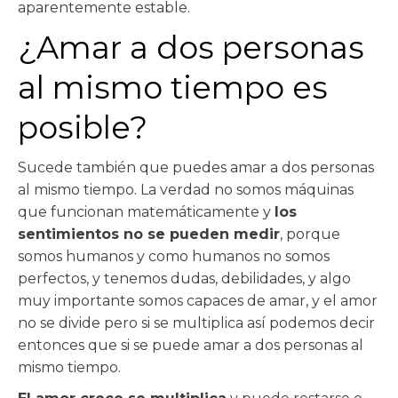
aparentemente estable.
¿Amar a dos personas
al mismo tiempo es
posible?
Sucede también que puedes amar a dos personas
al mismo tiempo. La verdad no somos máquinas
que funcionan matemáticamente y
los
sentimientos no se pueden medir
, porque
somos humanos y como humanos no somos
perfectos, y tenemos dudas, debilidades, y algo
muy importante somos capaces de amar, y el amor
no se divide pero si se multiplica así podemos decir
entonces que si se puede amar a dos personas al
mismo tiempo.