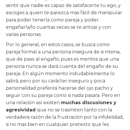
sentir que nadie es capaz de satisfacerte tu ego, y
escoges a quien te parezca mas fácil de manipular
para poder tenerla como pareja y poder
engañarla/lo cuantas veces se te antoje y con
varias personas.
Por lo general, en estos casos, se busca como
pareja formal a una persona insegura de si misma,
que de paso al engaño, pues es mentira que una
persona nunca se dará cuenta del engaño de su
pareja. En algún momento indudablemente lo
sabrá, pero por su carácter inseguro y poca
personalidad preferirá hacerse del ojo pacho y
seguir con su pareja como si nada pasara. Pero en
una relación así existen
muchas discusiones y
agresividad
que no se trasmiten tanto con la
verdadera razón de la frustración por la infidelidad,
si no mas bien en cualquier pretexto que les