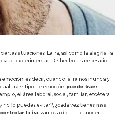
as situaciones. La ira, así como la alegría, la
evitar experimentar. De hecho, es necesario
 emoción, es decir, cuando la ira nos inunda y
cualquier tipo de emoción,
puede traer
lo, el área laboral, social, familiar, etcétera.
 y no lo puedes evitar?, ¿cada vez tienes más
ontrolar la ira
, vamos a darte a conocer