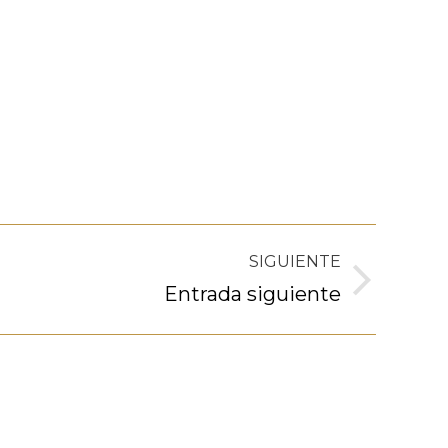
SIGUIENTE
Entrada siguiente