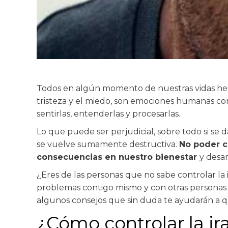
Todos en algún momento de nuestras vidas hemos 
tristeza y el miedo, son emociones humanas co
sentirlas, entenderlas y procesarlas.
Lo que puede ser perjudicial, sobre todo si se 
se vuelve sumamente destructiva.
No poder co
consecuencias en nuestro bienestar
y desar
¿Eres de las personas que no sabe controlar la i
problemas contigo mismo y con otras personas 
algunos consejos que sin duda te ayudarán a 
¿Cómo controlar la ir