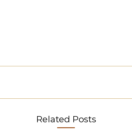
Publicación
siguiente:
Related Posts