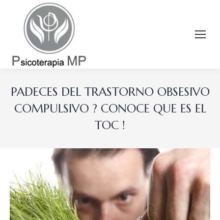
PADECES DEL TRASTORNO OBSESIVO
COMPULSIVO ? CONOCE QUE ES EL
TOC !