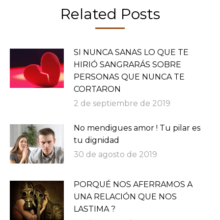
Related Posts
SI NUNCA SANAS LO QUE TE
HIRIÓ SANGRARÁS SOBRE
PERSONAS QUE NUNCA TE
CORTARON
2 de septiembre de 2019
No mendigues amor ! Tu pilar es
tu dignidad
30 de agosto de 2019
PORQUÉ NOS AFERRAMOS A
UNA RELACIÓN QUE NOS
LASTIMA ?