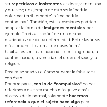
ser
repetitivos e insistentes
, es decir, vienen una
y otra vez; un ejemplo de esto sería “podría
enfermar terriblemente” o “me podría
contaminar”. También, estas obsesiones podrían
adoptar la forma de
imágenes mentales
, por
ejemplo, “la visualización” de uno mismo
muriéndose de dicha enfermedad. Entre las áreas
más comunes los temas de obsesión más
habituales son las relacionadas con la agresión, la
contaminación, la simetría o el orden, el sexo y la
religión.
Post relacionado >>
Cómo superar la fobia social
con éxito
Por otra parte,
con lo de “compulsivo”
no nos
referimos a que sea mucho más grave o más
obsesivo de lo normal, solamente
hacemos
referencia a que el sujeto hace algo
para