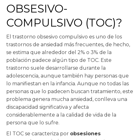
OBSESIVO-
COMPULSIVO (TOC)?
El trastorno obsesivo compulsivo es uno de los
trastornos de ansiedad más frecuentes, de hecho,
se estima que alrededor del 2% o 3% de la
población padece algún tipo de TOC. Este
trastorno suele desarrollarse durante la
adolescencia, aunque también hay personas que
lo manifiestan en la infancia. Aunque no todas las
personas que lo padecen buscan tratamiento, este
problema genera mucha ansiedad, conlleva una
discapacidad significativa y afecta
considerablemente a la calidad de vida de la
persona que lo sufre.
El TOC se caracteriza por
obsesiones