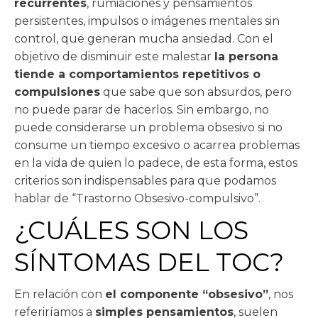
recurrentes
, rumiaciones y pensamientos
persistentes, impulsos o imágenes mentales sin
control, que generan mucha ansiedad. Con el
objetivo de disminuir este malestar
la persona
tiende a comportamientos repetitivos o
compulsiones
que sabe que son absurdos, pero
no puede parar de hacerlos. Sin embargo, no
puede considerarse un problema obsesivo si no
consume un tiempo excesivo o acarrea problemas
en la vida de quien lo padece, de esta forma, estos
criterios son indispensables para que podamos
hablar de “Trastorno Obsesivo-compulsivo”.
¿CUÁLES SON LOS
SÍNTOMAS DEL TOC?
En relación con
el componente “obsesivo”
, nos
referiríamos a
simples pensamientos
, suelen