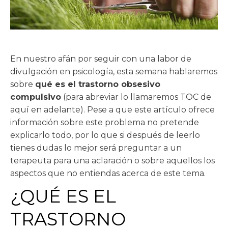
En nuestro afán por seguir con una labor de
divulgación en psicología, esta semana hablaremos
sobre
qué es el trastorno obsesivo
compulsivo
(para abreviar lo llamaremos TOC de
aquí en adelante). Pese a que este artículo ofrece
información sobre este problema no pretende
explicarlo todo, por lo que si después de leerlo
tienes dudas lo mejor será preguntar a un
terapeuta para una aclaración o sobre aquellos los
aspectos que no entiendas acerca de este tema.
¿QUÉ ES EL
TRASTORNO