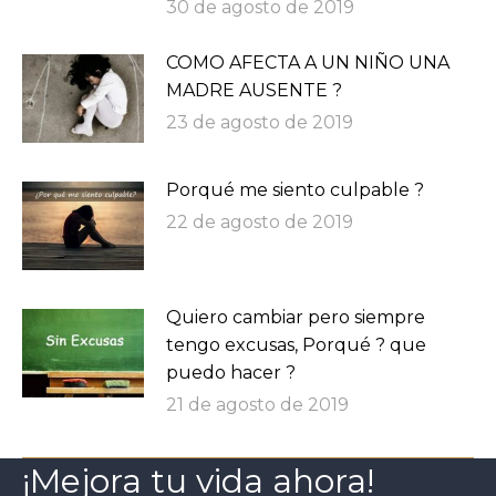
30 de agosto de 2019
COMO AFECTA A UN NIÑO UNA
MADRE AUSENTE ?
23 de agosto de 2019
Porqué me siento culpable ?
22 de agosto de 2019
Quiero cambiar pero siempre
tengo excusas, Porqué ? que
puedo hacer ?
21 de agosto de 2019
¡Mejora tu vida ahora!