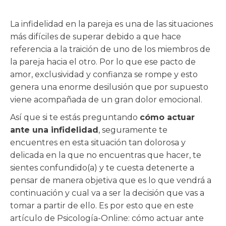
La infidelidad en la pareja es una de las situaciones
más difíciles de superar debido a que hace
referencia a la traición de uno de los miembros de
la pareja hacia el otro. Por lo que ese pacto de
amor, exclusividad y confianza se rompe y esto
genera una enorme desilusión que por supuesto
viene acompañada de un gran dolor emocional.
Así que si te estás preguntando
cómo actuar
ante una infidelidad
, seguramente te
encuentres en esta situación tan dolorosa y
delicada en la que no encuentras que hacer, te
sientes confundido(a) y te cuesta detenerte a
pensar de manera objetiva que es lo que vendrá a
continuación y cual va a ser la decisión que vas a
tomar a partir de ello. Es por esto que en este
artículo de Psicología-Online: cómo actuar ante