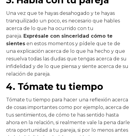
3. Habla con tu pareja
Una vez que te hayas desahogado y te hayas
tranquilizado un poco, es necesario que hables
acerca de lo que ha ocurrido con tu
pareja.
Exprésale con sinceridad cómo te
sientes
en estos momentos y pídele que te de
una explicación acerca de lo que ha hecho y que
resuelva todas las dudas que tengas acerca de su
infidelidad y de lo que piensa y siente acerca de su
relación de pareja.
4. Tómate tu tiempo
Tómate tu tiempo para hacer una reflexión acerca
de cosas importantes como por ejemplo, acerca de
tus sentimientos, de cómo te has sentido hasta
ahora en la relación, si realmente vale la pena darle
otra oportunidad a tu pareja, si por lo menos antes