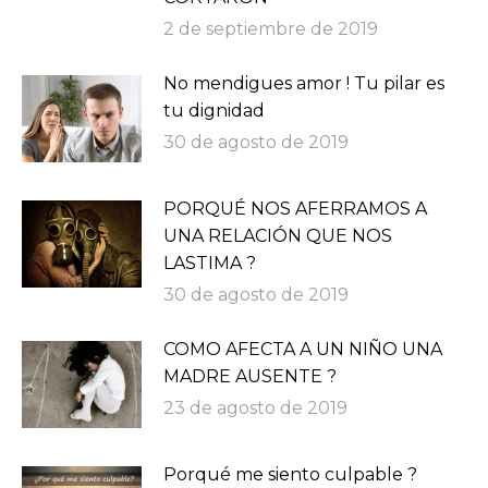
2 de septiembre de 2019
No mendigues amor ! Tu pilar es
tu dignidad
30 de agosto de 2019
PORQUÉ NOS AFERRAMOS A
UNA RELACIÓN QUE NOS
LASTIMA ?
30 de agosto de 2019
COMO AFECTA A UN NIÑO UNA
MADRE AUSENTE ?
23 de agosto de 2019
Porqué me siento culpable ?