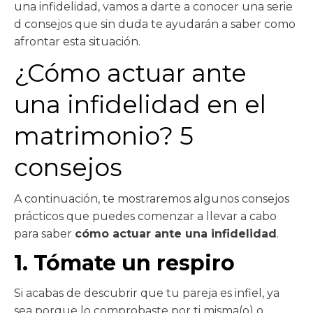
una infidelidad, vamos a darte a conocer una serie
d consejos que sin duda te ayudarán a saber como
afrontar esta situación.
¿Cómo actuar ante
una infidelidad en el
matrimonio? 5
consejos
A continuación, te mostraremos algunos consejos
prácticos que puedes comenzar a llevar a cabo
para saber
cómo actuar ante una infidelidad
.
1. Tómate un respiro
Si acabas de descubrir que tu pareja es infiel, ya
sea porque lo comprobaste por ti misma(o) o