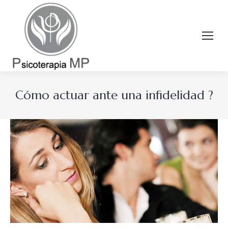
Cómo actuar ante una infidelidad ?