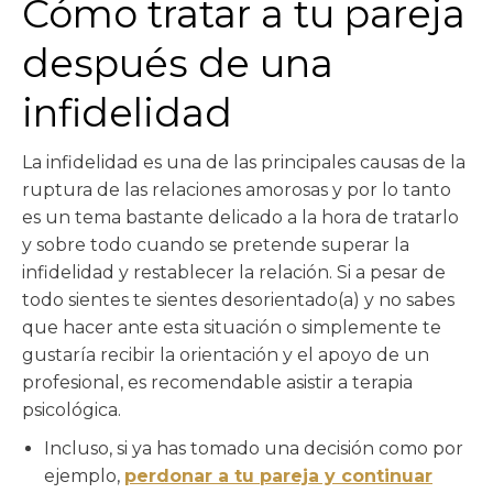
Cómo tratar a tu pareja
después de una
infidelidad
La infidelidad es una de las principales causas de la
ruptura de las relaciones amorosas y por lo tanto
es un tema bastante delicado a la hora de tratarlo
y sobre todo cuando se pretende superar la
infidelidad y restablecer la relación. Si a pesar de
todo sientes te sientes desorientado(a) y no sabes
que hacer ante esta situación o simplemente te
gustaría recibir la orientación y el apoyo de un
profesional, es recomendable asistir a terapia
psicológica.
Incluso, si ya has tomado una decisión como por
ejemplo,
perdonar a tu pareja y continuar