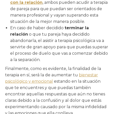
con la relación
, ambos pueden acudir a terapia
de pareja para que puedan ser orientados de
manera profesional y vayan superando esta
situación de la mejor manera posible.
En caso de haber decidido
terminar la
relación
o que tu pareja haya decidido
abandonarla, el asistir a terapia psicológica va a
servirte de gran apoyo para que puedas superar
el proceso de duelo que vas a comenzar debido
a la separación.
Finalmente, como es evidente, la finalidad de la
terapia en sí, será la de aumentar tu
bienestar
psicológico y emocional
estando en la situación
que te encuentres y que puedas también
encontrar aquellas respuestas que aún no tienes
claras debido a la confusión y al dolor que estás
experimentando causado por la misma infidelidad
y las emociones que ella conlleva.