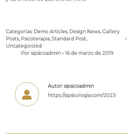
Categorías:
Demo Articles
,
Design News
,
Gallery
Posts
,
Psicoterapia
,
Standard Post
,
Uncategorized
Por
sipsicoadmin
16 de marzo de 2019
Autor:
sipsicoadmin
https://sipsicologia.com/2023