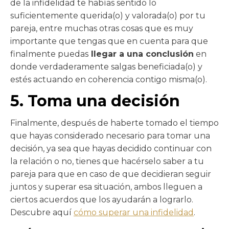
de la infidelidad te habías sentido lo
suficientemente querida(o) y valorada(o) por tu
pareja, entre muchas otras cosas que es muy
importante que tengas que en cuenta para que
finalmente puedas
llegar a una conclusión
en
donde verdaderamente salgas beneficiada(o) y
estés actuando en coherencia contigo misma(o).
5. Toma una decisión
Finalmente, después de haberte tomado el tiempo
que hayas considerado necesario para tomar una
decisión, ya sea que hayas decidido continuar con
la relación o no, tienes que hacérselo saber a tu
pareja para que en caso de que decidieran seguir
juntos y superar esa situación, ambos lleguen a
ciertos acuerdos que los ayudarán a lograrlo.
Descubre aquí
cómo superar una infidelidad
.