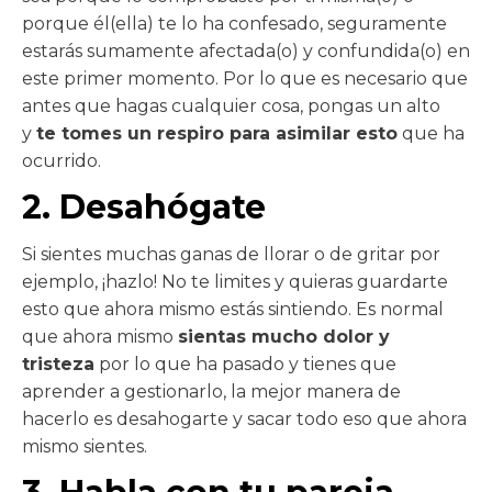
porque él(ella) te lo ha confesado, seguramente
estarás sumamente afectada(o) y confundida(o) en
este primer momento. Por lo que es necesario que
antes que hagas cualquier cosa, pongas un alto
y
te tomes un respiro para asimilar esto
que ha
ocurrido.
2. Desahógate
Si sientes muchas ganas de llorar o de gritar por
ejemplo, ¡hazlo! No te limites y quieras guardarte
esto que ahora mismo estás sintiendo. Es normal
que ahora mismo
sientas mucho dolor y
tristeza
por lo que ha pasado y tienes que
aprender a gestionarlo, la mejor manera de
hacerlo es desahogarte y sacar todo eso que ahora
mismo sientes.