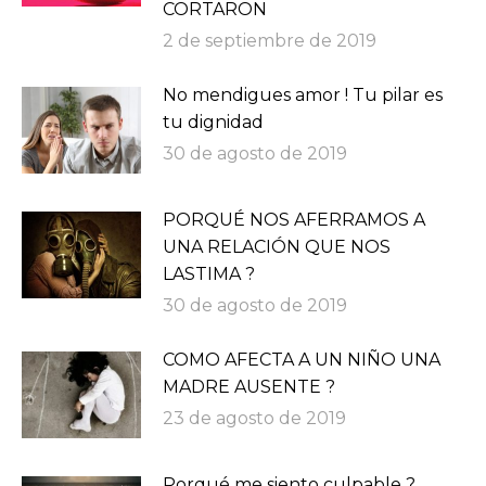
CORTARON
2 de septiembre de 2019
No mendigues amor ! Tu pilar es
tu dignidad
30 de agosto de 2019
PORQUÉ NOS AFERRAMOS A
UNA RELACIÓN QUE NOS
LASTIMA ?
30 de agosto de 2019
COMO AFECTA A UN NIÑO UNA
MADRE AUSENTE ?
23 de agosto de 2019
Porqué me siento culpable ?