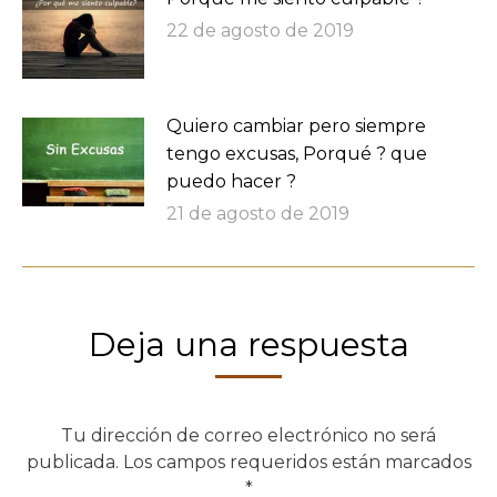
22 de agosto de 2019
Quiero cambiar pero siempre
tengo excusas, Porqué ? que
puedo hacer ?
21 de agosto de 2019
Deja una respuesta
Tu dirección de correo electrónico no será
publicada. Los campos requeridos están marcados
*