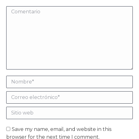
Comentario
Nombre *
Correo electrónico *
Sitio web
Save my name, email, and website in this
browser for the next time I comment.