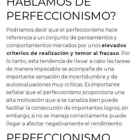
HABLAMOS DE
PERFECCIONISMO?
Podríamos decir que el perfeccionismo hace
referencia a un conjunto de pensamientos y
comportamientos marcados por unos
elevados
criterios de realización y temor al fracaso
. Por
lo tanto, esta tendencia de llevar a cabo las tareas
de manera impecable se acompaña de una
importante sensación de incertidumbre y de
autoevaluaciones muy críticas. Es importante
señalar que el perfeccionismo proporciona una
alta motivación que si se canaliza bien puede
facilitar la consecución de importantes logros, sin
embargo, si no se maneja correctamente puede
llegar a afectar negativamente el rendimiento.
PERFECCIONISMO