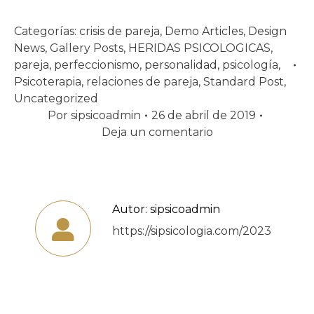
Categorías:
crisis de pareja
,
Demo Articles
,
Design
News
,
Gallery Posts
,
HERIDAS PSICOLOGICAS
,
pareja
,
perfeccionismo
,
personalidad
,
psicología
,
Psicoterapia
,
relaciones de pareja
,
Standard Post
,
Uncategorized
Por
sipsicoadmin
26 de abril de 2019
Deja un comentario
Autor:
sipsicoadmin
https://sipsicologia.com/2023