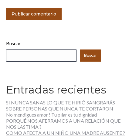
Publicar comentario
Buscar
Buscar
Entradas recientes
SI NUNCA SANAS LO QUE TE HIRIÓ SANGRARÁS
SOBRE PERSONAS QUE NUNCA TE CORTARON
No mendigues amor ! Tu pilar es tu dignidad
PORQUÉ NOS AFERRAMOS A UNA RELACIÓN QUE
NOS LASTIMA ?
COMO AFECTA A UN NIÑO UNA MADRE AUSENTE ?