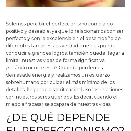
Solemos percibir el perfeccionismo como algo
positivo y deseable, ya que lo relacionamos con ser
perfecto y con la excelencia en el desempeño de
diferentes tareas. Y si es verdad que nos puede
conducir a grandes logros, también puede llegar a
limitar nuestras vidas de forma significativa.
¿Cuándo ocurre esto? Cuando perdemos
demasiada energía y realizamos un esfuerzo
sobrehumano por cuidar el más mínimo de los
detalles, llegando a sacrificar incluso las relaciones
con nuestros seres queridos. Es decir, cuando el
miedo a fracasar se acapara de nuestras vidas.
¿DE QUÉ DEPENDE
EL PERFECCIONISMO?