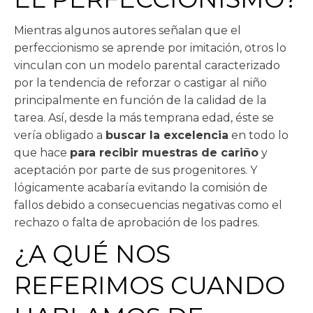
Mientras algunos autores señalan que el
perfeccionismo se aprende por imitación, otros lo
vinculan con un modelo parental caracterizado
por la tendencia de reforzar o castigar al niño
principalmente en función de la calidad de la
tarea. Así, desde la más temprana edad, éste se
vería obligado a
buscar la excelencia
en todo lo
que hace
para recibir muestras de cariño
y
aceptación por parte de sus progenitores. Y
lógicamente acabaría evitando la comisión de
fallos debido a consecuencias negativas como el
rechazo o falta de aprobación de los padres.
¿A QUÉ NOS
REFERIMOS CUANDO