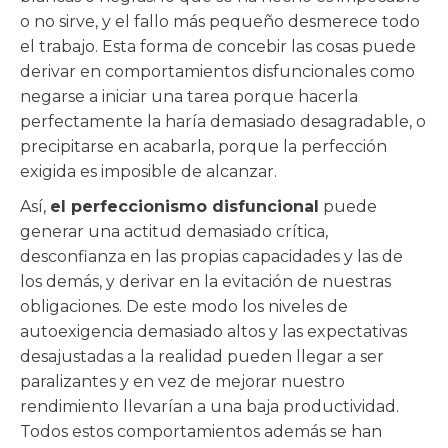
o no sirve, y el fallo más pequeño desmerece todo
el trabajo. Esta forma de concebir las cosas puede
derivar en comportamientos disfuncionales como
negarse a iniciar una tarea porque hacerla
perfectamente la haría demasiado desagradable, o
precipitarse en acabarla, porque la perfección
exigida es imposible de alcanzar.
Así,
el perfeccionismo disfuncional
puede
generar una actitud demasiado crítica,
desconfianza en las propias capacidades y las de
los demás, y derivar en la evitación de nuestras
obligaciones. De este modo los niveles de
autoexigencia demasiado altos y las expectativas
desajustadas a la realidad pueden llegar a ser
paralizantes y en vez de mejorar nuestro
rendimiento llevarían a una baja productividad.
Todos estos comportamientos además se han