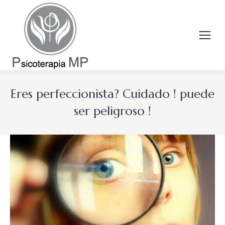
Eres perfeccionista? Cuidado ! puede
ser peligroso !