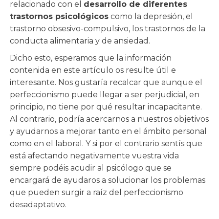
relacionado con el
desarrollo de diferentes
trastornos psicológicos
como la depresión, el
trastorno obsesivo-compulsivo, los trastornos de la
conducta alimentaria y de ansiedad.
Dicho esto, esperamos que la información
contenida en este artículo os resulte útil e
interesante. Nos gustaría recalcar que aunque el
perfeccionismo puede llegar a ser perjudicial, en
principio, no tiene por qué resultar incapacitante.
Al contrario, podría acercarnos a nuestros objetivos
y ayudarnos a mejorar tanto en el ámbito personal
como en el laboral. Y si por el contrario sentís que
está afectando negativamente vuestra vida
siempre podéis acudir al psicólogo que se
encargará de ayudaros a solucionar los problemas
que pueden surgir a raíz del perfeccionismo
desadaptativo.