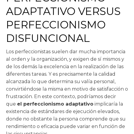
ADAPTATIVO VERSUS
PERFECCIONISMO
DISFUNCIONAL
Los perfeccionistas suelen dar mucha importancia
al orden y la organización, y exigen de sí mismos y
de los demás la excelencia en la realización de las
diferentes tareas. Y es precisamente la calidad
alcanzada lo que determina su valía personal,
convirtiéndose la misma en motivo de satisfacción o
frustración. En este contexto, podríamos decir
que
el perfeccionismo adaptativo
implicaría la
existencia de estándares de ejecución elevados,
donde no obstante la persona comprende que su
rendimiento o eficacia puede variar en función de
las circunstancias