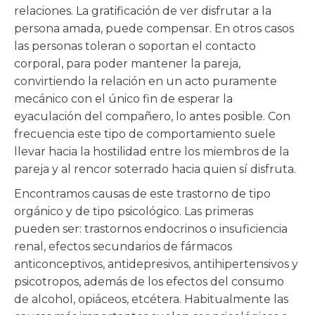
relaciones. La gratificación de ver disfrutar a la
persona amada, puede compensar. En otros casos
las personas toleran o soportan el contacto
corporal, para poder mantener la pareja,
convirtiendo la relación en un acto puramente
mecánico con el único fin de esperar la
eyaculación del compañero, lo antes posible. Con
frecuencia este tipo de comportamiento suele
llevar hacia la hostilidad entre los miembros de la
pareja y al rencor soterrado hacia quien sí disfruta.
Encontramos causas de este trastorno de tipo
orgánico y de tipo psicológico. Las primeras
pueden ser: trastornos endocrinos o insuficiencia
renal, efectos secundarios de fármacos
anticonceptivos, antidepresivos, antihipertensivos y
psicotropos, además de los efectos del consumo
de alcohol, opiáceos, etcétera. Habitualmente las