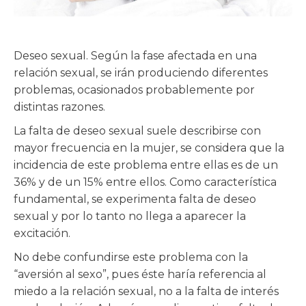
Deseo sexual. Según la fase afectada en una
relación sexual, se irán produciendo diferentes
problemas, ocasionados probablemente por
distintas razones.
La falta de deseo sexual suele describirse con
mayor frecuencia en la mujer, se considera que la
incidencia de este problema entre ellas es de un
36% y de un 15% entre ellos. Como característica
fundamental, se experimenta falta de deseo
sexual y por lo tanto no llega a aparecer la
excitación.
No debe confundirse este problema con la
“aversión al sexo”, pues éste haría referencia al
miedo a la relación sexual, no a la falta de interés