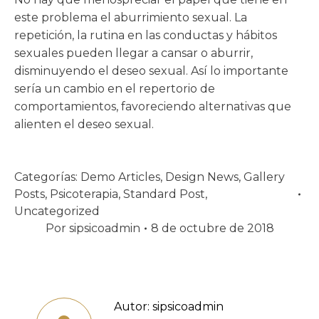
este problema el aburrimiento sexual. La
repetición, la rutina en las conductas y hábitos
sexuales pueden llegar a cansar o aburrir,
disminuyendo el deseo sexual. Así lo importante
sería un cambio en el repertorio de
comportamientos, favoreciendo alternativas que
alienten el deseo sexual.
Categorías:
Demo Articles
,
Design News
,
Gallery
Posts
,
Psicoterapia
,
Standard Post
,
Uncategorized
Por
sipsicoadmin
8 de octubre de 2018
Autor:
sipsicoadmin