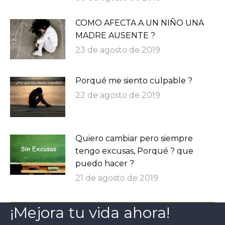
COMO AFECTA A UN NIÑO UNA
MADRE AUSENTE ?
23 de agosto de 2019
Porqué me siento culpable ?
22 de agosto de 2019
Quiero cambiar pero siempre
tengo excusas, Porqué ? que
puedo hacer ?
21 de agosto de 2019
¡Mejora tu vida ahora!