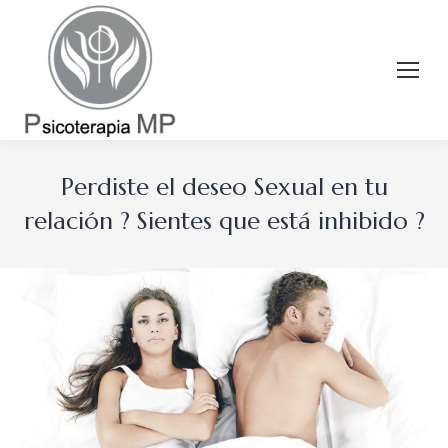
Perdiste el deseo Sexual en tu
relación ? Sientes que está inhibido ?