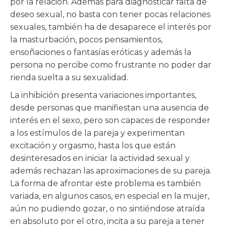
por la relación. Además para diagnosticar falta de
deseo sexual, no basta con tener pocas relaciones
sexuales, también ha de desaparece el interés por
la masturbación, pocos pensamientos,
ensoñaciones o fantasías eróticas y además la
persona no percibe como frustrante no poder dar
rienda suelta a su sexualidad.
La inhibición presenta variaciones importantes,
desde personas que manifiestan una ausencia de
interés en el sexo, pero son capaces de responder
a los estímulos de la pareja y experimentan
excitación y orgasmo, hasta los que están
desinteresados en iniciar la actividad sexual y
además rechazan las aproximaciones de su pareja.
La forma de afrontar este problema es también
variada, en algunos casos, en especial en la mujer,
aún no pudiendo gozar, o no sintiéndose atraída
en absoluto por el otro, incita a su pareja a tener