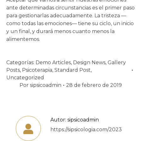
ante determinadas circunstancias es el primer paso
para gestionarlas adecuadamente. La tristeza —
como todas las emociones— tiene su ciclo, un inicio
y un final, y durará menos cuanto menos la
alimentemos.
Categorías:
Demo Articles
,
Design News
,
Gallery
Posts
,
Psicoterapia
,
Standard Post
,
Uncategorized
Por
sipsicoadmin
28 de febrero de 2019
Autor:
sipsicoadmin
https://sipsicologia.com/2023