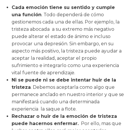
Cada emoción tiene su sentido y cumple
una función
. Todo dependerá de cómo
gestionemos cada una de ellas. Por ejemplo, la
tristeza abocada a su extremo más negativo
puede alterar el estado de ánimo e incluso
provocar una depresión. Sin embargo, en su
aspecto más positivo, la tristeza puede ayudar a
aceptar la realidad, aceptar el propio
sufrimiento e integrarlo como una experiencia
vital fuente de aprendizaje.
Ni se puede ni se debe intentar huir de la
tristeza
. Debemos aceptarla como algo que
permanece anclado en nuestro interior y que se
manifestará cuando una determinada
experiencia la saque a flote.
Rechazar o huir de la emoción de tristeza
puede hacernos enfermar.
Por ello, mas que