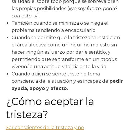
saludable, sobre todo porque se sobrevaloren
las propias posibilidades («
yo soy fuerte, podré
con esto
…»).
También cuando se minimiza o se niega el
problema tendiendo a encapsularlo.
Cuando se permite que la tristeza se instale en
el área afectiva como un inquilino molesto sin
hacer ningún esfuerzo por darle sentido, y
permitiendo que se transforme en un
modus
vivendi
o una actitud vitalicia ante la vida
Cuando quien se siente triste no toma
consciencia de la situación y es incapaz de
pedir
ayuda, apoyo
y
afecto.
¿Cómo aceptar la
tristeza?
Ser conscientes de la tristeza y no