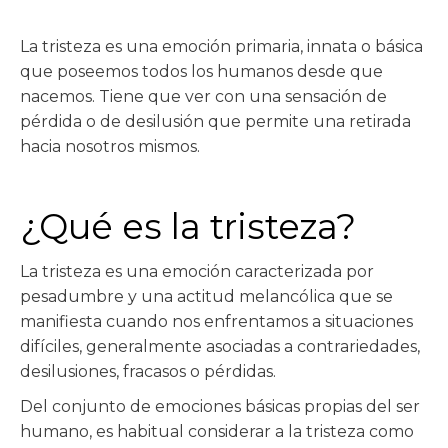
La tristeza es una emoción primaria, innata o básica
que poseemos todos los humanos desde que
nacemos. Tiene que ver con una sensación de
pérdida o de desilusión que permite una retirada
hacia nosotros mismos.
¿Qué es la tristeza?
La tristeza es una emoción caracterizada por
pesadumbre y una actitud melancólica que se
manifiesta cuando nos enfrentamos a situaciones
difíciles, generalmente asociadas a contrariedades,
desilusiones, fracasos o pérdidas.
Del conjunto de emociones básicas propias del ser
humano, es habitual considerar a la tristeza como