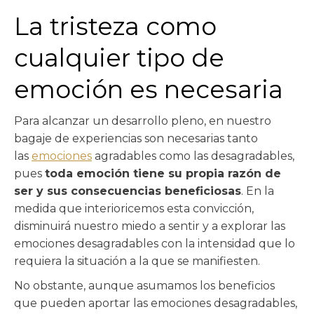
La tristeza como
cualquier tipo de
emoción es necesaria
Para alcanzar un desarrollo pleno, en nuestro
bagaje de experiencias son necesarias tanto
las
emociones
agradables como las desagradables,
pues
toda emoción tiene su propia razón de
ser y sus consecuencias beneficiosas
. En la
medida que interioricemos esta convicción,
disminuirá nuestro miedo a sentir y a explorar las
emociones desagradables con la intensidad que lo
requiera la situación a la que se manifiesten.
No obstante, aunque asumamos los beneficios
que pueden aportar las emociones desagradables,