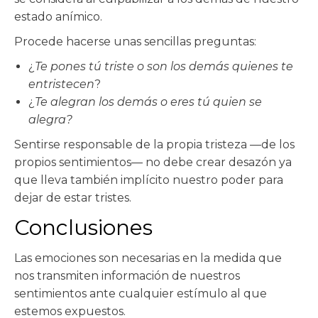
estado anímico.
Procede hacerse unas sencillas preguntas:
¿
Te pones tú triste o son los demás quienes te
entristecen
?
¿
Te alegran los demás o eres tú quien se
alegra?
Sentirse responsable de la propia tristeza —de los
propios sentimientos— no debe crear desazón ya
que lleva también implícito nuestro poder para
dejar de estar tristes.
Conclusiones
Las emociones son necesarias en la medida que
nos transmiten información de nuestros
sentimientos ante cualquier estímulo al que
estemos expuestos.