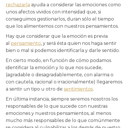
rechazarla
ayuda a considerar las emociones como
unos afectos vividos con intensidad que, si
conseguimos gestionarlos, duran sólo el tiempo
que los alimentemos con nuestros pensamientos.
Hay que considerar que la emoción es previa
al
pensamiento
, y será ésta quien nos haga sentir
bien o mal si podemos identificarla y darle sentido.
En cierto modo, en función de cómo podamos
identificar la emoción y lo que nos sucede,
(agradable o desagradablemente, con alarma o
con cautela, racional o irracionalmente) llegaremos
a sentir un tipo u otro de
sentimientos
.
En última instancia, siempre seremos nosotros los
responsables de lo que sucede con nuestras
emociones y nuestros pensamientos, al menos
mucho más responsables de lo que comúnmente
se considera al culpabilizar a los demás de nuestro