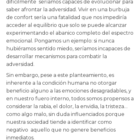
difícilmente seríamos capaces de evolucionar para
saber afrontar la adversidad. Vivir en una burbuja
de confort sería una fatalidad que nos impediría
acceder al equilibrio que solo se puede alcanzar
experimentando el abanico completo del espectro
emocional. Pongamos un ejemplo: si nunca
hubiéramos sentido miedo, seríamos incapaces de
desarrollar mecanismos para combatir la
adversidad.
Sin embargo, pese a este planteamiento, es
inherente a la condición humana no otorgar
beneficio alguno a las emociones desagradables, y
en nuestro fuero interno, todos somos propensos a
considerar la rabia, el dolor, la envidia, la tristeza…
como algo malo, sin duda influenciados porque
nuestra sociedad tiende a identificar como
negativo aquello que no genere beneficios
inmediatos.