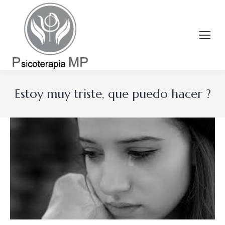
Estoy muy triste, que puedo hacer ?