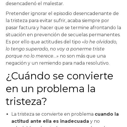
desencadenó el malestar.
Pretender ignorar el episodio desencadenante de
la tristeza para evitar sufrir, acaba siempre por
pasar factura y hacer que se termine afrontando la
situación en prevención de secuelas permanentes.
Es por ello que actitudes del tipo «
lo he olvidado,
lo tengo superado, no voy a ponerme triste
porque no lo merece
…» no son más que una
negación y un remiendo para nada resolutivo.
¿Cuándo se convierte
en un problema la
tristeza?
La tristeza se convierte en problema
cuando la
actitud ante ella es inadecuada
y no