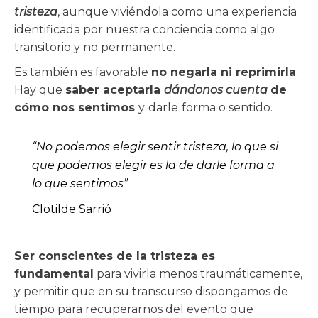
tristeza
, aunque viviéndola como una experiencia
identificada por nuestra conciencia como algo
transitorio y no permanente.
Es también es favorable
no negarla ni reprimirla
.
Hay que
saber aceptarla
dándonos cuenta
de
cómo nos sentimos
y
darle
forma o sentido.
“No podemos elegir sentir tristeza, lo que si
que podemos elegir es la de darle forma a
lo que sentimos”
Clotilde Sarrió
Ser conscientes de la tristeza es
fundamental
para vivirla menos traumáticamente,
y permitir que en su transcurso dispongamos de
tiempo para recuperarnos del evento que