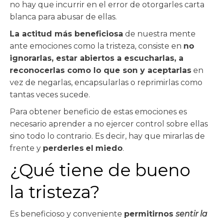
no hay que incurrir en el error de otorgarles carta
blanca para abusar de ellas.
La actitud más beneficiosa
de nuestra mente
ante emociones como la tristeza, consiste en
no
ignorarlas, estar abiertos a escucharlas, a
reconocerlas como lo que son y aceptarlas
en
vez de negarlas, encapsularlas o reprimirlas como
tantas veces sucede.
Para obtener beneficio de estas emociones es
necesario aprender a no ejercer control sobre ellas
sino todo lo contrario. Es decir, hay que mirarlas de
frente y
perderles
el
miedo
.
¿Qué tiene de bueno
la tristeza?
Es beneficioso y conveniente
permitirnos
sentir la