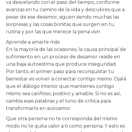
va desvelando con el paso del tiempo, conforme
avanzas en tu camino de la vida y descubres que a
pesar de ese desamor, siguen siendo muchas las
sorpresas y las cosas bonitas que surgen en tu
rutina y por las que merece la pena vivir.
Aprende a amarte más
En la mayoría de las ocasiones, la causa principal de
sufrimiento en un proceso de desamor reside en
una baja autoestima que produce inseguridad.
Por tanto, el primer paso para reconquistar tu
bienestar es volver a conectar contigo mismo. Ojalá
que el diálogo interior que mantienes contigo
mismo sea cariñoso, positivo y amable. Si no es así,
cambia esas palabras y el tono de crítica para
transformarlo en autoamor.
Que otra persona no te corresponda del mismo
modo no te quita valor a ti como persona. Y esto es