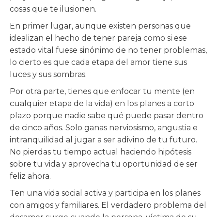
cosas que te ilusionen.
En primer lugar, aunque existen personas que
idealizan el hecho de tener pareja como si ese
estado vital fuese sinónimo de no tener problemas,
lo cierto es que cada etapa del amor tiene sus
luces y sus sombras.
Por otra parte, tienes que enfocar tu mente (en
cualquier etapa de la vida) en los planes a corto
plazo porque nadie sabe qué puede pasar dentro
de cinco años. Solo ganas nerviosismo, angustia e
intranquilidad al jugar a ser adivino de tu futuro.
No pierdas tu tiempo actual haciendo hipótesis
sobre tu vida y aprovecha tu oportunidad de ser
feliz ahora.
Ten una vida social activa y participa en los planes
con amigos y familiares. El verdadero problema del