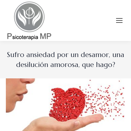
Sufro ansiedad por un desamor, una
desilución amorosa, que hago?