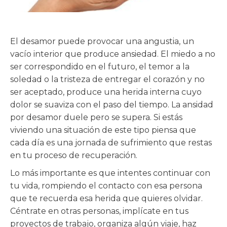
El desamor puede provocar una angustia, un
vacío interior que produce ansiedad. El miedo a no
ser correspondido en el futuro, el temor a la
soledad o la tristeza de entregar el corazón y no
ser aceptado, produce una herida interna cuyo
dolor se suaviza con el paso del tiempo. La ansidad
por desamor duele pero se supera. Si estás
viviendo una situación de este tipo piensa que
cada día es una jornada de sufrimiento que restas
en tu proceso de recuperación.
Lo más importante es que intentes continuar con
tu vida, rompiendo el contacto con esa persona
que te recuerda esa herida que quieres olvidar.
Céntrate en otras personas, implícate en tus
proyectos de trabajo, organiza algún viaje, haz