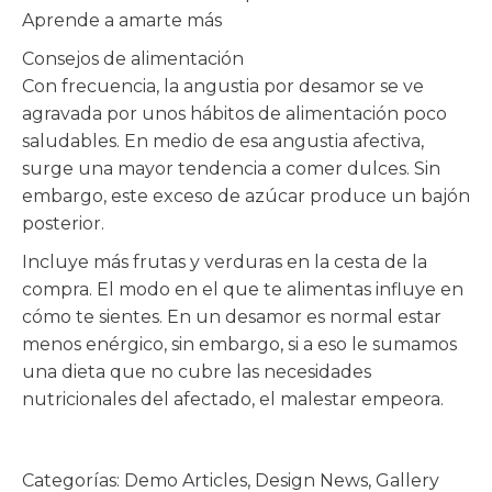
Aprende a amarte más
Consejos de alimentación
Con frecuencia, la angustia por desamor se ve
agravada por unos hábitos de alimentación poco
saludables. En medio de esa angustia afectiva,
surge una mayor tendencia a comer dulces. Sin
embargo, este exceso de azúcar produce un bajón
posterior.
Incluye más frutas y verduras en la cesta de la
compra. El modo en el que te alimentas influye en
cómo te sientes. En un desamor es normal estar
menos enérgico, sin embargo, si a eso le sumamos
una dieta que no cubre las necesidades
nutricionales del afectado, el malestar empeora.
Categorías:
Demo Articles
,
Design News
,
Gallery