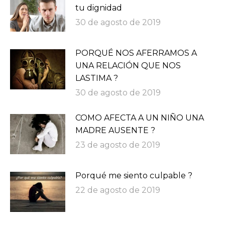
tu dignidad
30 de agosto de 2019
PORQUÉ NOS AFERRAMOS A
UNA RELACIÓN QUE NOS
LASTIMA ?
30 de agosto de 2019
COMO AFECTA A UN NIÑO UNA
MADRE AUSENTE ?
23 de agosto de 2019
Porqué me siento culpable ?
22 de agosto de 2019