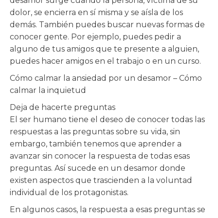
desamor surge cuando la persona, víctima de su
dolor, se encierra en sí misma y se aísla de los
demás. También puedes buscar nuevas formas de
conocer gente. Por ejemplo, puedes pedir a
alguno de tus amigos que te presente a alguien,
puedes hacer amigos en el trabajo o en un curso.
Cómo calmar la ansiedad por un desamor – Cómo
calmar la inquietud
Deja de hacerte preguntas
El ser humano tiene el deseo de conocer todas las
respuestas a las preguntas sobre su vida, sin
embargo, también tenemos que aprender a
avanzar sin conocer la respuesta de todas esas
preguntas. Así sucede en un desamor donde
existen aspectos que trascienden a la voluntad
individual de los protagonistas.
En algunos casos, la respuesta a esas preguntas se