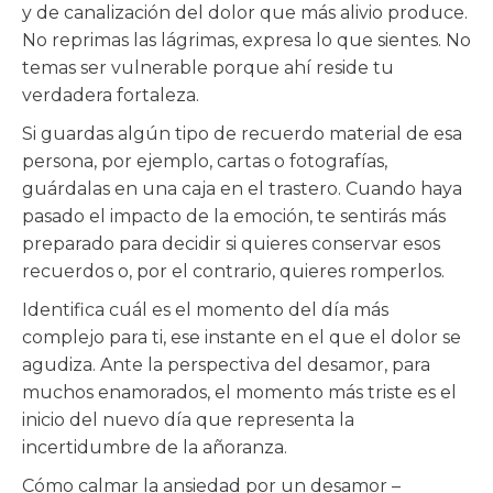
y de canalización del dolor que más alivio produce.
No reprimas las lágrimas, expresa lo que sientes. No
temas ser vulnerable porque ahí reside tu
verdadera fortaleza.
Si guardas algún tipo de recuerdo material de esa
persona, por ejemplo, cartas o fotografías,
guárdalas en una caja en el trastero. Cuando haya
pasado el impacto de la emoción, te sentirás más
preparado para decidir si quieres conservar esos
recuerdos o, por el contrario, quieres romperlos.
Identifica cuál es el momento del día más
complejo para ti, ese instante en el que el dolor se
agudiza. Ante la perspectiva del desamor, para
muchos enamorados, el momento más triste es el
inicio del nuevo día que representa la
incertidumbre de la añoranza.
Cómo calmar la ansiedad por un desamor –