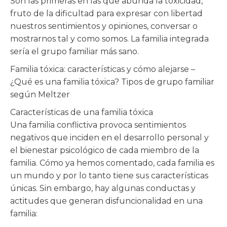
Son las primeras en las que abunda la toxicidad,
fruto de la dificultad para expresar con libertad
nuestros sentimientos y opiniones, conversar o
mostrarnos tal y como somos. La familia integrada
sería el grupo familiar más sano.
Familia tóxica: características y cómo alejarse –
¿Qué es una familia tóxica? Tipos de grupo familiar
según Meltzer
Características de una familia tóxica
Una familia conflictiva provoca sentimientos
negativos que inciden en el desarrollo personal y
el bienestar psicológico de cada miembro de la
familia. Cómo ya hemos comentado, cada familia es
un mundo y por lo tanto tiene sus características
únicas. Sin embargo, hay algunas conductas y
actitudes que generan disfuncionalidad en una
familia: