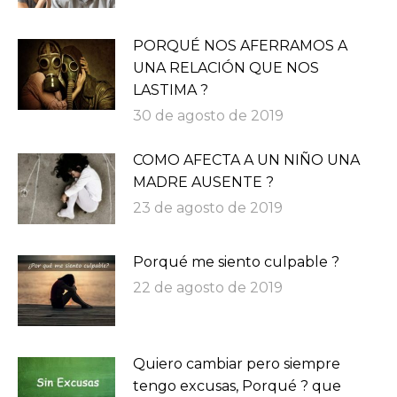
PORQUÉ NOS AFERRAMOS A
UNA RELACIÓN QUE NOS
LASTIMA ?
30 de agosto de 2019
COMO AFECTA A UN NIÑO UNA
MADRE AUSENTE ?
23 de agosto de 2019
Porqué me siento culpable ?
22 de agosto de 2019
Quiero cambiar pero siempre
tengo excusas, Porqué ? que