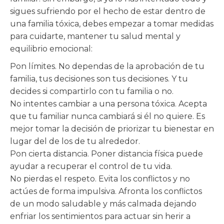
sigues sufriendo por el hecho de estar dentro de
una familia tóxica, debes empezar a tomar medidas
para cuidarte, mantener tu salud mental y
equilibrio emocional:
Pon límites. No dependas de la aprobación de tu
familia, tus decisiones son tus decisiones. Y tu
decides si compartirlo con tu familia o no.
No intentes cambiar a una persona tóxica. Acepta
que tu familiar nunca cambiará si él no quiere. Es
mejor tomar la decisión de priorizar tu bienestar en
lugar del de los de tu alrededor.
Pon cierta distancia. Poner distancia física puede
ayudar a recuperar el control de tu vida.
No pierdas el respeto. Evita los conflictos y no
actúes de forma impulsiva. Afronta los conflictos
de un modo saludable y más calmada dejando
enfriar los sentimientos para actuar sin herir a