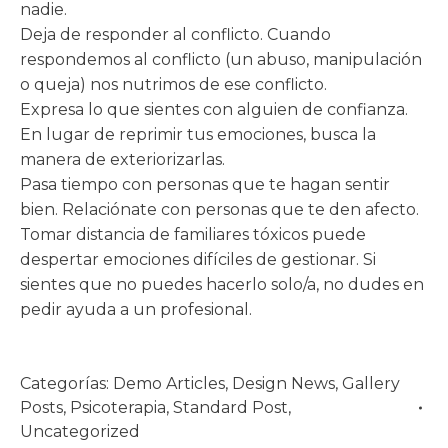
nadie.
Deja de responder al conflicto. Cuando
respondemos al conflicto (un abuso, manipulación
o queja) nos nutrimos de ese conflicto.
Expresa lo que sientes con alguien de confianza.
En lugar de reprimir tus emociones, busca la
manera de exteriorizarlas.
Pasa tiempo con personas que te hagan sentir
bien. Relaciónate con personas que te den afecto.
Tomar distancia de familiares tóxicos puede
despertar emociones difíciles de gestionar. Si
sientes que no puedes hacerlo solo/a, no dudes en
pedir ayuda a un profesional.
Categorías:
Demo Articles
,
Design News
,
Gallery
Posts
,
Psicoterapia
,
Standard Post
,
Uncategorized