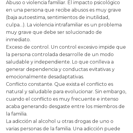
Abuso o violencia familiar. El impacto psicológico
en una persona que recibe abusos es muy grave
(baja autoestima, sentimientos de inutilidad,
culpa…). La violencia intrafamiliar es un problema
muy grave que debe ser solucionado de
inmediato.
Exceso de control. Un control excesivo impide que
la persona controlada desarrolle de un modo
saludable y independiente. Lo que conlleva a
generar dependencia y conductas evitativas y
emocionalmente desadaptativas.
Conflicto constante. Que exista el conflicto es
natural y saludable para evolucionar. Sin embargo,
cuando el conflicto es muy frecuente e intenso
acaba generando desgaste entre los miembros de
la familia.
La adicción al alcohol u otras drogas de uno o
varias personas de la familia. Una adicción puede