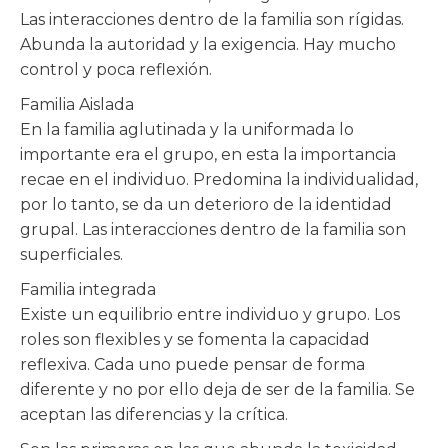
Las interacciones dentro de la familia son rígidas.
Abunda la autoridad y la exigencia. Hay mucho
control y poca reflexión.
Familia Aislada
En la familia aglutinada y la uniformada lo
importante era el grupo, en esta la importancia
recae en el individuo. Predomina la individualidad,
por lo tanto, se da un deterioro de la identidad
grupal. Las interacciones dentro de la familia son
superficiales.
Familia integrada
Existe un equilibrio entre individuo y grupo. Los
roles son flexibles y se fomenta la capacidad
reflexiva. Cada uno puede pensar de forma
diferente y no por ello deja de ser de la familia. Se
aceptan las diferencias y la crítica.