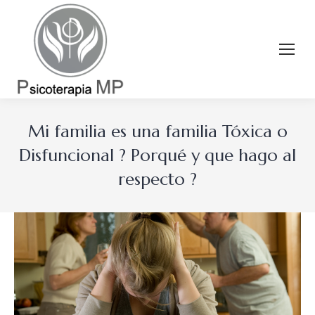
Mi familia es una familia Tóxica o
Disfuncional ? Porqué y que hago al
respecto ?