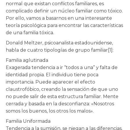
normal que existan conflictos familiares, es
complicado definir un núcleo familiar como tóxico.
Por ello, vamos a basarnos en una interesante
teoría psicológica para encontrar las características
de una familia tóxica.
Donald Meltzer, psicoanalista estadounidense,
habla de cuatro tipologías de grupo familiar[1]:
Familia aglutinada
Exagerada tendencia a ir “todos a una” y falta de
identidad propia. El individuo tiene poca
importancia. Puede aparecer el efecto
claustrofóbico, creando la sensación de que uno
no puede salir de esta estructura familiar. Mente
cerrada y basada en la desconfianza: «Nosotros
somos los buenos, los otros los malos».
Familia Uniformada
Tendencia a la sumisión, se niegan a las diferencias.