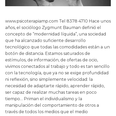
www.psicoterapiamp.com Tel 8378 4710 Hace unos
años, el sociólogo Zygmunt Bauman definió el
concepto de “modernidad líquida”, una sociedad
que ha alcanzado suficiente desarrollo
tecnológico que todas las comodidades están a un
botón de distancia. Estamos saturados de
estímulos, de información, de ofertas de ocio,
vivimos conectados al trabajo y todo es tan sencillo
con la tecnología, que ya no se exige profundidad
ni reflexión, sino simplemente velocidad: la
necesidad de adaptarte rápido, aprender rápido,
ser capaz de realizar muchas tareas en poco
tiempo… Priman el individualismo y la
manipulación del comportamiento de otros a
través de todos los medios que el medio