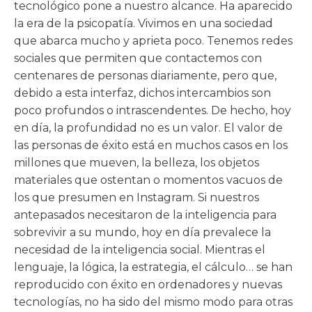
tecnológico pone a nuestro alcance. Ha aparecido
la era de la psicopatía. Vivimos en una sociedad
que abarca mucho y aprieta poco. Tenemos redes
sociales que permiten que contactemos con
centenares de personas diariamente, pero que,
debido a esta interfaz, dichos intercambios son
poco profundos o intrascendentes. De hecho, hoy
en día, la profundidad no es un valor. El valor de
las personas de éxito está en muchos casos en los
millones que mueven, la belleza, los objetos
materiales que ostentan o momentos vacuos de
los que presumen en Instagram. Si nuestros
antepasados necesitaron de la inteligencia para
sobrevivir a su mundo, hoy en día prevalece la
necesidad de la inteligencia social. Mientras el
lenguaje, la lógica, la estrategia, el cálculo… se han
reproducido con éxito en ordenadores y nuevas
tecnologías, no ha sido del mismo modo para otras