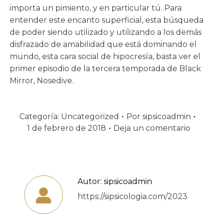
importa un pimiento, y en particular tú. Para
entender este encanto superficial, esta búsqueda
de poder siendo utilizado y utilizando a los demás
disfrazado de amabilidad que está dominando el
mundo, esta cara social de hipocresía, basta ver el
primer episodio de la tercera temporada de Black
Mirror, Nosedive.
Categoría:
Uncategorized
Por
sipsicoadmin
1 de febrero de 2018
Deja un comentario
Autor:
sipsicoadmin
https://sipsicologia.com/2023