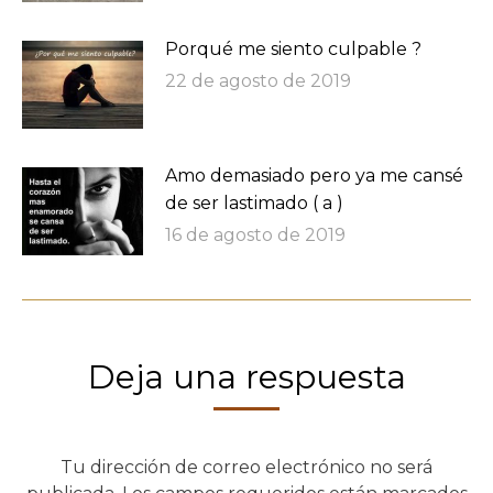
Porqué me siento culpable ?
22 de agosto de 2019
Amo demasiado pero ya me cansé
de ser lastimado ( a )
16 de agosto de 2019
Deja una respuesta
Tu dirección de correo electrónico no será