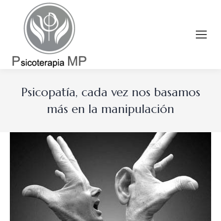
Psicopatía, cada vez nos basamos
más en la manipulación