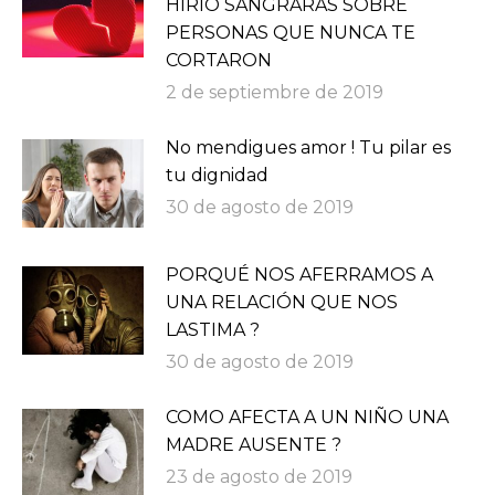
HIRIÓ SANGRARÁS SOBRE
PERSONAS QUE NUNCA TE
CORTARON
2 de septiembre de 2019
No mendigues amor ! Tu pilar es
tu dignidad
30 de agosto de 2019
PORQUÉ NOS AFERRAMOS A
UNA RELACIÓN QUE NOS
LASTIMA ?
30 de agosto de 2019
COMO AFECTA A UN NIÑO UNA
MADRE AUSENTE ?
23 de agosto de 2019