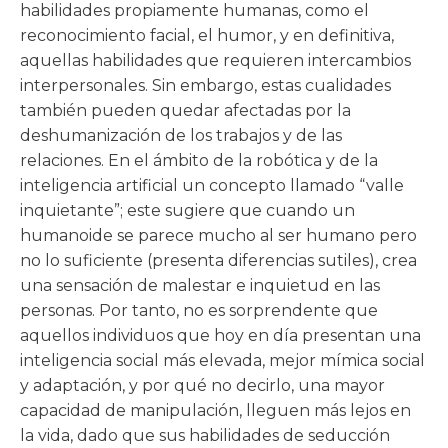
habilidades propiamente humanas, como el
reconocimiento facial, el humor, y en definitiva,
aquellas habilidades que requieren intercambios
interpersonales. Sin embargo, estas cualidades
también pueden quedar afectadas por la
deshumanización de los trabajos y de las
relaciones. En el ámbito de la robótica y de la
inteligencia artificial un concepto llamado “valle
inquietante”; este sugiere que cuando un
humanoide se parece mucho al ser humano pero
no lo suficiente (presenta diferencias sutiles), crea
una sensación de malestar e inquietud en las
personas. Por tanto, no es sorprendente que
aquellos individuos que hoy en día presentan una
inteligencia social más elevada, mejor mímica social
y adaptación, y por qué no decirlo, una mayor
capacidad de manipulación, lleguen más lejos en
la vida, dado que sus habilidades de seducción