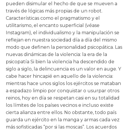
pueden disimular el hecho de que se mueven a
través de lógicas más propias de un robot.
Características como el pragmatismo y el
utilitarismo, el encanto superficial (véase
Instagram), el individualismo y la manipulación se
reflejan en nuestra sociedad día a día del mismo
modo que definen la personalidad psicopática. Las
nuevas dinámicas de la violencia: la era de la
psicopatía Si bien la violencia ha descendido de
siglo a siglo, la delincuencia es un valor en auge. Y
cabe hacer hincapié en aquello de la violencia:
mientras hace unos siglos los ejércitos se mataban
a espadazo limpio por conquistar o usurpar otros
reinos, hoy en día se respetan casi en su totalidad
los límites de los países vecinos e incluso existe
cierta alianza entre ellos. No obstante, todo país
guarda un ejército en la manga y armas cada vez
más sofisticadas “por si las moscas”. Los acuerdos