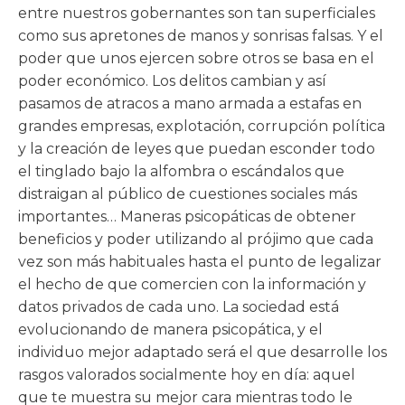
entre nuestros gobernantes son tan superficiales
como sus apretones de manos y sonrisas falsas. Y el
poder que unos ejercen sobre otros se basa en el
poder económico. Los delitos cambian y así
pasamos de atracos a mano armada a estafas en
grandes empresas, explotación, corrupción política
y la creación de leyes que puedan esconder todo
el tinglado bajo la alfombra o escándalos que
distraigan al público de cuestiones sociales más
importantes… Maneras psicopáticas de obtener
beneficios y poder utilizando al prójimo que cada
vez son más habituales hasta el punto de legalizar
el hecho de que comercien con la información y
datos privados de cada uno. La sociedad está
evolucionando de manera psicopática, y el
individuo mejor adaptado será el que desarrolle los
rasgos valorados socialmente hoy en día: aquel
que te muestra su mejor cara mientras todo le