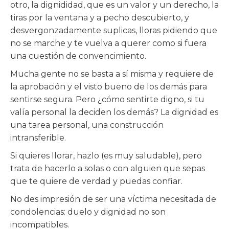
otro, la dignididad, que es un valor y un derecho, la
tiras por la ventana y a pecho descubierto, y
desvergonzadamente suplicas, lloras pidiendo que
no se marche y te vuelva a querer como si fuera
una cuestión de convencimiento.
Mucha gente no se basta a sí misma y requiere de
la aprobación y el visto bueno de los demás para
sentirse segura. Pero ¿cómo sentirte digno, si tu
valía personal la deciden los demás? La dignidad es
una tarea personal, una construcción
intransferible.
Si quieres llorar, hazlo (es muy saludable), pero
trata de hacerlo a solas o con alguien que sepas
que te quiere de verdad y puedas confiar.
No des impresión de ser una víctima necesitada de
condolencias: duelo y dignidad no son
incompatibles.