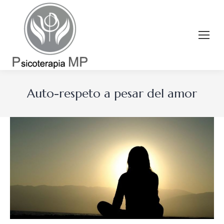
Auto-respeto a pesar del amor