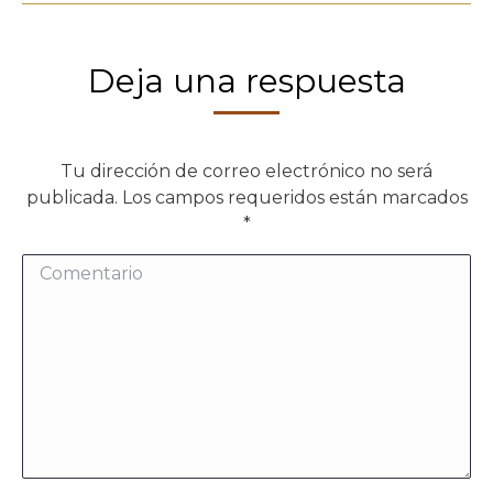
Deja una respuesta
Tu dirección de correo electrónico no será
publicada. Los campos requeridos están marcados
*
Comentario