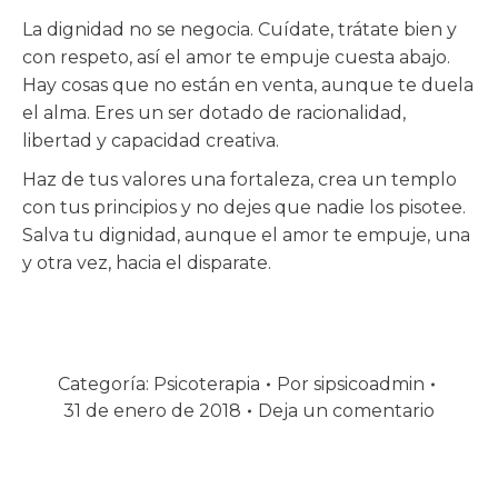
La dignidad no se negocia. Cuídate, trátate bien y
con respeto, así el amor te empuje cuesta abajo.
Hay cosas que no están en venta, aunque te duela
el alma. Eres un ser dotado de racionalidad,
libertad y capacidad creativa.
Haz de tus valores una fortaleza, crea un templo
con tus principios y no dejes que nadie los pisotee.
Salva tu dignidad, aunque el amor te empuje, una
y otra vez, hacia el disparate.
Categoría:
Psicoterapia
Por
sipsicoadmin
31 de enero de 2018
Deja un comentario