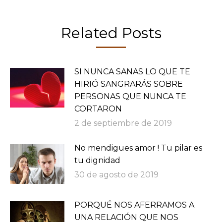
Related Posts
SI NUNCA SANAS LO QUE TE
HIRIÓ SANGRARÁS SOBRE
PERSONAS QUE NUNCA TE
CORTARON
2 de septiembre de 2019
No mendigues amor ! Tu pilar es
tu dignidad
30 de agosto de 2019
PORQUÉ NOS AFERRAMOS A
UNA RELACIÓN QUE NOS