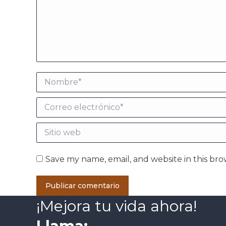
Nombre *
Correo electrónico *
Sitio web
Save my name, email, and website in this bro
Publicar comentario
¡Mejora tu vida ahora!