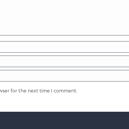
wser for the next time I comment.