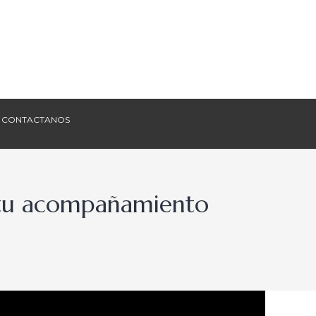
CONTACTANOS
CONTACTANOS
a tu acompañamiento