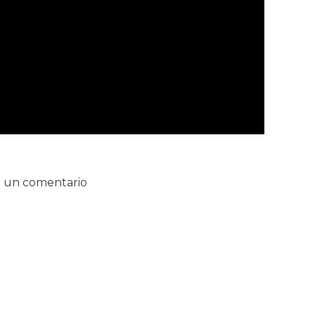
 un comentario