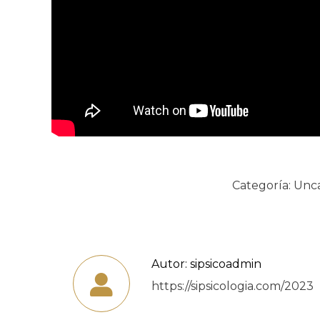
Categoría:
Unca
Autor:
sipsicoadmin
https://sipsicologia.com/2023