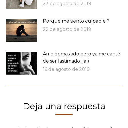
23 de agosto de 2019
Porqué me siento culpable ?
22 de agosto de 2019
Amo demasiado pero ya me cansé
de ser lastimado ( a )
16 de agosto de 2019
Deja una respuesta