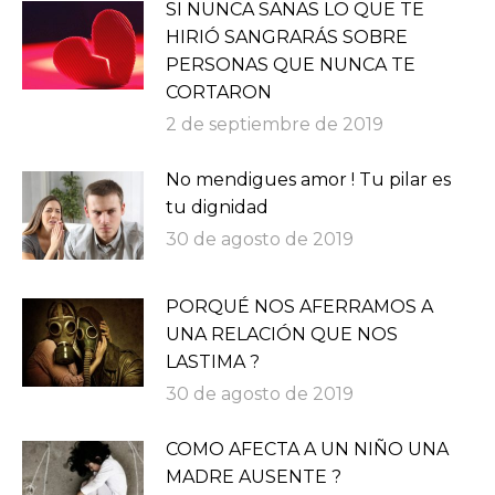
SI NUNCA SANAS LO QUE TE
HIRIÓ SANGRARÁS SOBRE
PERSONAS QUE NUNCA TE
CORTARON
2 de septiembre de 2019
No mendigues amor ! Tu pilar es
tu dignidad
30 de agosto de 2019
PORQUÉ NOS AFERRAMOS A
UNA RELACIÓN QUE NOS
LASTIMA ?
30 de agosto de 2019
COMO AFECTA A UN NIÑO UNA
MADRE AUSENTE ?