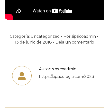
Categoría:
Uncategorized
Por
sipsicoadmin
13 de junio de 2018
Deja un comentario
Autor:
sipsicoadmin
https://sipsicologia.com/2023