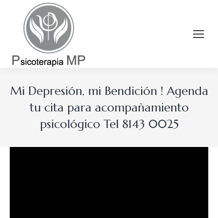
Mi Depresión, mi Bendición ! Agenda
tu cita para acompañamiento
psicológico Tel 8143 0025