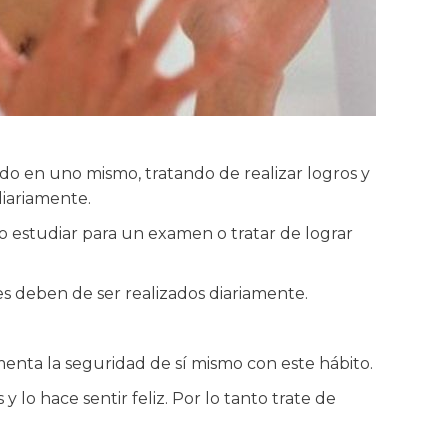
do en uno mismo, tratando de realizar logros y
diariamente.
estudiar para un examen o tratar de lograr
es deben de ser realizados diariamente.
nta la seguridad de sí mismo con este hábito.
o hace sentir feliz. Por lo tanto trate de