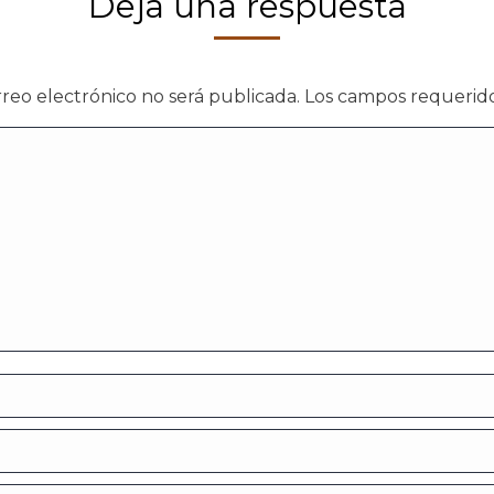
Deja una respuesta
rreo electrónico no será publicada. Los campos requeri