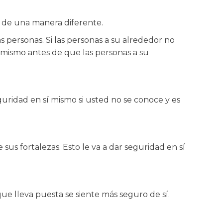
r de una manera diferente.
 personas. Si las personas a su alrededor no
í mismo antes de que las personas a su
uridad en sí mismo si usted no se conoce y es
sus fortalezas. Esto le va a dar seguridad en sí
ue lleva puesta se siente más seguro de sí.