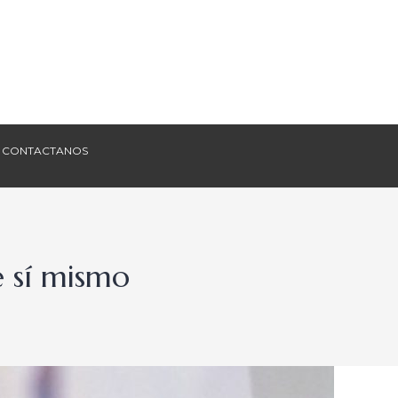
CONTACTANOS
CONTACTANOS
e sí mismo