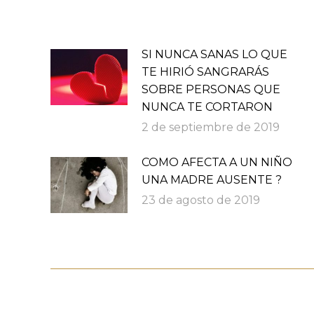
SI NUNCA SANAS LO QUE
TE HIRIÓ SANGRARÁS
SOBRE PERSONAS QUE
NUNCA TE CORTARON
2 de septiembre de 2019
COMO AFECTA A UN NIÑO
UNA MADRE AUSENTE ?
23 de agosto de 2019