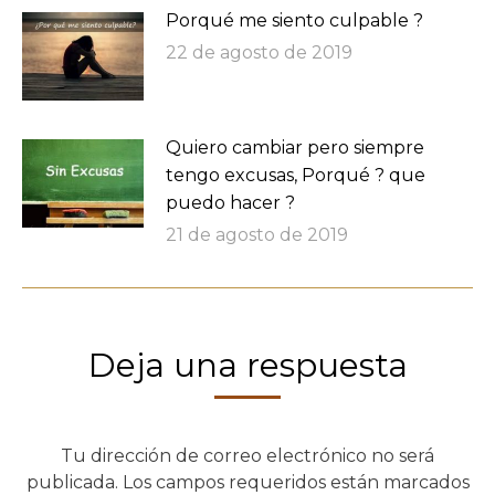
Porqué me siento culpable ?
22 de agosto de 2019
Quiero cambiar pero siempre
tengo excusas, Porqué ? que
puedo hacer ?
21 de agosto de 2019
Deja una respuesta
Tu dirección de correo electrónico no será
publicada. Los campos requeridos están marcados