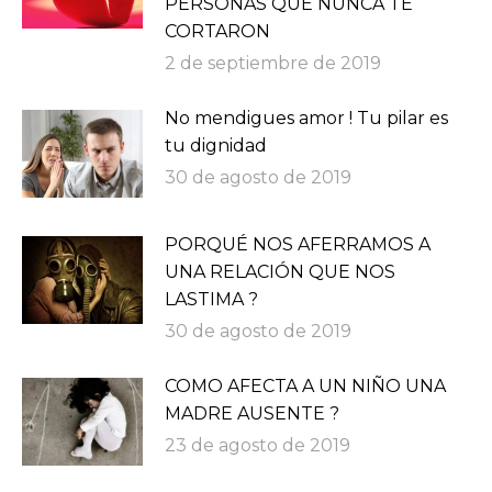
PERSONAS QUE NUNCA TE
CORTARON
2 de septiembre de 2019
No mendigues amor ! Tu pilar es
tu dignidad
30 de agosto de 2019
PORQUÉ NOS AFERRAMOS A
UNA RELACIÓN QUE NOS
LASTIMA ?
30 de agosto de 2019
COMO AFECTA A UN NIÑO UNA
MADRE AUSENTE ?
23 de agosto de 2019