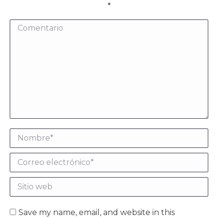
*
Comentario
Nombre *
Correo electrónico *
Sitio web
Save my name, email, and website in this