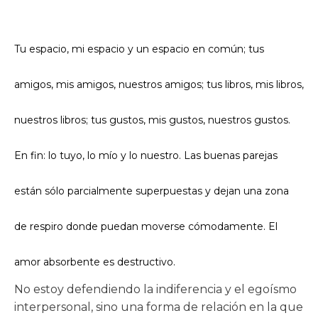
Tu espacio, mi espacio y un espacio en común; tus
amigos, mis amigos, nuestros amigos; tus libros, mis libros,
nuestros libros; tus gustos, mis gustos, nuestros gustos.
En fin: lo tuyo, lo mío y lo nuestro. Las buenas parejas
están sólo parcialmente superpuestas y dejan una zona
de respiro donde puedan moverse cómodamente. El
amor absorbente es destructivo.
No estoy defendiendo la indiferencia y el egoísmo
interpersonal, sino una forma de relación en la que