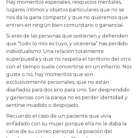
Hay momentos especiales, resquicios mentales,
lugares íntimos y objetos particulares que no se
nos da la gana compartir y que no queremos que
entren en ningún bien comunitario o ganancial.
Si eres de las personas que sostienen y defienden
que “todo lo mío es tuyo, y viceversa” has perdido
individualismo. Una relación totalmente
superpuesta y que no respeta el territorio del otro
con el tiempo suele convertirse en un infierno. Nos
guste o no, hay momentos que son
exclusivamente
personales, que no están
diseñados para dos sino para uno. Ser desprendido
y generoso con la pareja no es perder identidad y
sentirse invadido o despojado.
Recuerdo el caso de un paciente que vivía
enfadado con su mujer porque ella no le daba la
calve de su correo personal. La posición del