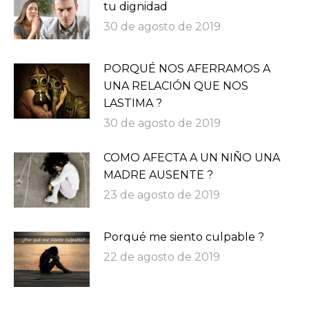
tu dignidad
30 de agosto de 2019
PORQUÉ NOS AFERRAMOS A
UNA RELACIÓN QUE NOS
LASTIMA ?
30 de agosto de 2019
COMO AFECTA A UN NIÑO UNA
MADRE AUSENTE ?
23 de agosto de 2019
Porqué me siento culpable ?
22 de agosto de 2019