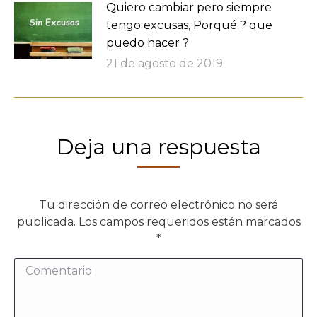
Quiero cambiar pero siempre
tengo excusas, Porqué ? que
puedo hacer ?
21 de agosto de 2019
Deja una respuesta
Tu dirección de correo electrónico no será
publicada. Los campos requeridos están marcados
*
Comentario