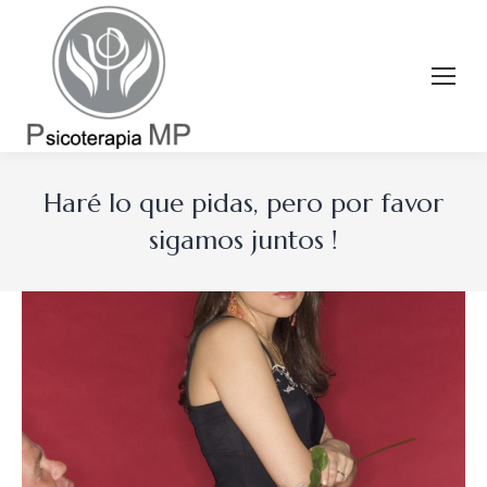
Haré lo que pidas, pero por favor
sigamos juntos !