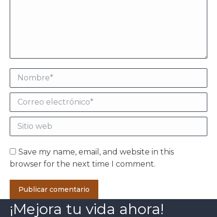
Nombre *
Correo electrónico *
Sitio web
Save my name, email, and website in this
browser for the next time I comment.
Publicar comentario
¡Mejora tu vida ahora!