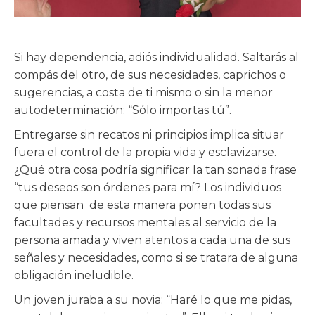
Si hay dependencia, adiós individualidad. Saltarás al
compás del otro, de sus necesidades, caprichos o
sugerencias, a costa de ti mismo o sin la menor
autodeterminación: “Sólo importas tú”.
Entregarse sin recatos ni principios implica situar
fuera el control de la propia vida y esclavizarse.
¿Qué otra cosa podría significar la tan sonada frase
“tus deseos son órdenes para mí? Los individuos
que piensan de esta manera ponen todas sus
facultades y recursos mentales al servicio de la
persona amada y viven atentos a cada una de sus
señales y necesidades, como si se tratara de alguna
obligación ineludible.
Un joven juraba a su novia: “Haré lo que me pidas,