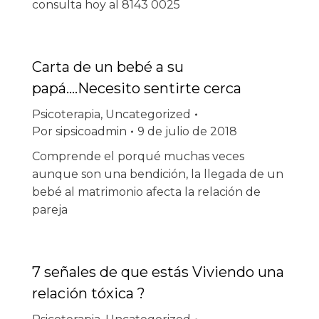
consulta hoy al 8143 0025
Carta de un bebé a su
papá….Necesito sentirte cerca
Psicoterapia
,
Uncategorized
Por
sipsicoadmin
9 de julio de 2018
Comprende el porqué muchas veces
aunque son una bendición, la llegada de un
bebé al matrimonio afecta la relación de
pareja
7 señales de que estás Viviendo una
relación tóxica ?