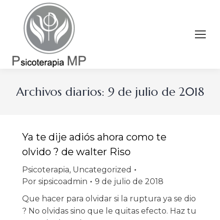
Archivos diarios:
9 de julio de 2018
Ya te dije adiós ahora como te
olvido ? de walter Riso
Psicoterapia
,
Uncategorized
Por
sipsicoadmin
9 de julio de 2018
Que hacer para olvidar si la ruptura ya se dio
? No olvidas sino que le quitas efecto. Haz tu