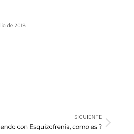
lio de 2018
SIGUIENTE
iendo con Esquizofrenia, como es ?