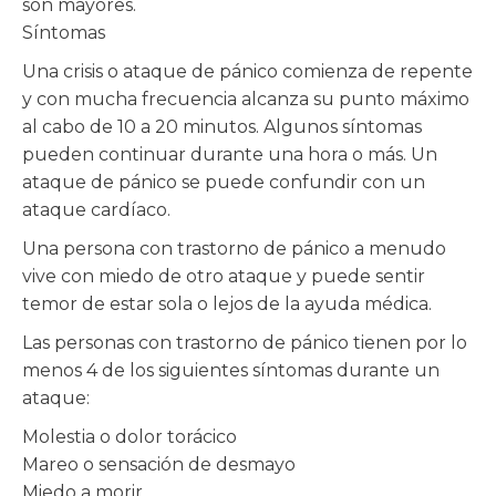
son mayores.
Síntomas
Una crisis o ataque de pánico comienza de repente
y con mucha frecuencia alcanza su punto máximo
al cabo de 10 a 20 minutos. Algunos síntomas
pueden continuar durante una hora o más. Un
ataque de pánico se puede confundir con un
ataque cardíaco.
Una persona con trastorno de pánico a menudo
vive con miedo de otro ataque y puede sentir
temor de estar sola o lejos de la ayuda médica.
Las personas con trastorno de pánico tienen por lo
menos 4 de los siguientes síntomas durante un
ataque:
Molestia o dolor torácico
Mareo o sensación de desmayo
Miedo a morir