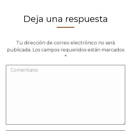
Deja una respuesta
Tu dirección de correo electrónico no será
publicada. Los campos requeridos están marcados
*
Comentario