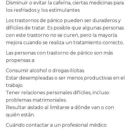
Disminuir o evitar la cafeína, ciertas medicinas para
los resfriados y los estimulantes
Los trastornos de pánico pueden ser duraderos y
difíciles de tratar. Es posible que algunas personas
con este trastorno no se curen, pero la mayoría
mejora cuando se realiza un tratamiento correcto.
Las personas con trastorno de pánico son más
propensas a:
Consumir alcohol o drogas ilícitas.
Estar desempleadas o ser menos productivas en el
trabajo.
Tener relaciones personales difíciles, incluso
problemas matrimoniales.
Resultar aislado al limitarse a dónde van o con
quién están.
Cuándo contactar a un profesional médico