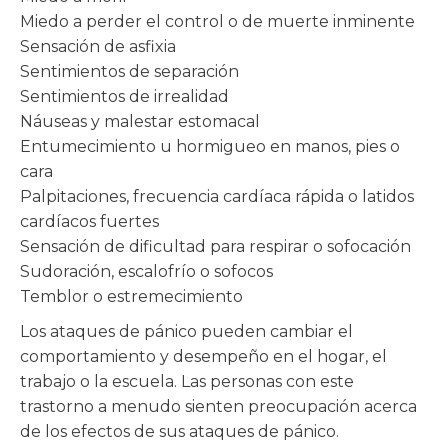
Miedo a perder el control o de muerte inminente
Sensación de asfixia
Sentimientos de separación
Sentimientos de irrealidad
Náuseas y malestar estomacal
Entumecimiento u hormigueo en manos, pies o
cara
Palpitaciones, frecuencia cardíaca rápida o latidos
cardíacos fuertes
Sensación de dificultad para respirar o sofocación
Sudoración, escalofrío o sofocos
Temblor o estremecimiento
Los ataques de pánico pueden cambiar el
comportamiento y desempeño en el hogar, el
trabajo o la escuela. Las personas con este
trastorno a menudo sienten preocupación acerca
de los efectos de sus ataques de pánico.