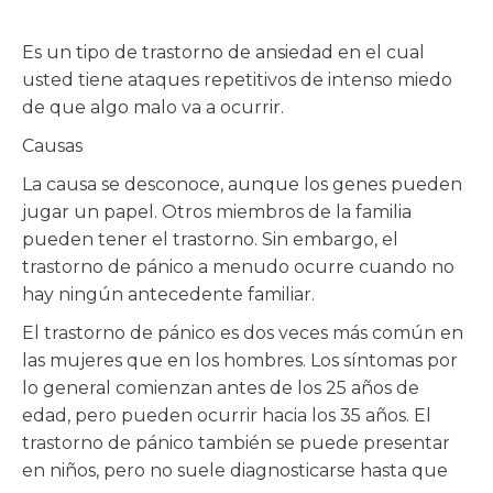
Es un tipo de trastorno de ansiedad en el cual
usted tiene ataques repetitivos de intenso miedo
de que algo malo va a ocurrir.
Causas
La causa se desconoce, aunque los genes pueden
jugar un papel. Otros miembros de la familia
pueden tener el trastorno. Sin embargo, el
trastorno de pánico a menudo ocurre cuando no
hay ningún antecedente familiar.
El trastorno de pánico es dos veces más común en
las mujeres que en los hombres. Los síntomas por
lo general comienzan antes de los 25 años de
edad, pero pueden ocurrir hacia los 35 años. El
trastorno de pánico también se puede presentar
en niños, pero no suele diagnosticarse hasta que