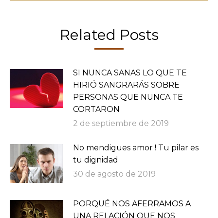
Related Posts
SI NUNCA SANAS LO QUE TE
HIRIÓ SANGRARÁS SOBRE
PERSONAS QUE NUNCA TE
CORTARON
2 de septiembre de 2019
No mendigues amor ! Tu pilar es
tu dignidad
30 de agosto de 2019
PORQUÉ NOS AFERRAMOS A
UNA RELACIÓN QUE NOS