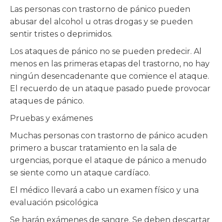
Las personas con trastorno de pánico pueden
abusar del alcohol u otras drogas y se pueden
sentir tristes o deprimidos.
Los ataques de pánico no se pueden predecir. Al
menos en las primeras etapas del trastorno, no hay
ningún desencadenante que comience el ataque.
El recuerdo de un ataque pasado puede provocar
ataques de pánico.
Pruebas y exámenes
Muchas personas con trastorno de pánico acuden
primero a buscar tratamiento en la sala de
urgencias, porque el ataque de pánico a menudo
se siente como un ataque cardíaco.
El médico llevará a cabo un examen físico y una
evaluación psicológica
Se harán exámenes de sangre. Se deben descartar