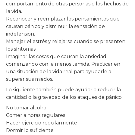
comportamiento de otras personas o los hechos de
la vida.
Reconocer y reemplazar los pensamientos que
causan pánico y disminuir la sensación de
indefensión.
Manejar el estrés y relajarse cuando se presenten
los síntomas.
Imaginar las cosas que causan la ansiedad,
comenzando con la menos temida. Practicar en
una situación de la vida real para ayudarle a
superar sus miedos.
Lo siguiente también puede ayudar a reducir la
cantidad o la gravedad de los ataques de pánico:
No tomar alcohol
Comer a horas regulares
Hacer ejercicio regularmente
Dormir lo suficiente