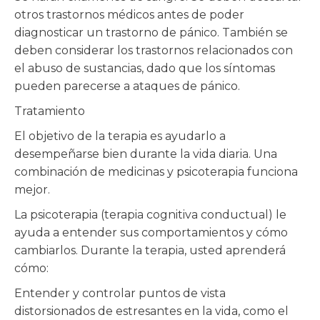
otros trastornos médicos antes de poder
diagnosticar un trastorno de pánico. También se
deben considerar los trastornos relacionados con
el abuso de sustancias, dado que los síntomas
pueden parecerse a ataques de pánico.
Tratamiento
El objetivo de la terapia es ayudarlo a
desempeñarse bien durante la vida diaria. Una
combinación de medicinas y psicoterapia funciona
mejor.
La psicoterapia (terapia cognitiva conductual) le
ayuda a entender sus comportamientos y cómo
cambiarlos. Durante la terapia, usted aprenderá
cómo:
Entender y controlar puntos de vista
distorsionados de estresantes en la vida, como el