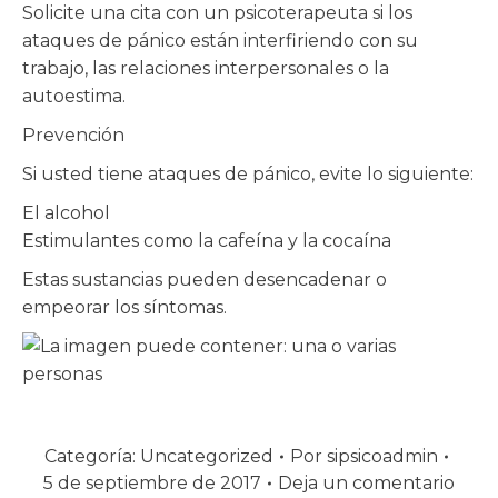
Solicite una cita con un psicoterapeuta si los
ataques de pánico están interfiriendo con su
trabajo, las relaciones interpersonales o la
autoestima.
Prevención
Si usted tiene ataques de pánico, evite lo siguiente:
El alcohol
Estimulantes como la cafeína y la cocaína
Estas sustancias pueden desencadenar o
empeorar los síntomas.
Categoría:
Uncategorized
Por
sipsicoadmin
5 de septiembre de 2017
Deja un comentario