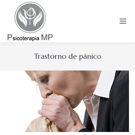
Trastorno de pánico