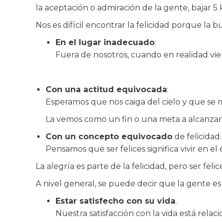
la aceptación o admiración de la gente, bajar 5 
Nos es difícil encontrar la felicidad porque la 
En el lugar inadecuado
:
Fuera de nosotros, cuando en realidad vi
Con una actitud equivocada
:
Esperamos que nos caiga del cielo y que se
La vemos como un fin o una meta a alcanzar
Con un concepto equivocado
de felicidad.
Pensamos que ser felices significa vivir en el
La alegría es parte de la felicidad, pero ser fel
A nivel general, se puede decir que la gente es
Estar satisfecho con su vida
.
Nuestra satisfacción con la vida está rela