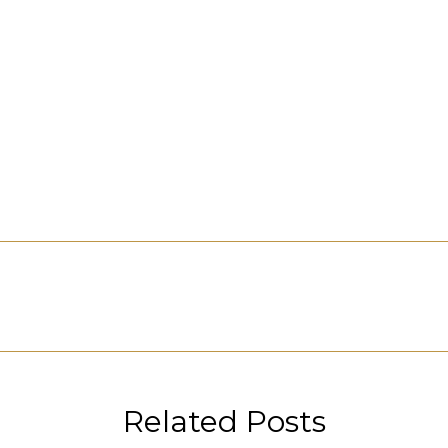
Publicación
siguiente:
Related Posts