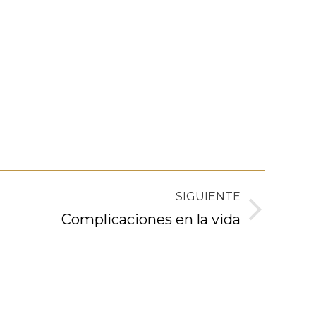
SIGUIENTE
Complicaciones en la vida