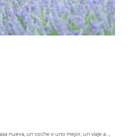
casa nueva, un coche o uno mejor, un viaje a…,