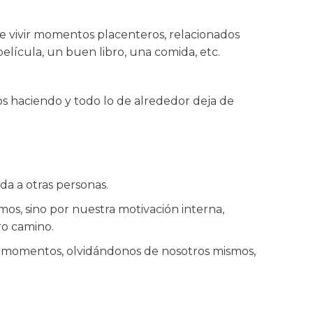
e vivir momentos placenteros, relacionados
elícula, un buen libro, una comida, etc.
 haciendo y todo lo de alrededor deja de
da a otras personas.
os, sino por nuestra motivación interna,
ro camino.
s momentos, olvidándonos de nosotros mismos,