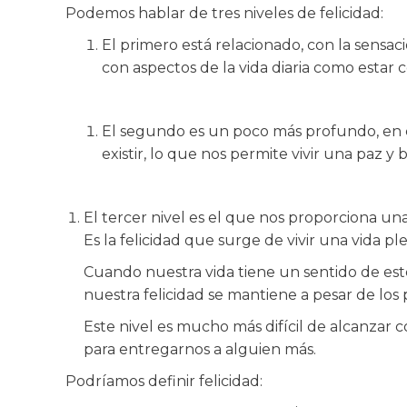
Podemos hablar de tres niveles de felicidad:
El primero está relacionado, con la sens
con aspectos de la vida diaria como estar 
El segundo es un poco más profundo, en 
existir, lo que nos permite vivir una paz y
El tercer nivel es el que nos proporciona un
Es la felicidad que surge de vivir una vida p
Cuando nuestra vida tiene un sentido de est
nuestra felicidad se mantiene a pesar de lo
Este nivel es mucho más difícil de alcanza
para entregarnos a alguien más.
Podríamos definir felicidad: