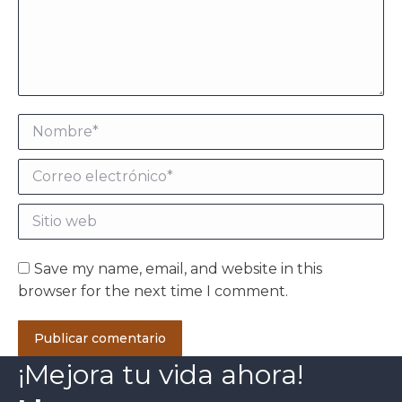
Nombre *
Correo electrónico *
Sitio web
Save my name, email, and website in this
browser for the next time I comment.
Publicar comentario
¡Mejora tu vida ahora!