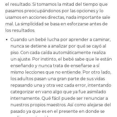
el resultado. Si tomamos la mitad del tiempo que
pasamos preocupándonos por las opciones y lo
usamos en acciones directas, nada importante sale
mal. La simplicidad se basa en esforzarse antes de
los resultados.
Cuando un bebé lucha por aprender a caminar,
nunca se detiene a analizar por qué se cayó al
piso. Con cada caída automáticamente realiza
un ajuste. Por instinto, el bebé sabe que le están
enseñando y nunca trata de enseñarse a sí
mismo lecciones que no entiende. Por otro lado,
los adultos pasan una gran parte de sus vidas
repasando una y otra vez cada error, intentando
categorizar en vano algo que ya fue asimilado
internamente. Qué fácil puede ser renunciar a
nuestros propios maestros. Así como alejarse del
pasado ya que es en el presente en donde se