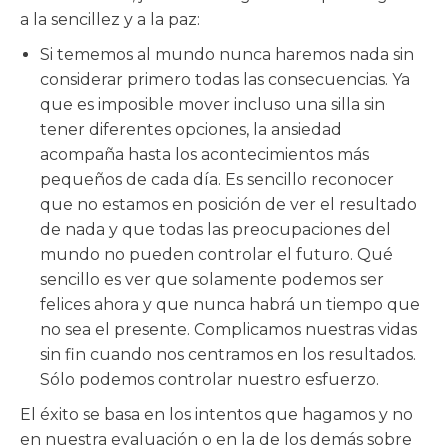
a la sencillez y a la paz:
Si tememos al mundo nunca haremos nada sin
considerar primero todas las consecuencias. Ya
que es imposible mover incluso una silla sin
tener diferentes opciones, la ansiedad
acompaña hasta los acontecimientos más
pequeños de cada día. Es sencillo reconocer
que no estamos en posición de ver el resultado
de nada y que todas las preocupaciones del
mundo no pueden controlar el futuro. Qué
sencillo es ver que solamente podemos ser
felices ahora y que nunca habrá un tiempo que
no sea el presente. Complicamos nuestras vidas
sin fin cuando nos centramos en los resultados.
Sólo podemos controlar nuestro esfuerzo.
El éxito se basa en los intentos que hagamos y no
en nuestra evaluación o en la de los demás sobre