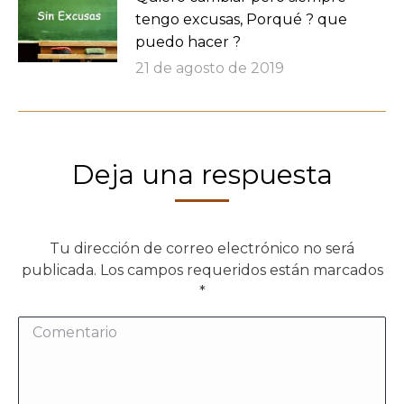
tengo excusas, Porqué ? que
puedo hacer ?
21 de agosto de 2019
Deja una respuesta
Tu dirección de correo electrónico no será
publicada. Los campos requeridos están marcados
*
Comentario