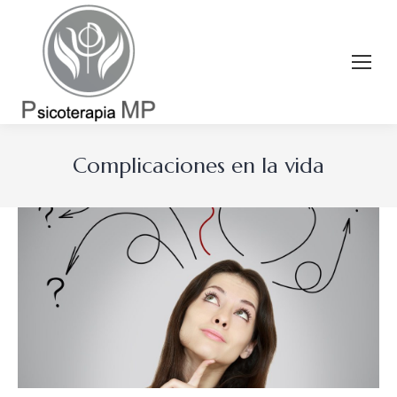
Complicaciones en la vida