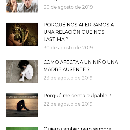
30 de agosto de 2019
PORQUÉ NOS AFERRAMOS A
UNA RELACIÓN QUE NOS
LASTIMA ?
30 de agosto de 2019
COMO AFECTA A UN NIÑO UNA
MADRE AUSENTE ?
23 de agosto de 2019
Porqué me siento culpable ?
22 de agosto de 2019
Quiero cambiar pero siempre