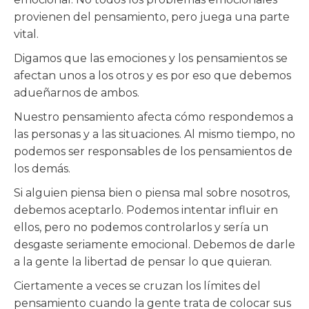
provienen del pensamiento, pero juega una parte
vital.
Digamos que las emociones y los pensamientos se
afectan unos a los otros y es por eso que debemos
adueñarnos de ambos.
Nuestro pensamiento afecta cómo respondemos a
las personas y a las situaciones. Al mismo tiempo, no
podemos ser responsables de los pensamientos de
los demás.
Si alguien piensa bien o piensa mal sobre nosotros,
debemos aceptarlo. Podemos intentar influir en
ellos, pero no podemos controlarlos y sería un
desgaste seriamente emocional. Debemos de darle
a la gente la libertad de pensar lo que quieran.
Ciertamente a veces se cruzan los límites del
pensamiento cuando la gente trata de colocar sus