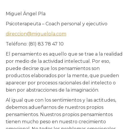
Miguel Ángel Pla
Psicoterapeuta – Coach personal y ejecutivo
direccion@miguelpla.com
Teléfono: (81) 83 78 47 10
El pensamiento es aquello que se trae a la realidad
por medio de la actividad intelectual. Por eso,
puede decirse que los pensamientos son
productos elaborados por la mente, que pueden
aparecer por procesos racionales del intelecto o
bien por abstracciones de la imaginación.
Al igual que con los sentimientos y las actitudes,
debemos adueñarnos de nuestros propios
pensamientos. Nuestros propios pensamientos
tienen mucho peso en nuestro crecimiento
emocional. No todos los problemas emocionales