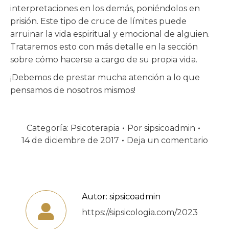
interpretaciones en los demás, poniéndolos en
prisión. Este tipo de cruce de límites puede
arruinar la vida espiritual y emocional de alguien.
Trataremos esto con más detalle en la sección
sobre cómo hacerse a cargo de su propia vida.
¡Debemos de prestar mucha atención a lo que
pensamos de nosotros mismos!
Categoría:
Psicoterapia
Por
sipsicoadmin
14 de diciembre de 2017
Deja un comentario
Autor:
sipsicoadmin
https://sipsicologia.com/2023