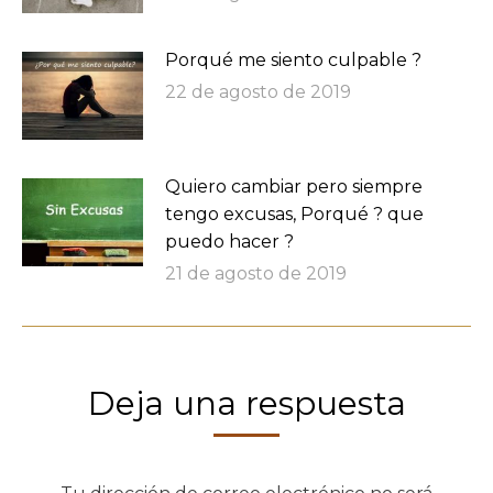
Porqué me siento culpable ?
22 de agosto de 2019
Quiero cambiar pero siempre
tengo excusas, Porqué ? que
puedo hacer ?
21 de agosto de 2019
Deja una respuesta