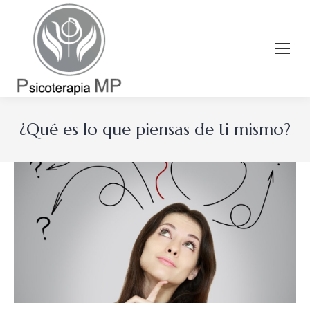
¿Qué es lo que piensas de ti mismo?