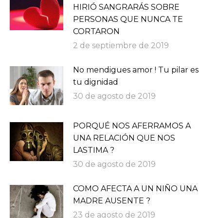
HIRIÓ SANGRARÁS SOBRE
PERSONAS QUE NUNCA TE
CORTARON
2 de septiembre de 2019
No mendigues amor ! Tu pilar es
tu dignidad
30 de agosto de 2019
PORQUÉ NOS AFERRAMOS A
UNA RELACIÓN QUE NOS
LASTIMA ?
30 de agosto de 2019
COMO AFECTA A UN NIÑO UNA
MADRE AUSENTE ?
23 de agosto de 2019