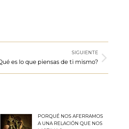
SIGUIENTE
Qué es lo que piensas de ti mismo?
PORQUÉ NOS AFERRAMOS
A UNA RELACIÓN QUE NOS