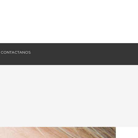
CONTACTANOS
CONTACTANOS