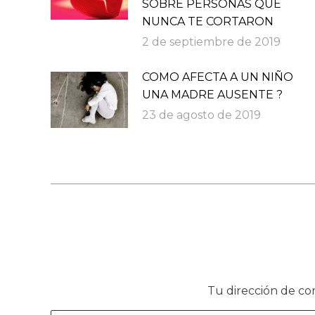
SOBRE PERSONAS QUE
NUNCA TE CORTARON
2 de septiembre de 2019
COMO AFECTA A UN NIÑO
UNA MADRE AUSENTE ?
23 de agosto de 2019
Tu dirección de co