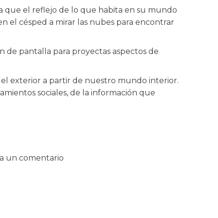
a que el reflejo de lo que habita en su mundo
en el césped a mirar las nubes para encontrar
n de pantalla para proyectas aspectos de
 exterior a partir de nuestro mundo interior.
mientos sociales, de la información que
a un comentario