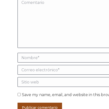
Comentario
Nombre *
Correo electrónico *
Sitio web
Save my name, email, and website in this bro
Publicar comentario