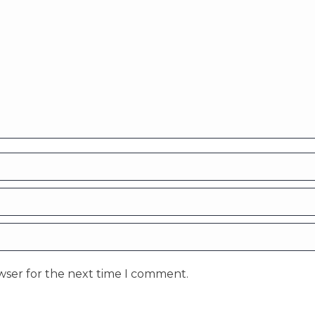
wser for the next time I comment.