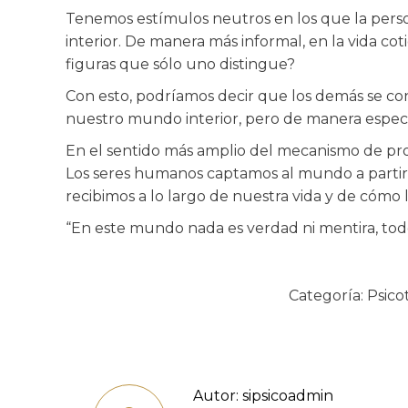
Tenemos estímulos neutros en los que la person
interior. De manera más informal, en la vida co
figuras que sólo uno distingue?
Con esto, podríamos decir que los demás se co
nuestro mundo interior, pero de manera espec
En el sentido más amplio del mecanismo de proy
Los seres humanos captamos al mundo a partir 
recibimos a lo largo de nuestra vida y de cómo
“En este mundo nada es verdad ni mentira, todo 
Categoría:
Psico
Autor:
sipsicoadmin