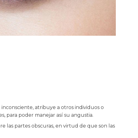
inconsciente, atribuye a otros individuos o
s, para poder manejar así su angustia.
e las partes obscuras, en virtud de que son las