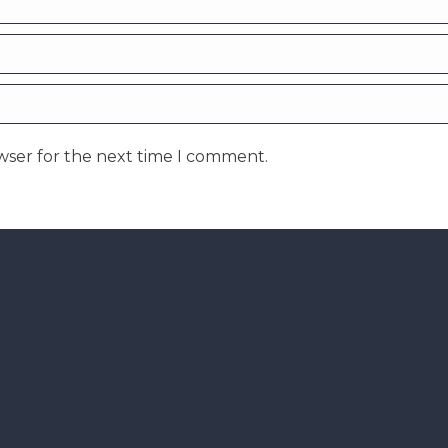
wser for the next time I comment.