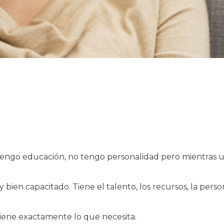
engo educación, no tengo personalidad pero mientras ust
bien capacitado. Tiene el talento, los recursos, la perso
 tiene exactamente lo que necesita.