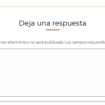
Deja una respuesta
rreo electrónico no será publicada. Los campos requeri