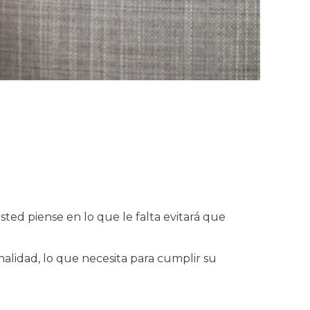
ed piense en lo que le falta evitará que
nalidad, lo que necesita para cumplir su