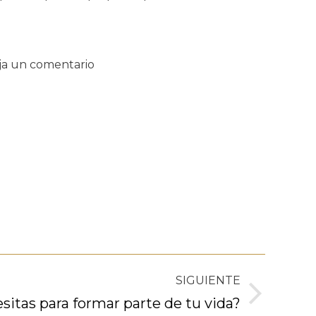
ja un comentario
SIGUIENTE
sitas para formar parte de tu vida?