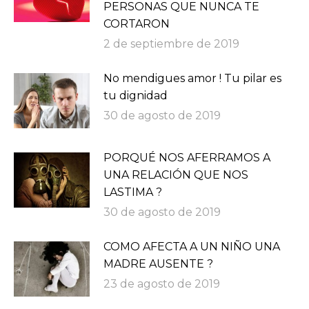
PERSONAS QUE NUNCA TE
CORTARON
2 de septiembre de 2019
No mendigues amor ! Tu pilar es
tu dignidad
30 de agosto de 2019
PORQUÉ NOS AFERRAMOS A
UNA RELACIÓN QUE NOS
LASTIMA ?
30 de agosto de 2019
COMO AFECTA A UN NIÑO UNA
MADRE AUSENTE ?
23 de agosto de 2019