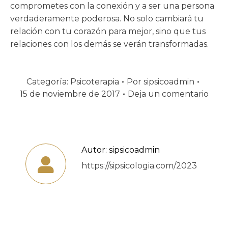
comprometes con la conexión y a ser una persona
verdaderamente poderosa. No solo cambiará tu
relación con tu corazón para mejor, sino que tus
relaciones con los demás se verán transformadas.
Categoría:
Psicoterapia
Por
sipsicoadmin
15 de noviembre de 2017
Deja un comentario
Autor:
sipsicoadmin
https://sipsicologia.com/2023