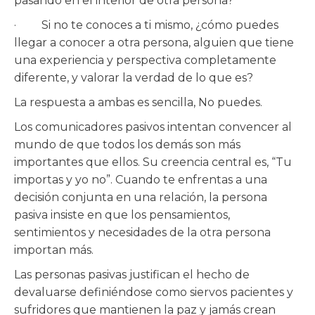
pasando en el interior de otra persona?
· Si no te conoces a ti mismo, ¿cómo puedes
llegar a conocer a otra persona, alguien que tiene
una experiencia y perspectiva completamente
diferente, y valorar la verdad de lo que es?
La respuesta a ambas es sencilla, No puedes.
Los comunicadores pasivos intentan convencer al
mundo de que todos los demás son más
importantes que ellos. Su creencia central es, “Tu
importas y yo no”. Cuando te enfrentas a una
decisión conjunta en una relación, la persona
pasiva insiste en que los pensamientos,
sentimientos y necesidades de la otra persona
importan más.
Las personas pasivas justifican el hecho de
devaluarse definiéndose como siervos pacientes y
sufridores que mantienen la paz y jamás crean