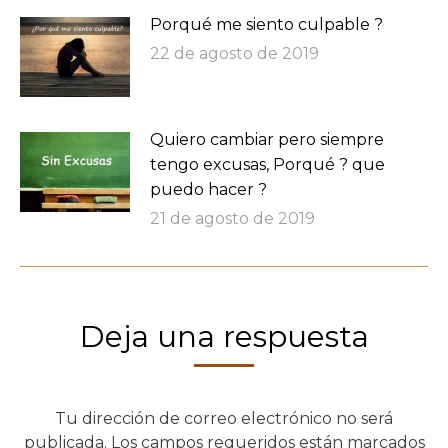
Porqué me siento culpable ?
22 de agosto de 2019
Quiero cambiar pero siempre
tengo excusas, Porqué ? que
puedo hacer ?
21 de agosto de 2019
Deja una respuesta
Tu dirección de correo electrónico no será
publicada. Los campos requeridos están marcados