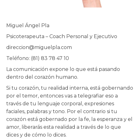
Miguel Ángel Pla
Psicoterapeuta – Coach Personal y Ejecutivo
direccion@miguelpla.com
Teléfono: (81) 83 78 47 10
La comunicación expone lo que está pasando
dentro del corazón humano.
Si tu corazón, tu realidad interna, está gobernando
por el temor, entonces vas a telegrafiar eso a
través de tu lenguaje corporal, expresiones
faciales, palabras y tono. Por el contrario si tu
corazón está gobernado por la fe, la esperanza y el
amor, liberarás esta realidad a través de lo que
dices y de cómo lo dices.