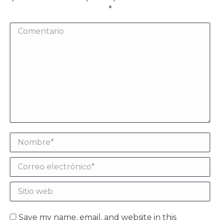
*
Comentario
Nombre *
Correo electrónico *
Sitio web
Save my name, email, and website in this