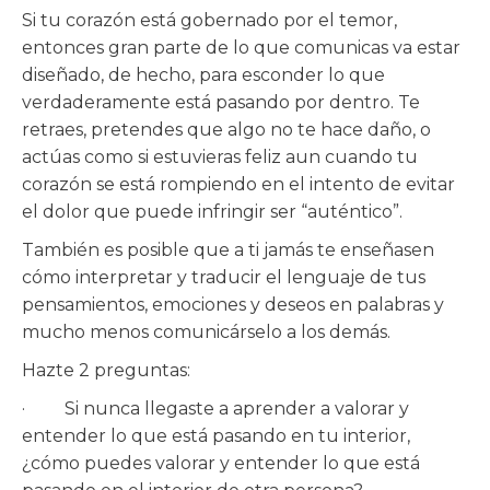
Si tu corazón está gobernado por el temor,
entonces gran parte de lo que comunicas va estar
diseñado, de hecho, para esconder lo que
verdaderamente está pasando por dentro. Te
retraes, pretendes que algo no te hace daño, o
actúas como si estuvieras feliz aun cuando tu
corazón se está rompiendo en el intento de evitar
el dolor que puede infringir ser “auténtico”.
También es posible que a ti jamás te enseñasen
cómo interpretar y traducir el lenguaje de tus
pensamientos, emociones y deseos en palabras y
mucho menos comunicárselo a los demás.
Hazte 2 preguntas:
· Si nunca llegaste a aprender a valorar y
entender lo que está pasando en tu interior,
¿cómo puedes valorar y entender lo que está