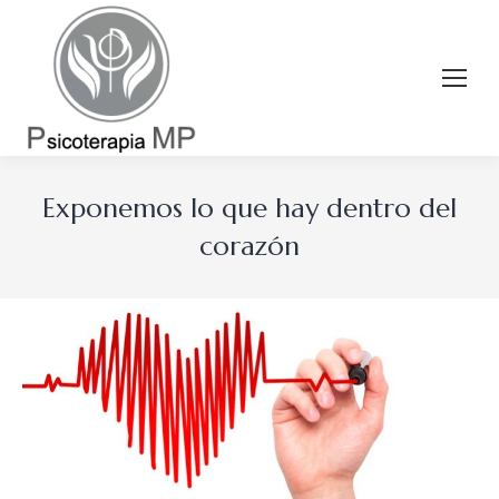
Exponemos lo que hay dentro del
corazón