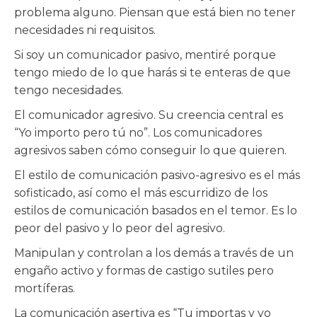
problema alguno. Piensan que está bien no tener
necesidades ni requisitos.
Si soy un comunicador pasivo, mentiré porque
tengo miedo de lo que harás si te enteras de que
tengo necesidades.
El comunicador agresivo. Su creencia central es
“Yo importo pero tú no”. Los comunicadores
agresivos saben cómo conseguir lo que quieren.
El estilo de comunicación pasivo-agresivo es el más
sofisticado, así como el más escurridizo de los
estilos de comunicación basados en el temor. Es lo
peor del pasivo y lo peor del agresivo.
Manipulan y controlan a los demás a través de un
engaño activo y formas de castigo sutiles pero
mortíferas.
La comunicación asertiva es “Tu importas y yo