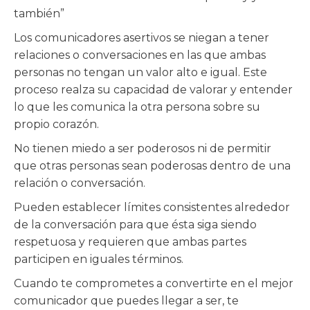
también”
Los comunicadores asertivos se niegan a tener
relaciones o conversaciones en las que ambas
personas no tengan un valor alto e igual. Este
proceso realza su capacidad de valorar y entender
lo que les comunica la otra persona sobre su
propio corazón.
No tienen miedo a ser poderosos ni de permitir
que otras personas sean poderosas dentro de una
relación o conversación.
Pueden establecer límites consistentes alrededor
de la conversación para que ésta siga siendo
respetuosa y requieren que ambas partes
participen en iguales términos.
Cuando te comprometes a convertirte en el mejor
comunicador que puedes llegar a ser, te