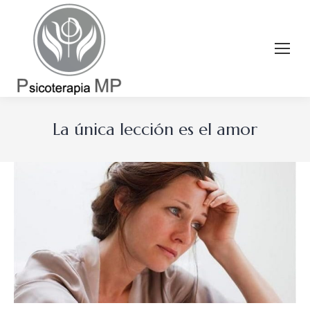
La única lección es el amor