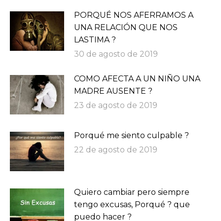
PORQUÉ NOS AFERRAMOS A
UNA RELACIÓN QUE NOS
LASTIMA ?
30 de agosto de 2019
COMO AFECTA A UN NIÑO UNA
MADRE AUSENTE ?
23 de agosto de 2019
Porqué me siento culpable ?
22 de agosto de 2019
Quiero cambiar pero siempre
tengo excusas, Porqué ? que
puedo hacer ?