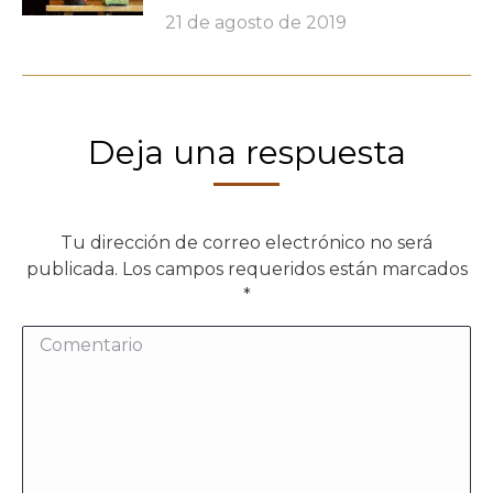
21 de agosto de 2019
Deja una respuesta
Tu dirección de correo electrónico no será
publicada. Los campos requeridos están marcados
*
Comentario