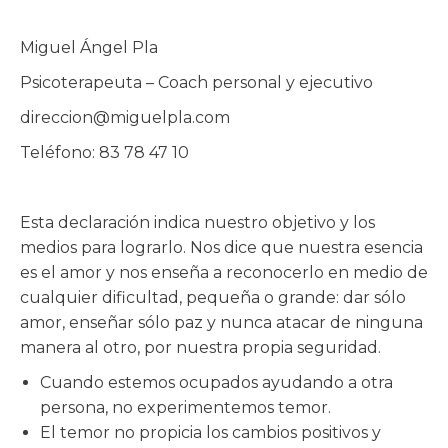
Miguel Ángel Pla
Psicoterapeuta – Coach personal y ejecutivo
direccion@miguelpla.com
Teléfono: 83 78 47 10
Esta declaración indica nuestro objetivo y los
medios para lograrlo. Nos dice que nuestra esencia
es el amor y nos enseña a reconocerlo en medio de
cualquier dificultad, pequeña o grande: dar sólo
amor, enseñar sólo paz y nunca atacar de ninguna
manera al otro, por nuestra propia seguridad.
Cuando estemos ocupados ayudando a otra
persona, no experimentemos temor.
El temor no propicia los cambios positivos y