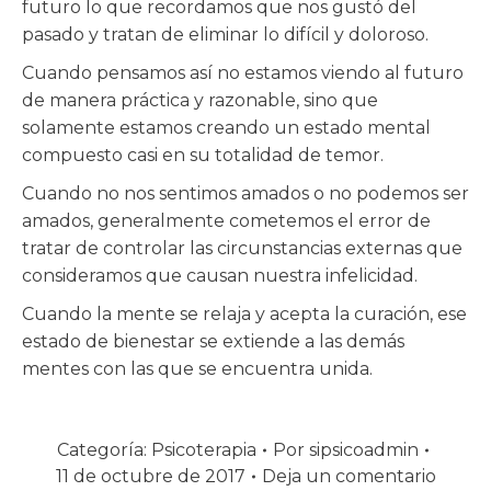
futuro lo que recordamos que nos gustó del
pasado y tratan de eliminar lo difícil y doloroso.
Cuando pensamos así no estamos viendo al futuro
de manera práctica y razonable, sino que
solamente estamos creando un estado mental
compuesto casi en su totalidad de temor.
Cuando no nos sentimos amados o no podemos ser
amados, generalmente cometemos el error de
tratar de controlar las circunstancias externas que
consideramos que causan nuestra infelicidad.
Cuando la mente se relaja y acepta la curación, ese
estado de bienestar se extiende a las demás
mentes con las que se encuentra unida.
Categoría:
Psicoterapia
Por
sipsicoadmin
11 de octubre de 2017
Deja un comentario