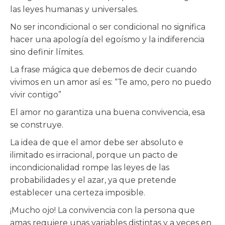
las leyes humanas y universales.
No ser incondicional o ser condicional no significa
hacer una apología del egoísmo y la indiferencia
sino definir límites.
La frase mágica que debemos de decir cuando
vivimos en un amor así es: “Te amo, pero no puedo
vivir contigo”
El amor no garantiza una buena convivencia, esa
se construye.
La idea de que el amor debe ser absoluto e
ilimitado es irracional, porque un pacto de
incondicionalidad rompe las leyes de las
probabilidades y el azar, ya que pretende
establecer una certeza imposible.
¡Mucho ojo! La convivencia con la persona que
amas requiere unas variables distintas y a veces en