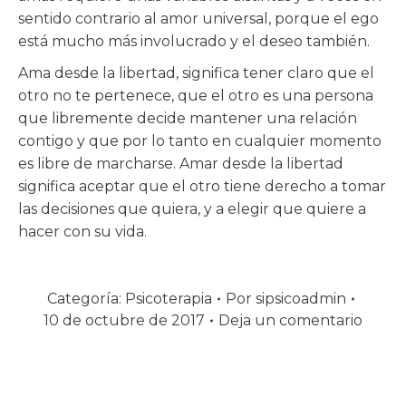
sentido contrario al amor universal, porque el ego
está mucho más involucrado y el deseo también.
Ama desde la libertad, significa tener claro que el
otro no te pertenece, que el otro es una persona
que libremente decide mantener una relación
contigo y que por lo tanto en cualquier momento
es libre de marcharse. Amar desde la libertad
significa aceptar que el otro tiene derecho a tomar
las decisiones que quiera, y a elegir que quiere a
hacer con su vida.
Categoría:
Psicoterapia
Por
sipsicoadmin
10 de octubre de 2017
Deja un comentario