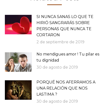
SI NUNCA SANAS LO QUE TE
HIRIÓ SANGRARÁS SOBRE
PERSONAS QUE NUNCA TE
CORTARON
2 de septiembre de 2019
No mendigues amor ! Tu pilar es
tu dignidad
30 de agosto de 2019
PORQUÉ NOS AFERRAMOS A
UNA RELACIÓN QUE NOS
LASTIMA ?
30 de agosto de 2019