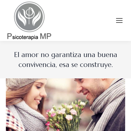
El amor no garantiza una buena
convivencia, esa se construye.