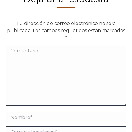
Tu dirección de correo electrónico no será
publicada. Los campos requeridos están marcados
*
Comentario
Nombre *
Correo electrónico *