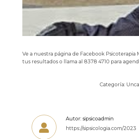
Ve a nuestra página de Facebook Psicoterapia M
tus resultados o llama al 8378 4710 para agend
Categoría:
Unca
Autor:
sipsicoadmin
https://sipsicologia.com/2023