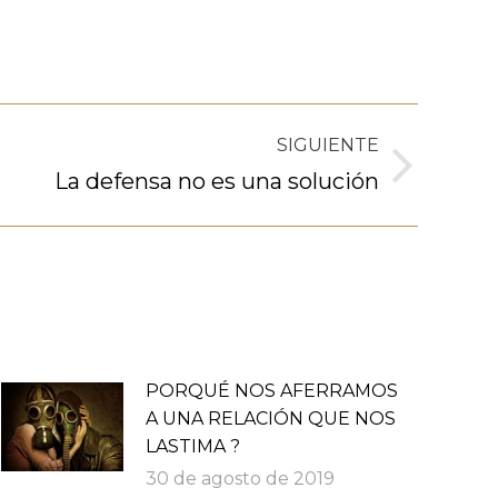
SIGUIENTE
La defensa no es una solución
PORQUÉ NOS AFERRAMOS
A UNA RELACIÓN QUE NOS
LASTIMA ?
30 de agosto de 2019