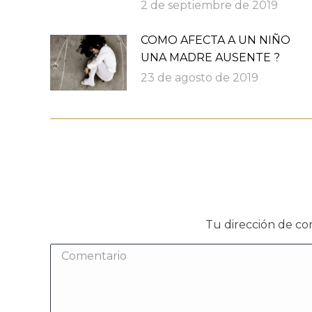
2 de septiembre de 2019
COMO AFECTA A UN NIÑO
UNA MADRE AUSENTE ?
23 de agosto de 2019
Tu dirección de co
Comentario