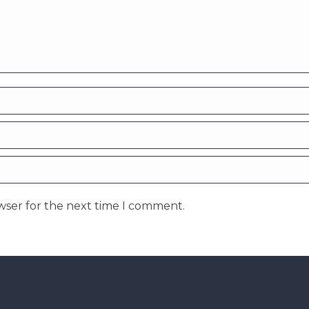
wser for the next time I comment.