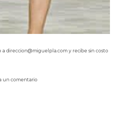
o a direccion@miguelpla.com y recibe sin costo
a un comentario