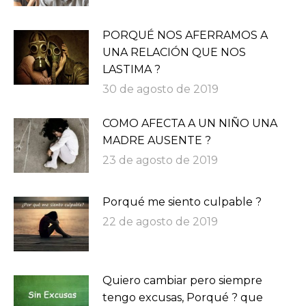
PORQUÉ NOS AFERRAMOS A
UNA RELACIÓN QUE NOS
LASTIMA ?
30 de agosto de 2019
COMO AFECTA A UN NIÑO UNA
MADRE AUSENTE ?
23 de agosto de 2019
Porqué me siento culpable ?
22 de agosto de 2019
Quiero cambiar pero siempre
tengo excusas, Porqué ? que