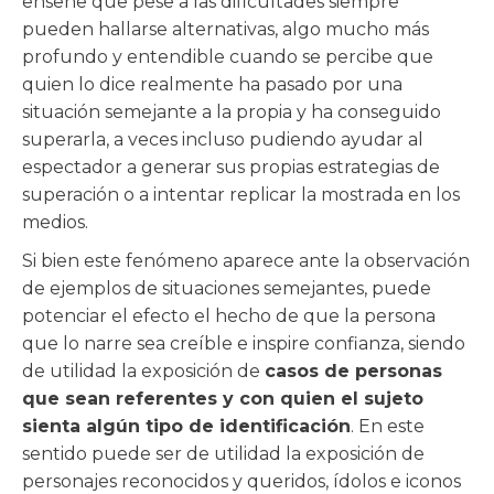
enseñe que pese a las dificultades siempre
pueden hallarse alternativas, algo mucho más
profundo y entendible cuando se percibe que
quien lo dice realmente ha pasado por una
situación semejante a la propia y ha conseguido
superarla, a veces incluso pudiendo ayudar al
espectador a generar sus propias estrategias de
superación o a intentar replicar la mostrada en los
medios.
Si bien este fenómeno aparece ante la observación
de ejemplos de situaciones semejantes, puede
potenciar el efecto el hecho de que la persona
que lo narre sea creíble e inspire confianza, siendo
de utilidad la exposición de
casos de personas
que sean referentes y con quien el sujeto
sienta algún tipo de identificación
. En este
sentido puede ser de utilidad la exposición de
personajes reconocidos y queridos, ídolos e iconos