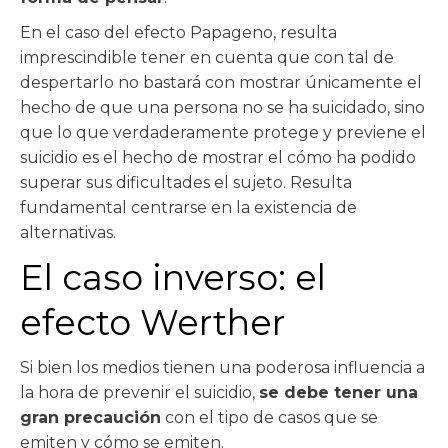
En el caso del efecto Papageno, resulta
imprescindible tener en cuenta que con tal de
despertarlo no bastará con mostrar únicamente el
hecho de que una persona no se ha suicidado, sino
que lo que verdaderamente protege y previene el
suicidio es el hecho de mostrar el cómo ha podido
superar sus dificultades el sujeto. Resulta
fundamental centrarse en la existencia de
alternativas.
El caso inverso: el
efecto Werther
Si bien los medios tienen una poderosa influencia a
la hora de prevenir el suicidio,
se debe tener una
gran precaución
con el tipo de casos que se
emiten y cómo se emiten.