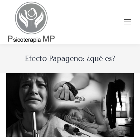
Efecto Papageno: ¿qué es?