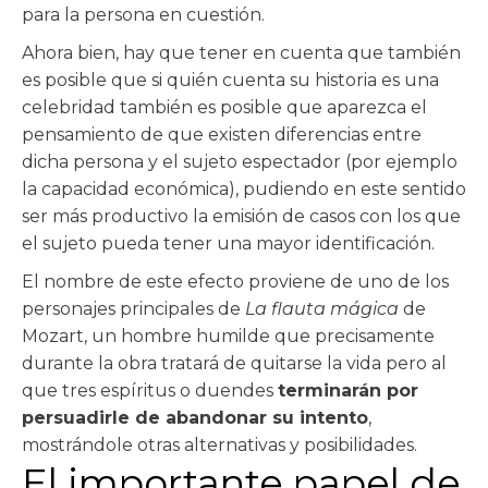
para la persona en cuestión.
Ahora bien, hay que tener en cuenta que también
es posible que si quién cuenta su historia es una
celebridad también es posible que aparezca el
pensamiento de que existen diferencias entre
dicha persona y el sujeto espectador (por ejemplo
la capacidad económica), pudiendo en este sentido
ser más productivo la emisión de casos con los que
el sujeto pueda tener una mayor identificación.
El nombre de este efecto proviene de uno de los
personajes principales de
La flauta mágica
de
Mozart, un hombre humilde que precisamente
durante la obra tratará de quitarse la vida pero al
que tres espíritus o duendes
terminarán por
persuadirle de abandonar su intento
,
mostrándole otras alternativas y posibilidades.
El importante papel de