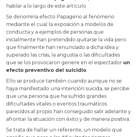
hablar a lo largo de este artículo.
Se denomina efecto Papageno al fenómeno
mediante el cual la exposición a modelos de
conducta y a ejemplos de personas que
inicialmente han pretendido quitarse la vida pero
que finalmente han renunciado a dicha idea y
superado las crisis, la angustia o las dificultades
que se los provocaron genere en el espectador
un
efecto preventivo del suicidio
.
Ello se produce también cuando aunque no se
haya manifestado una intención suicida, se percibe
que una persona que ha sufrido grandes
dificultades vitales o eventos traumáticos
parecidos al propio han conseguido salir adelante y
afrontar la situación con éxito y de manera positiva.
Se trata de hallar un referente, un modelo que