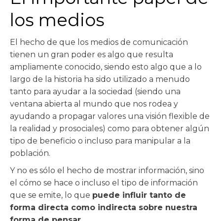
los medios
El hecho de que los medios de comunicación
tienen un gran poder es algo que resulta
ampliamente conocido, siendo esto algo que a lo
largo de la historia ha sido utilizado a menudo
tanto para ayudar a la sociedad (siendo una
ventana abierta al mundo que nos rodea y
ayudando a propagar valores una visión flexible de
la realidad y prosociales) como para obtener algún
tipo de beneficio o incluso para manipular a la
población.
Y no es sólo el hecho de mostrar información, sino
el cómo se hace o incluso el tipo de información
que se emite, lo que
puede influir tanto de
forma directa como indirecta sobre nuestra
forma de pensar
.