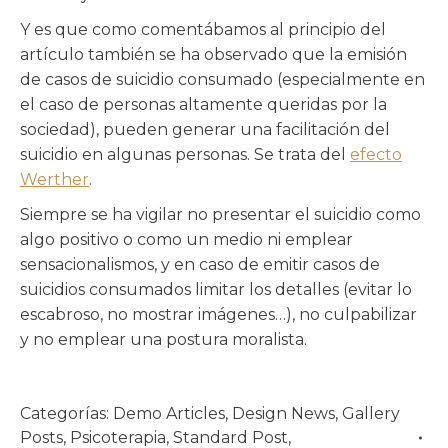
Y es que como comentábamos al principio del
artículo también se ha observado que la emisión
de casos de suicidio consumado (especialmente en
el caso de personas altamente queridas por la
sociedad), pueden generar una facilitación del
suicidio en algunas personas. Se trata del
efecto
Werther
.
Siempre se ha vigilar no presentar el suicidio como
algo positivo o como un medio ni emplear
sensacionalismos, y en caso de emitir casos de
suicidios consumados limitar los detalles (evitar lo
escabroso, no mostrar imágenes…), no culpabilizar
y no emplear una postura moralista.
Categorías:
Demo Articles
,
Design News
,
Gallery
Posts
,
Psicoterapia
,
Standard Post
,