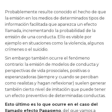
Probablemente resulte conocido el hecho de que
la emisión en los medios de determinados tipos de
información facilitada que aparezca un efecto
llamada, incrementando la probabilidad de la
emisión de una conducta. Ello es visible por
ejemplo en situaciones como la violencia, algunos
crímenes o el suicidio.
Sin embargo también ocurre el fenómeno
contrario: la emisión de modelos de conducta y
perspectivas de vida prosociales, positivas o
esperanzadoras (siempre y cuando se perciban
como realistas y hagan reflexionar) suelen generar
también cierto nivel de imitación que puede tener
un efecto preventivo de determinadas conductas.
Esto último es lo que ocurre en el caso del
llamado efecto Papageno
, del que vamos a