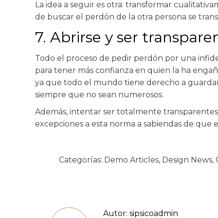
La idea a seguir es otra: transformar cualitati
de buscar el perdón de la otra persona se trans
7. Abrirse y ser transpare
Todo el proceso de pedir perdón por una infid
para tener más confianza en quien la ha engañ
ya que todo el mundo tiene derecho a guardars
siempre que no sean numerosos.
Además, intentar ser totalmente transparentes
excepciones a esta norma a sabiendas de que e
Categorías:
Demo Articles
,
Design News
,
Autor:
sipsicoadmin