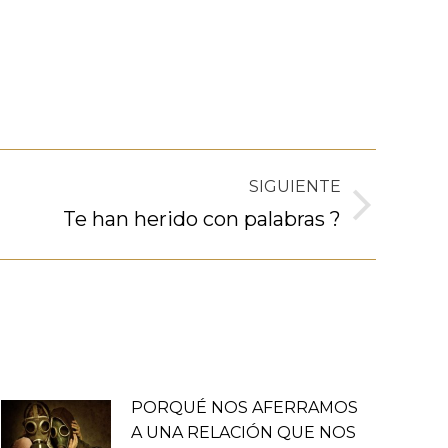
SIGUIENTE
Te han herido con palabras ?
PORQUÉ NOS AFERRAMOS
A UNA RELACIÓN QUE NOS