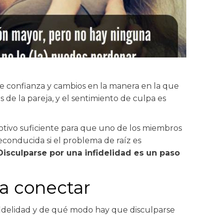
 de confianza y cambios en la manera en la que
 de la pareja, y el sentimiento de culpa es
otivo suficiente para que uno de los miembros
reconducida si el problema de raíz es
Disculparse por una infidelidad es un paso
 a conectar
nfidelidad y de qué modo hay que disculparse