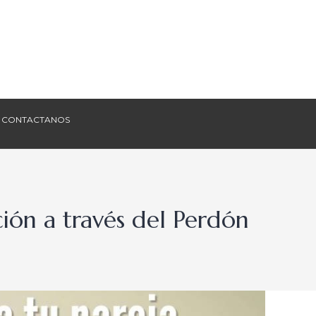
CONTACTANOS
CONTACTANOS
ión a través del Perdón