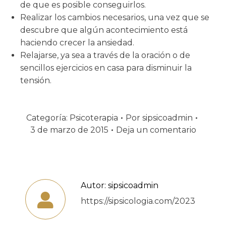
de que es posible conseguirlos.
Realizar los cambios necesarios, una vez que se
descubre que algún acontecimiento está
haciendo crecer la ansiedad.
Relajarse, ya sea a través de la oración o de
sencillos ejercicios en casa para disminuir la
tensión.
Categoría:
Psicoterapia
Por
sipsicoadmin
3 de marzo de 2015
Deja un comentario
Autor:
sipsicoadmin
https://sipsicologia.com/2023