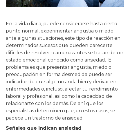
En la vida diaria, puede considerarse hasta cierto
punto normal, experimentar angustia o miedo
ante algunas situaciones, este tipo de reacción en
determinados sucesos que pueden parecerte
difíciles de resolver o amenazantes se tratan de un
estado emocional conocido como ansiedad. El
problema es que presentar angustia, miedo o
preocupación en forma desmedida puede ser
indicador de que algo no anda bien y derivar en
enfermedades o, incluso, afectar tu rendimiento
laboral y profesional, así como la capacidad de
relacionarte con los demás. De ahí que los
especialistas determinen que, en estos casos, se
padece un trastorno de ansiedad.
Señales que indican ansiedad