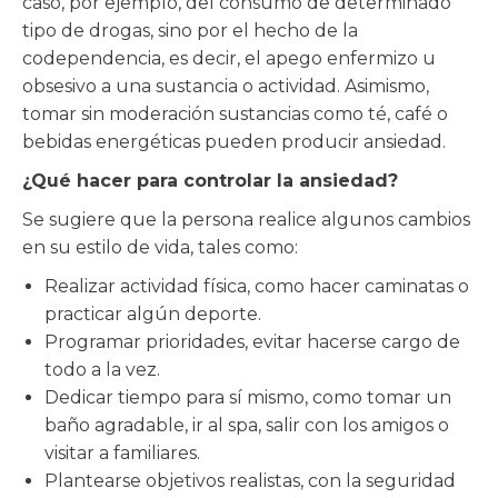
caso, por ejemplo, del consumo de determinado
tipo de drogas, sino por el hecho de la
codependencia, es decir, el apego enfermizo u
obsesivo a una sustancia o actividad. Asimismo,
tomar sin moderación sustancias como té, café o
bebidas energéticas pueden producir ansiedad.
¿Qué hacer para controlar la ansiedad?
Se sugiere que la persona realice algunos cambios
en su estilo de vida, tales como:
Realizar actividad física, como hacer caminatas o
practicar algún deporte.
Programar prioridades, evitar hacerse cargo de
todo a la vez.
Dedicar tiempo para sí mismo, como tomar un
baño agradable, ir al spa, salir con los amigos o
visitar a familiares.
Plantearse objetivos realistas, con la seguridad