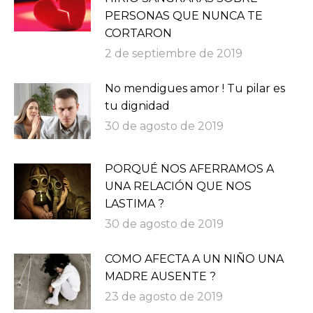
PERSONAS QUE NUNCA TE
CORTARON
2 de septiembre de 2019
No mendigues amor ! Tu pilar es
tu dignidad
30 de agosto de 2019
PORQUÉ NOS AFERRAMOS A
UNA RELACIÓN QUE NOS
LASTIMA ?
30 de agosto de 2019
COMO AFECTA A UN NIÑO UNA
MADRE AUSENTE ?
23 de agosto de 2019