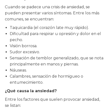
Cuando se padece una crisis de ansiedad, se
pueden presentar varios síntomas. Entre los más
comunes, se encuentran:
Taquicardia (el corazón late muy rápido).
Dificultad para respirar u opresión y dolor en el
pecho.
Visión borrosa.
Sudor excesivo.
Sensación de temblor generalizado, que se nota
principalmente en manos y piernas.
Náuseas.
Calambres, sensación de hormigueo o
entumecimiento.
¿Qué causa la ansiedad?
Entre los factores que suelen provocar ansiedad,
se listan: