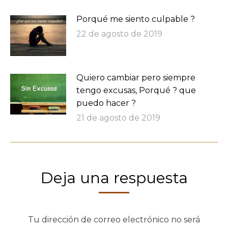
Porqué me siento culpable ?
22 de agosto de 2019
Quiero cambiar pero siempre
tengo excusas, Porqué ? que
puedo hacer ?
21 de agosto de 2019
Deja una respuesta
Tu dirección de correo electrónico no será