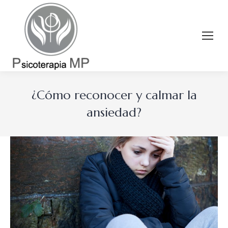
¿Cómo reconocer y calmar la
ansiedad?