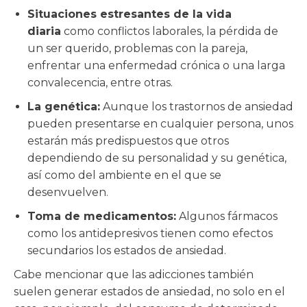
Situaciones estresantes de la vida
diaria
como conflictos laborales, la pérdida de
un ser querido, problemas con la pareja,
enfrentar una enfermedad crónica o una larga
convalecencia, entre otras.
La genética:
Aunque los trastornos de ansiedad
pueden presentarse en cualquier persona, unos
estarán más predispuestos que otros
dependiendo de su personalidad y su genética,
así como del ambiente en el que se
desenvuelven.
Toma de medicamentos:
Algunos fármacos
como los antidepresivos tienen como efectos
secundarios los estados de ansiedad.
Cabe mencionar que las adicciones también
suelen generar estados de ansiedad, no solo en el