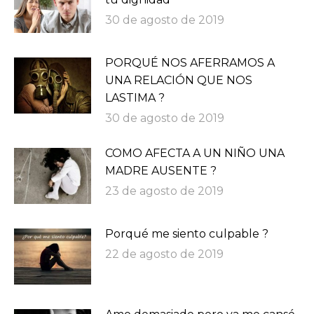
30 de agosto de 2019
PORQUÉ NOS AFERRAMOS A
UNA RELACIÓN QUE NOS
LASTIMA ?
30 de agosto de 2019
COMO AFECTA A UN NIÑO UNA
MADRE AUSENTE ?
23 de agosto de 2019
Porqué me siento culpable ?
22 de agosto de 2019