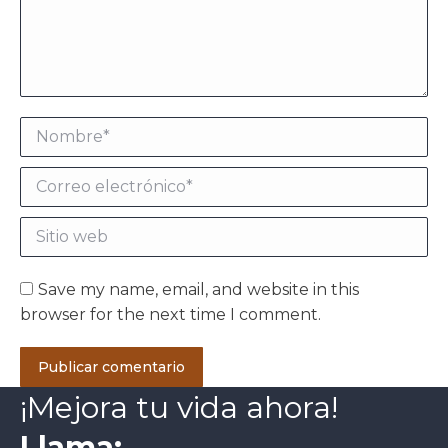
Nombre *
Correo electrónico *
Sitio web
Save my name, email, and website in this
browser for the next time I comment.
Publicar comentario
¡Mejora tu vida ahora!
Llama: