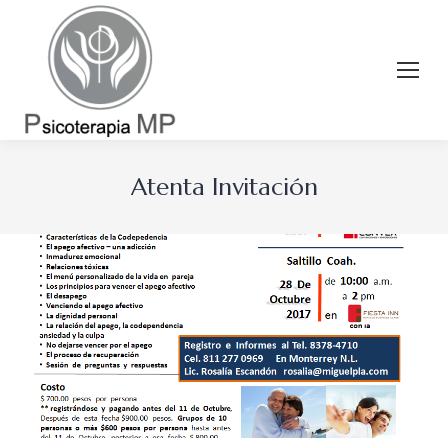
Atenta Invitación