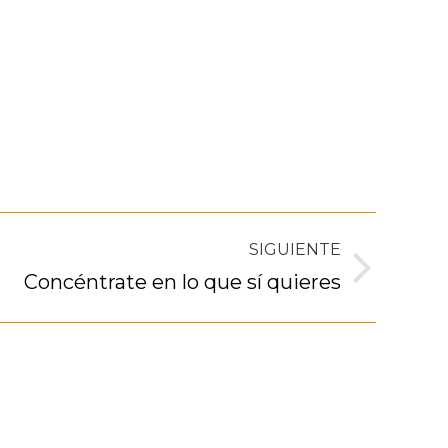
SIGUIENTE
Concéntrate en lo que sí quieres