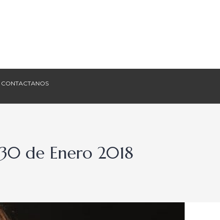
CONTACTANOS
CONTACTANOS
 30 de Enero 2018