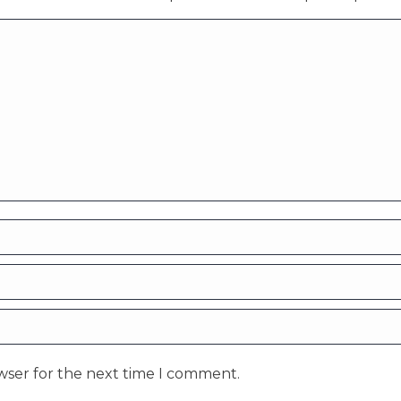
wser for the next time I comment.