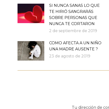
SI NUNCA SANAS LO QUE
TE HIRIÓ SANGRARÁS
SOBRE PERSONAS QUE
NUNCA TE CORTARON
2 de septiembre de 2019
COMO AFECTA A UN NIÑO
UNA MADRE AUSENTE ?
23 de agosto de 2019
Tu dirección de co