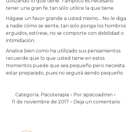
utilizando lo que tiene. Tampoco es necesario
tener una gran fe; tan sólo utilice la que tiene.
Hágase un favor grande a usted mismo… No le diga
a nadie cómo se siente, tan solo ponga los hombros
erguidos, estírese, no se comporte con debilidad o
intimidación.
Analice bien como ha utilizado sus pensamientos
recuerde que lo que usted tiene en estos
momentos puede que sea pequeño pero necesita
estar preparado, pues no seguirá siendo pequeño.
Categoría:
Psicoterapia
Por
sipsicoadmin
11 de noviembre de 2017
Deja un comentario