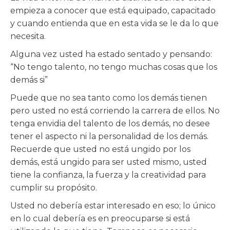
empieza a conocer que está equipado, capacitado
y cuando entienda que en esta vida se le da lo que
necesita.
Alguna vez usted ha estado sentado y pensando:
“No tengo talento, no tengo muchas cosas que los
demás si”
Puede que no sea tanto como los demás tienen
pero usted no está corriendo la carrera de ellos. No
tenga envidia del talento de los demás, no desee
tener el aspecto ni la personalidad de los demás.
Recuerde que usted no está ungido por los
demás, está ungido para ser usted mismo, usted
tiene la confianza, la fuerza y la creatividad para
cumplir su propósito.
Usted no debería estar interesado en eso; lo único
en lo cual debería es en preocuparse si está