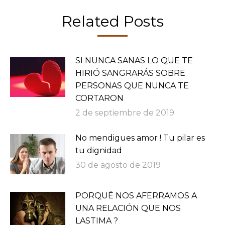
Related Posts
SI NUNCA SANAS LO QUE TE
HIRIÓ SANGRARÁS SOBRE
PERSONAS QUE NUNCA TE
CORTARON
2 de septiembre de 2019
No mendigues amor ! Tu pilar es
tu dignidad
30 de agosto de 2019
PORQUÉ NOS AFERRAMOS A
UNA RELACIÓN QUE NOS
LASTIMA ?