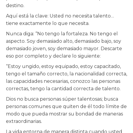
destino.
Aquí está la clave: Usted no necesita talento…
tiene exactamente lo que necesita.
Nunca diga: “No tengo la fortaleza. No tengo el
aspecto. Soy demasiado alto, demasiado bajo, soy
demasiado joven, soy demasiado mayor. Descarte
eso por completo y declare lo siguiente:
“Estoy ungido, estoy equipado, estoy capacitado,
tengo el tamaño correcto, la nacionalidad correcta,
las capacidades necesarias, conozco las personas
correctas, tengo la cantidad correcta de talento.
Dios no busca personas súper talentosas; busca
personas comunes que quiten de él todo límite de
modo que pueda mostrar su bondad de maneras
extraordinarias.
La vida entorna de manera distinta cuando usted