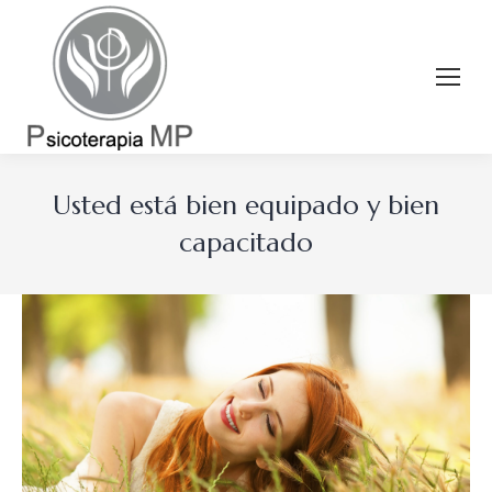
Usted está bien equipado y bien
capacitado