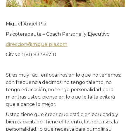
Miguel Ángel Pla
Psicoterapeuta – Coach Personal y Ejecutivo
direccion@miguelpla.com
Citas al: (81) 83784710
Sí, es muy fácil enfocarnos en lo que no tenemos;
con frecuencia decimos: no tengo talento, no
tengo educación, no tengo personalidad pero
mientras usted piense en lo que le falta evitará
que alcance lo mejor.
Usted tiene que creer que está bien equipado y
bien capacitado. Tiene el talento, los recursos, la
personalidad, lo que necesita para cumplir su