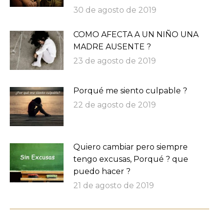
30 de agosto de 2019
COMO AFECTA A UN NIÑO UNA
MADRE AUSENTE ?
23 de agosto de 2019
Porqué me siento culpable ?
22 de agosto de 2019
Quiero cambiar pero siempre
tengo excusas, Porqué ? que
puedo hacer ?
21 de agosto de 2019