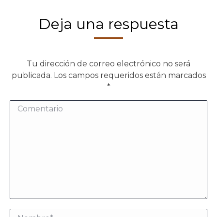
Deja una respuesta
Tu dirección de correo electrónico no será
publicada. Los campos requeridos están marcados
*
Comentario
Nombre *