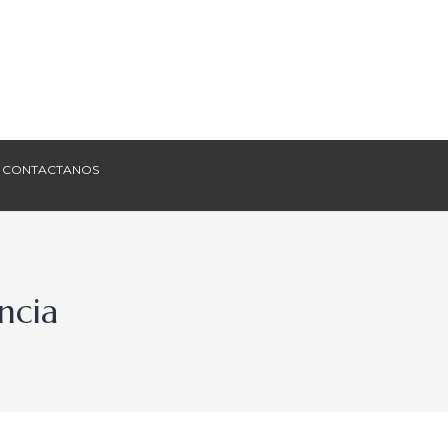
CONTACTANOS
CONTACTANOS
ncia