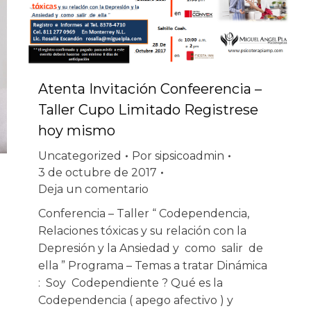
Atenta Invitación Confeerencia –
Taller Cupo Limitado Registrese
hoy mismo
Uncategorized
Por
sipsicoadmin
3 de octubre de 2017
Deja un comentario
Conferencia – Taller “ Codependencia,
Relaciones tóxicas y su relación con la
Depresión y la Ansiedad y como salir de
ella ” Programa – Temas a tratar Dinámica
: Soy Codependiente ? Qué es la
Codependencia ( apego afectivo ) y