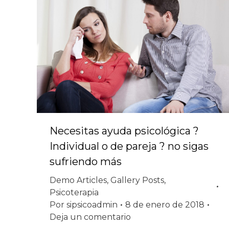
Necesitas ayuda psicológica ?
Individual o de pareja ? no sigas
sufriendo más
Demo Articles
,
Gallery Posts
,
Psicoterapia
Por
sipsicoadmin
8 de enero de 2018
Deja un comentario