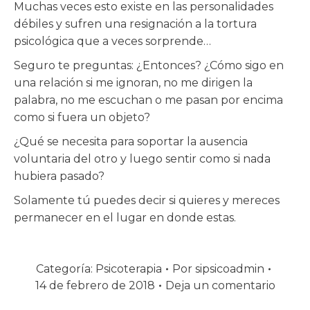
Muchas veces esto existe en las personalidades
débiles y sufren una resignación a la tortura
psicológica que a veces sorprende…
Seguro te preguntas: ¿Entonces? ¿Cómo sigo en
una relación si me ignoran, no me dirigen la
palabra, no me escuchan o me pasan por encima
como si fuera un objeto?
¿Qué se necesita para soportar la ausencia
voluntaria del otro y luego sentir como si nada
hubiera pasado?
Solamente tú puedes decir si quieres y mereces
permanecer en el lugar en donde estas.
Categoría:
Psicoterapia
Por
sipsicoadmin
14 de febrero de 2018
Deja un comentario