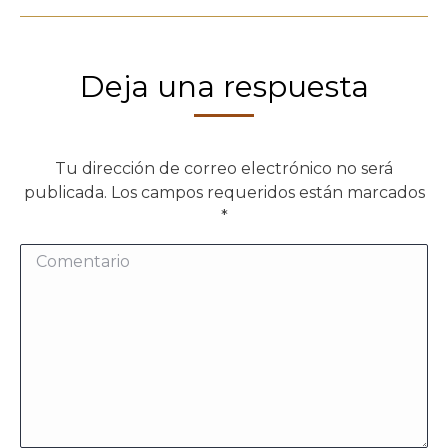
Deja una respuesta
Tu dirección de correo electrónico no será
publicada. Los campos requeridos están marcados
*
Comentario