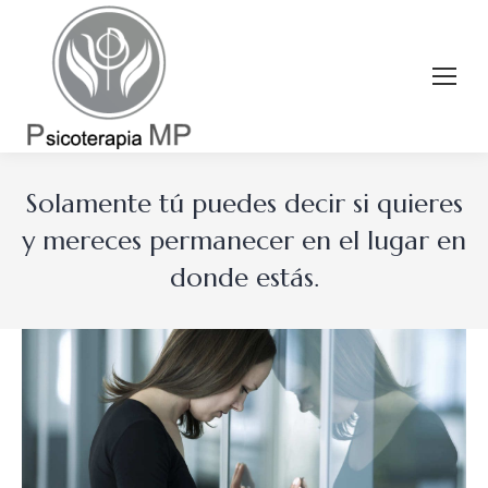
Solamente tú puedes decir si quieres
y mereces permanecer en el lugar en
donde estás.