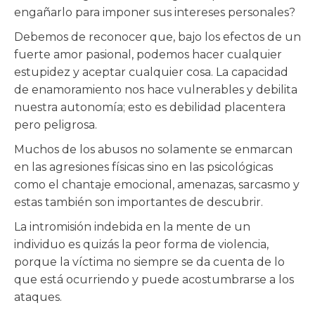
engañarlo para imponer sus intereses personales?
Debemos de reconocer que, bajo los efectos de un
fuerte amor pasional, podemos hacer cualquier
estupidez y aceptar cualquier cosa. La capacidad
de enamoramiento nos hace vulnerables y debilita
nuestra autonomía; esto es debilidad placentera
pero peligrosa.
Muchos de los abusos no solamente se enmarcan
en las agresiones físicas sino en las psicológicas
como el chantaje emocional, amenazas, sarcasmo y
estas también son importantes de descubrir.
La intromisión indebida en la mente de un
individuo es quizás la peor forma de violencia,
porque la víctima no siempre se da cuenta de lo
que está ocurriendo y puede acostumbrarse a los
ataques.