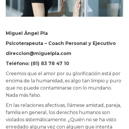
Miguel Ángel Pla
Psicoterapeuta – Coach Personal y Ejecutivo
direccion@miguelpla.com
Teléfono: (81) 83 78 47 10
Creemos que el amor por su glorificación está por
encima de la humanidad, es algo tan limpio y puro
que no puede contaminarse con lo mundano.
Nada más falso.
En las relaciones afectivas, llámese amistad, pareja,
familia en general, los derechos humanos son
violados sistemáticamente. ¿Quién no se ha visto
enredado alguna vez con alguien que intenta